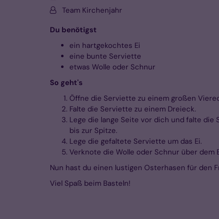
Von:
Team Kirchenjahr
Du benötigst
ein hartgekochtes Ei
eine bunte Serviette
etwas Wolle oder Schnur
So geht's
Öffne die Serviette zu einem großen Viere
Falte die Serviette zu einem Dreieck.
Lege die lange Seite vor dich und falte die S
bis zur Spitze.
Lege die gefaltete Serviette um das Ei.
Verknote die Wolle oder Schnur über dem E
Nun hast du einen lustigen Osterhasen für den F
Viel Spaß beim Basteln!