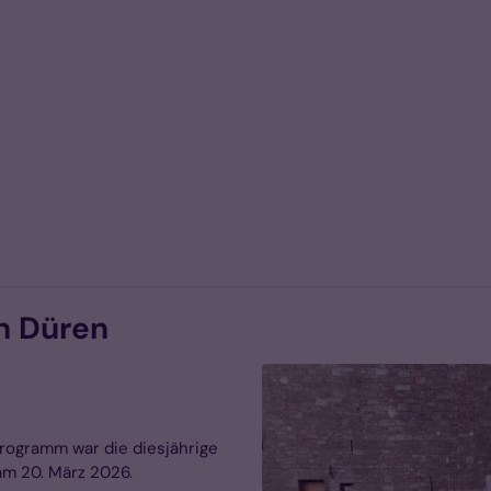
n Düren
programm war die diesjährige
m 20. März 2026.