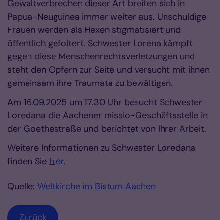
Gewaltverbrechen dieser Art breiten sich in
Papua-Neuguinea immer weiter aus. Unschuldige
Frauen werden als Hexen stigmatisiert und
öffentlich gefoltert. Schwester Lorena kämpft
gegen diese Menschenrechtsverletzungen und
steht den Opfern zur Seite und versucht mit ihnen
gemeinsam ihre Traumata zu bewältigen.
Am 16.09.2025 um 17.30 Uhr besucht Schwester
Loredana die Aachener missio-Geschäftsstelle in
der Goethestraße und berichtet von Ihrer Arbeit.
Weitere Informationen zu Schwester Loredana
finden Sie
hier
.
Quelle:
Weltkirche im Bistum Aachen
Zurück