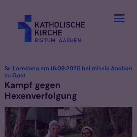
Zum Inhalt springen
Sr. Loredana am 16.09.2025 bei missio Aachen
:
zu Gast
Kampf gegen
Hexenverfolgung