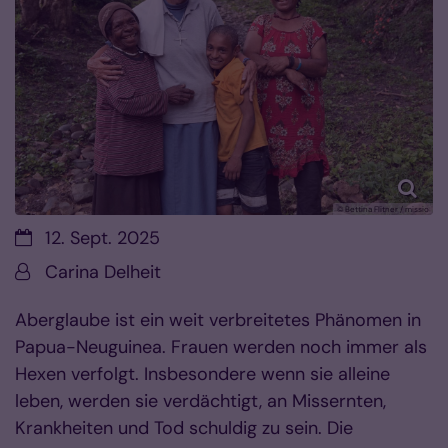
© Bettina Flitner / missio
Datum:
12. Sept. 2025
Von:
Carina Delheit
Aberglaube ist ein weit verbreitetes Phänomen in
Papua-Neuguinea. Frauen werden noch immer als
Hexen verfolgt. Insbesondere wenn sie alleine
leben, werden sie verdächtigt, an Missernten,
Krankheiten und Tod schuldig zu sein. Die