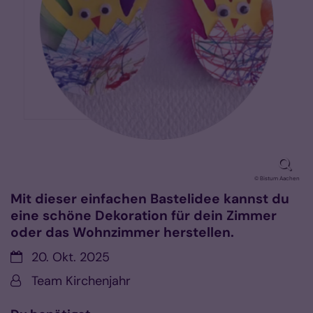
© Bistum Aachen
Mit dieser einfachen Bastelidee kannst du
eine schöne Dekoration für dein Zimmer
oder das Wohnzimmer herstellen.
Datum:
20. Okt. 2025
Von:
Team Kirchenjahr