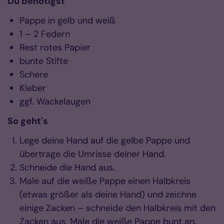
Du benötigst
Pappe in gelb und weiß
1 – 2 Federn
Rest rotes Papier
bunte Stifte
Schere
Kleber
ggf. Wackelaugen
So geht's
Lege deine Hand auf die gelbe Pappe und
übertrage die Umrisse deiner Hand.
Schneide die Hand aus.
Male auf die weiße Pappe einen Halbkreis
(etwas größer als deine Hand) und zeichne
einige Zacken – schneide den Halbkreis mit den
Zacken aus. Male die weiße Pappe bunt an.