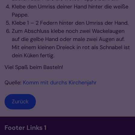
Klebe den Umriss deiner Hand hinter die weiße
Pappe.
Klebe 1 – 2 Federn hinter den Umriss der Hand.
Zum Abschluss klebe noch zwei Wackelaugen
auf die gelbe Hand oder male zwei Augen auf.
Mit einem kleinen Dreieck in rot als Schnabel ist
dein Küken fertig.
Viel Spaß beim Basteln!
Quelle:
Komm mit durchs Kirchenjahr
Zurück
Footer Links 1