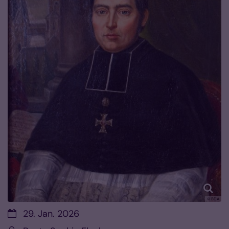
© BDA
Datum:
29. Jan. 2026