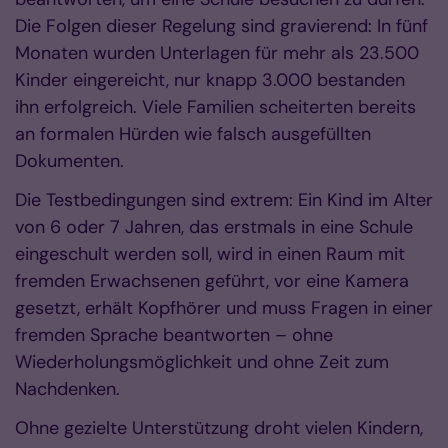
Die Folgen dieser Regelung sind gravierend: In fünf
Monaten wurden Unterlagen für mehr als 23.500
Kinder eingereicht, nur knapp 3.000 bestanden
ihn erfolgreich. Viele Familien scheiterten bereits
an formalen Hürden wie falsch ausgefüllten
Dokumenten.
Die Testbedingungen sind extrem: Ein Kind im Alter
von 6 oder 7 Jahren, das erstmals in eine Schule
eingeschult werden soll, wird in einen Raum mit
fremden Erwachsenen geführt, vor eine Kamera
gesetzt, erhält Kopfhörer und muss Fragen in einer
fremden Sprache beantworten – ohne
Wiederholungsmöglichkeit und ohne Zeit zum
Nachdenken.
Ohne gezielte Unterstützung droht vielen Kindern,