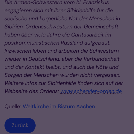
Die Armen-Schwestern vom hl. Franziskus
engagieren sich mit ihrer Sibirienhilfe für die
seelische und körperliche Not der Menschen in
Sibirien. Ordensschwestern der Gemeinschaft
haben über viele Jahre die Caritasarbeit im
postkommunistischen Russland aufgebaut.
Inzwischen leben und arbeiten die Schwestern
wieder in Deutschland, aber die Verbundenheit
und der Kontakt bleibt, und auch die Nöte und
Sorgen der Menschen wurden nicht vergessen.
Weitere Infos zur Sibirienhilfe finden sich auf der
Webseite des Ordens:
www.schervier-orden.de
Quelle:
Weltkirche im Bistum Aachen
Zurück