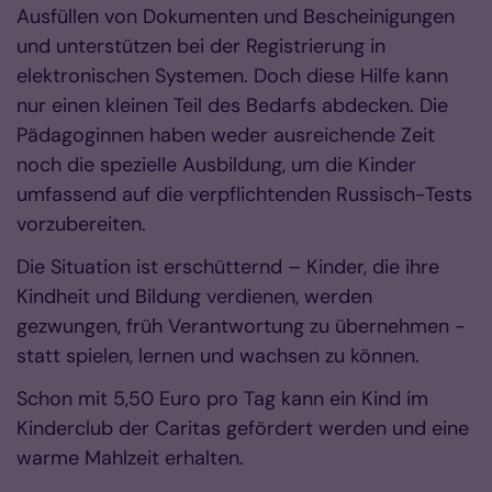
Ausfüllen von Dokumenten und Bescheinigungen
und unterstützen bei der Registrierung in
elektronischen Systemen. Doch diese Hilfe kann
nur einen kleinen Teil des Bedarfs abdecken. Die
Pädagoginnen haben weder ausreichende Zeit
noch die spezielle Ausbildung, um die Kinder
umfassend auf die verpflichtenden Russisch-Tests
vorzubereiten.
Die Situation ist erschütternd – Kinder, die ihre
Kindheit und Bildung verdienen, werden
gezwungen, früh Verantwortung zu übernehmen -
statt spielen, lernen und wachsen zu können.
Schon mit 5,50 Euro pro Tag kann ein Kind im
Kinderclub der Caritas gefördert werden und eine
warme Mahlzeit erhalten.