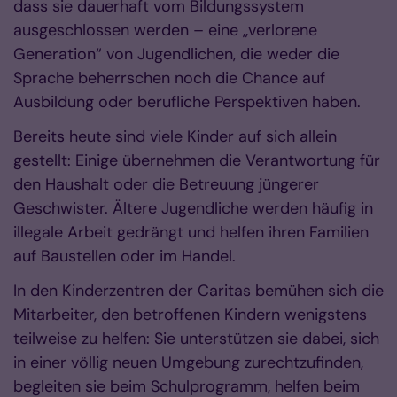
dass sie dauerhaft vom Bildungssystem
ausgeschlossen werden – eine „verlorene
Generation“ von Jugendlichen, die weder die
Sprache beherrschen noch die Chance auf
Ausbildung oder berufliche Perspektiven haben.
Bereits heute sind viele Kinder auf sich allein
gestellt: Einige übernehmen die Verantwortung für
den Haushalt oder die Betreuung jüngerer
Geschwister. Ältere Jugendliche werden häufig in
illegale Arbeit gedrängt und helfen ihren Familien
auf Baustellen oder im Handel.
In den Kinderzentren der Caritas bemühen sich die
Mitarbeiter, den betroffenen Kindern wenigstens
teilweise zu helfen: Sie unterstützen sie dabei, sich
in einer völlig neuen Umgebung zurechtzufinden,
begleiten sie beim Schulprogramm, helfen beim