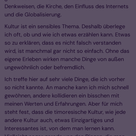
Denkweisen, die Kirche, den Einfluss des Internets
und die Globalisierung.
Kultur ist ein sensibles Thema. Deshalb überlege
ich oft, ob und wie ich etwas erzählen kann. Etwas
so zu erklären, dass es nicht falsch verstanden
wird, ist manchmal gar nicht so einfach. Ohne das
eigene Erleben wirken manche Dinge von außen
ungewöhnlich oder befremdlich.
Ich treffe hier auf sehr viele Dinge, die ich vorher
so nicht kannte. An manche kann ich mich schnell
gewöhnen, andere kollidieren ein bisschen mit
meinen Werten und Erfahrungen. Aber für mich
steht fest, dass die timoresische Kultur, wie jede
andere Kultur auch, etwas Einzigartiges und
Interessantes ist, von dem man lernen kann.