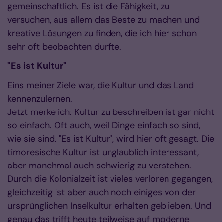
gemeinschaftlich. Es ist die Fähigkeit, zu
versuchen, aus allem das Beste zu machen und
kreative Lösungen zu finden, die ich hier schon
sehr oft beobachten durfte.
"Es ist Kultur"
Eins meiner Ziele war, die Kultur und das Land
kennenzulernen.
Jetzt merke ich: Kultur zu beschreiben ist gar nicht
so einfach. Oft auch, weil Dinge einfach so sind,
wie sie sind. "Es ist Kultur", wird hier oft gesagt. Die
timoresische Kultur ist unglaublich interessant,
aber manchmal auch schwierig zu verstehen.
Durch die Kolonialzeit ist vieles verloren gegangen,
gleichzeitig ist aber auch noch einiges von der
ursprünglichen Inselkultur erhalten geblieben. Und
genau das trifft heute teilweise auf moderne