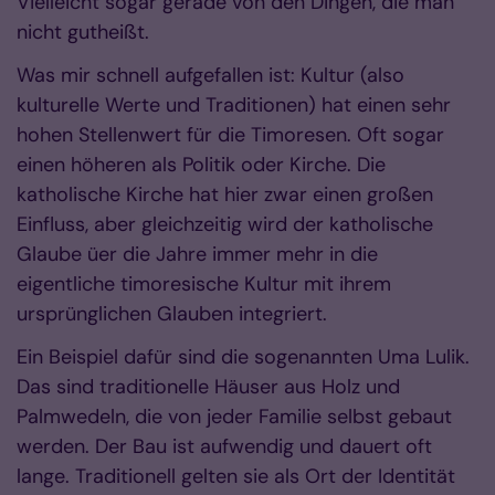
Vielleicht sogar gerade von den Dingen, die man
nicht gutheißt.
Was mir schnell aufgefallen ist: Kultur (also
kulturelle Werte und Traditionen) hat einen sehr
hohen Stellenwert für die Timoresen. Oft sogar
einen höheren als Politik oder Kirche. Die
katholische Kirche hat hier zwar einen großen
Einfluss, aber gleichzeitig wird der katholische
Glaube üer die Jahre immer mehr in die
eigentliche timoresische Kultur mit ihrem
ursprünglichen Glauben integriert.
Ein Beispiel dafür sind die sogenannten Uma Lulik.
Das sind traditionelle Häuser aus Holz und
Palmwedeln, die von jeder Familie selbst gebaut
werden. Der Bau ist aufwendig und dauert oft
lange. Traditionell gelten sie als Ort der Identität