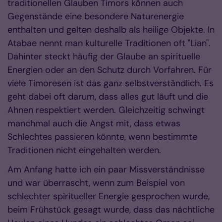
traditionellen Glauben Timors können auch
Gegenstände eine besondere Naturenergie
enthalten und gelten deshalb als heilige Objekte. In
Atabae nennt man kulturelle Traditionen oft "Lian".
Dahinter steckt häufig der Glaube an spirituelle
Energien oder an den Schutz durch Vorfahren. Für
viele Timoresen ist das ganz selbstverständlich. Es
geht dabei oft darum, dass alles gut läuft und die
Ahnen respektiert werden. Gleichzeitig schwingt
manchmal auch die Angst mit, dass etwas
Schlechtes passieren könnte, wenn bestimmte
Traditionen nicht eingehalten werden.
Am Anfang hatte ich ein paar Missverständnisse
und war überrascht, wenn zum Beispiel von
schlechter spiritueller Energie gesprochen wurde,
beim Frühstück gesagt wurde, dass das nächtliche