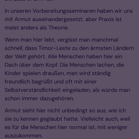
In unseren Vorbereitungsseminaren haben wir uns
mit Armut auseinandergesetzt, aber Praxis ist
meist anders als Theorie.
Wenn man hier lebt, vergisst man manchmal
schnell, dass Timor-Leste zu den ärmsten Ländern
der Welt gehört. Alle Menschen haben hier ein
Dach über dem Kopf. Die Menschen lachen, die
Kinder spielen draußen, man wird ständig
freundlich begrüßt und oft mit einer
Selbstverständlichkeit eingeladen, als würde man
schon immer dazugehören.
Armut sieht hier nicht unbedingt so aus, wie ich
sie zu kennen geglaubt hatte. Vielleicht auch, weil
es für die Menschen hier normal ist, mit weniger
auszukommen.