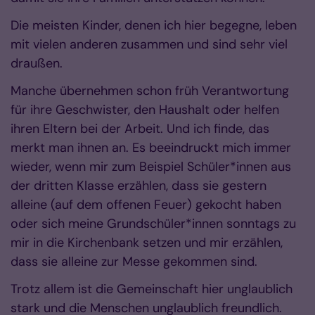
Die meisten Kinder, denen ich hier begegne, leben
mit vielen anderen zusammen und sind sehr viel
draußen.
Manche übernehmen schon früh Verantwortung
für ihre Geschwister, den Haushalt oder helfen
ihren Eltern bei der Arbeit. Und ich finde, das
merkt man ihnen an. Es beeindruckt mich immer
wieder, wenn mir zum Beispiel Schüler*innen aus
der dritten Klasse erzählen, dass sie gestern
alleine (auf dem offenen Feuer) gekocht haben
oder sich meine Grundschüler*innen sonntags zu
mir in die Kirchenbank setzen und mir erzählen,
dass sie alleine zur Messe gekommen sind.
Trotz allem ist die Gemeinschaft hier unglaublich
stark und die Menschen unglaublich freundlich.