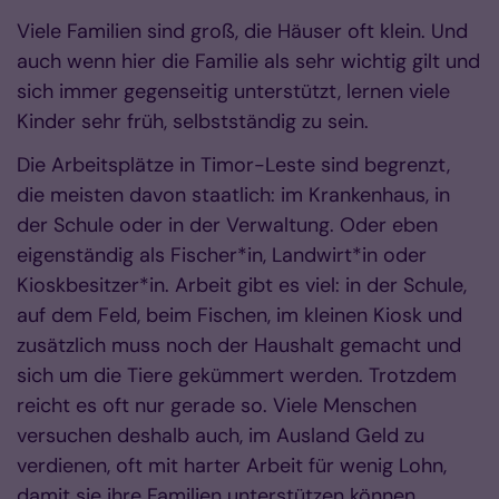
Viele Familien sind groß, die Häuser oft klein. Und
auch wenn hier die Familie als sehr wichtig gilt und
sich immer gegenseitig unterstützt, lernen viele
Kinder sehr früh, selbstständig zu sein.
Die Arbeitsplätze in Timor-Leste sind begrenzt,
die meisten davon staatlich: im Krankenhaus, in
der Schule oder in der Verwaltung. Oder eben
eigenständig als Fischer*in, Landwirt*in oder
Kioskbesitzer*in. Arbeit gibt es viel: in der Schule,
auf dem Feld, beim Fischen, im kleinen Kiosk und
zusätzlich muss noch der Haushalt gemacht und
sich um die Tiere gekümmert werden. Trotzdem
reicht es oft nur gerade so. Viele Menschen
versuchen deshalb auch, im Ausland Geld zu
verdienen, oft mit harter Arbeit für wenig Lohn,
damit sie ihre Familien unterstützen können.