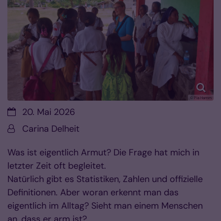
© Pia Hamm
Datum:
20. Mai 2026
Von:
Carina Delheit
Was ist eigentlich Armut? Die Frage hat mich in
letzter Zeit oft begleitet.
Natürlich gibt es Statistiken, Zahlen und offizielle
Definitionen. Aber woran erkennt man das
eigentlich im Alltag? Sieht man einem Menschen
an, dass er arm ist?