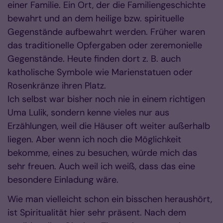
einer Familie. Ein Ort, der die Familiengeschichte
bewahrt und an dem heilige bzw. spirituelle
Gegenstände aufbewahrt werden. Früher waren
das traditionelle Opfergaben oder zeremonielle
Gegenstände. Heute finden dort z. B. auch
katholische Symbole wie Marienstatuen oder
Rosenkränze ihren Platz.
Ich selbst war bisher noch nie in einem richtigen
Uma Lulik, sondern kenne vieles nur aus
Erzählungen, weil die Häuser oft weiter außerhalb
liegen. Aber wenn ich noch die Möglichkeit
bekomme, eines zu besuchen, würde mich das
sehr freuen. Auch weil ich weiß, dass das eine
besondere Einladung wäre.
Wie man vielleicht schon ein bisschen heraushört,
ist Spiritualität hier sehr präsent. Nach dem