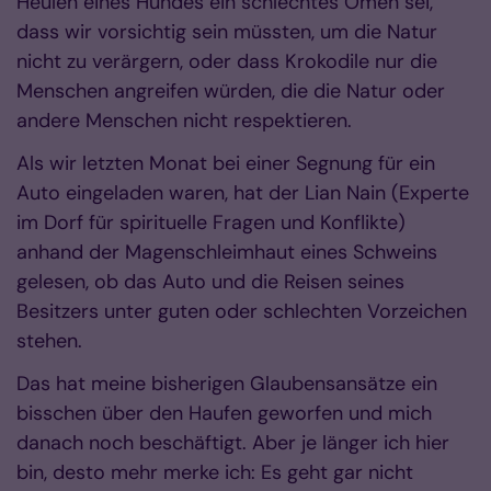
Heulen eines Hundes ein schlechtes Omen sei,
dass wir vorsichtig sein müssten, um die Natur
nicht zu verärgern, oder dass Krokodile nur die
Menschen angreifen würden, die die Natur oder
andere Menschen nicht respektieren.
Als wir letzten Monat bei einer Segnung für ein
Auto eingeladen waren, hat der Lian Nain (Experte
im Dorf für spirituelle Fragen und Konflikte)
anhand der Magenschleimhaut eines Schweins
gelesen, ob das Auto und die Reisen seines
Besitzers unter guten oder schlechten Vorzeichen
stehen.
Das hat meine bisherigen Glaubensansätze ein
bisschen über den Haufen geworfen und mich
danach noch beschäftigt. Aber je länger ich hier
bin, desto mehr merke ich: Es geht gar nicht