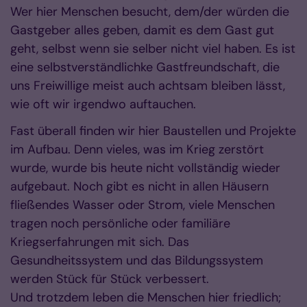
Wer hier Menschen besucht, dem/der würden die
Gastgeber alles geben, damit es dem Gast gut
geht, selbst wenn sie selber nicht viel haben. Es ist
eine selbstverständlichke Gastfreundschaft, die
uns Freiwillige meist auch achtsam bleiben lässt,
wie oft wir irgendwo auftauchen.
Fast überall finden wir hier Baustellen und Projekte
im Aufbau. Denn vieles, was im Krieg zerstört
wurde, wurde bis heute nicht vollständig wieder
aufgebaut. Noch gibt es nicht in allen Häusern
fließendes Wasser oder Strom, viele Menschen
tragen noch persönliche oder familiäre
Kriegserfahrungen mit sich. Das
Gesundheitssystem und das Bildungssystem
werden Stück für Stück verbessert.
Und trotzdem leben die Menschen hier friedlich;