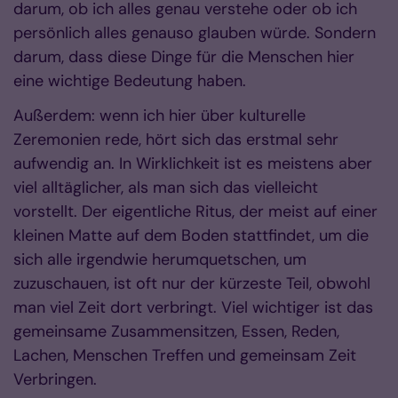
darum, ob ich alles genau verstehe oder ob ich
persönlich alles genauso glauben würde. Sondern
darum, dass diese Dinge für die Menschen hier
eine wichtige Bedeutung haben.
Außerdem: wenn ich hier über kulturelle
Zeremonien rede, hört sich das erstmal sehr
aufwendig an. In Wirklichkeit ist es meistens aber
viel alltäglicher, als man sich das vielleicht
vorstellt. Der eigentliche Ritus, der meist auf einer
kleinen Matte auf dem Boden stattfindet, um die
sich alle irgendwie herumquetschen, um
zuzuschauen, ist oft nur der kürzeste Teil, obwohl
man viel Zeit dort verbringt. Viel wichtiger ist das
gemeinsame Zusammensitzen, Essen, Reden,
Lachen, Menschen Treffen und gemeinsam Zeit
Verbringen.