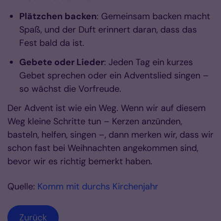
Plätzchen backen
: Gemeinsam backen macht
Spaß, und der Duft erinnert daran, dass das
Fest bald da ist.
Gebete oder Lieder
: Jeden Tag ein kurzes
Gebet sprechen oder ein Adventslied singen –
so wächst die Vorfreude.
Der Advent ist wie ein Weg. Wenn wir auf diesem
Weg kleine Schritte tun – Kerzen anzünden,
basteln, helfen, singen –, dann merken wir, dass wir
schon fast bei Weihnachten angekommen sind,
bevor wir es richtig bemerkt haben.
Quelle:
Komm mit durchs Kirchenjahr
Zurück