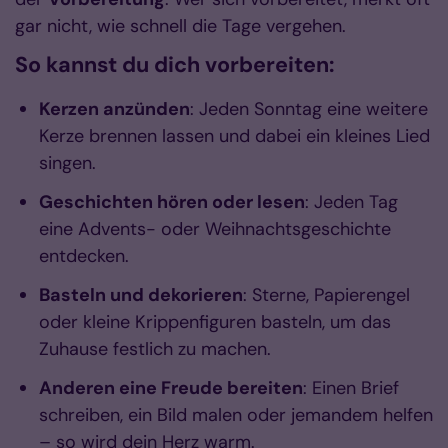
gar nicht, wie schnell die Tage vergehen.
So kannst du dich vorbereiten:
Kerzen anzünden
: Jeden Sonntag eine weitere
Kerze brennen lassen und dabei ein kleines Lied
singen.
Geschichten hören oder lesen
: Jeden Tag
eine Advents- oder Weihnachtsgeschichte
entdecken.
Basteln und dekorieren
: Sterne, Papierengel
oder kleine Krippenfiguren basteln, um das
Zuhause festlich zu machen.
Anderen eine Freude bereiten
: Einen Brief
schreiben, ein Bild malen oder jemandem helfen
– so wird dein Herz warm.