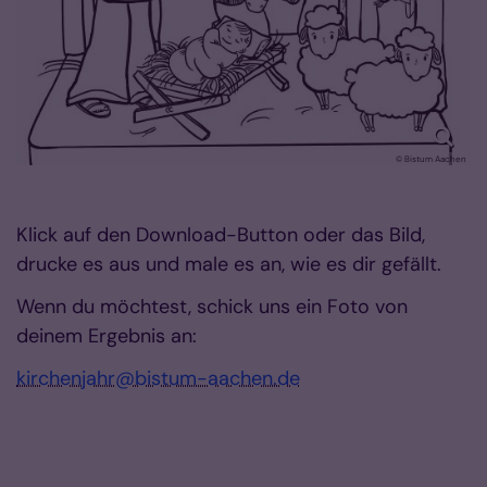
© Bistum Aachen
Klick auf den Download-Button oder das Bild,
drucke es aus und male es an, wie es dir gefällt.
Wenn du möchtest, schick uns ein Foto von
deinem Ergebnis an:
kirchenjahr@bistum-aachen.de