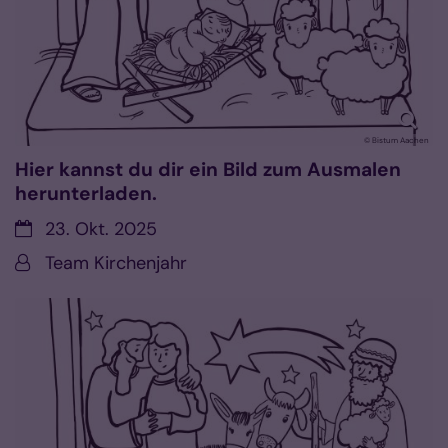
© Bistum Aachen
Hier kannst du dir ein Bild zum Ausmalen
herunterladen.
Datum:
23. Okt. 2025
Von:
Team Kirchenjahr