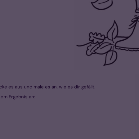
ke es aus und male es an, wie es dir gefällt.
nem Ergebnis an: