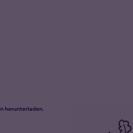
en herunterladen.