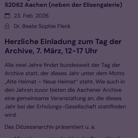
52062 Aachen (neben der Elisengalerie)
Datum:
23. Feb. 2026
Von:
Dr. Beate Sophie Fleck
Herzliche Einladung zum Tag der
Archive, 7. März, 12-17 Uhr
Alle zwei Jahre findet bundesweit der Tag der
Archive statt, der dieses Jahr unter dem Motto
„Alte Heimat – Neue Heimat“ steht. Wie auch in
den Jahren zuvor bieten die Aachener Archive
eine gemeinsame Veranstaltung an, die dieses
Jahr bei der Erholungs-Gesellschaft stattfinden
wird.
Das Diözesanarchiv präsentiert u. a.