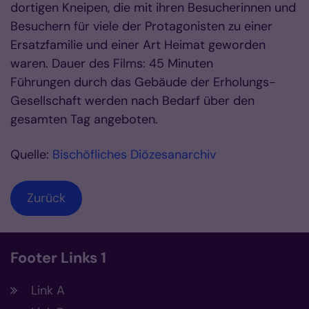
dortigen Kneipen, die mit ihren Besucherinnen und
Besuchern für viele der Protagonisten zu einer
Ersatzfamilie und einer Art Heimat geworden
waren. Dauer des Films: 45 Minuten
Führungen durch das Gebäude der Erholungs-
Gesellschaft werden nach Bedarf über den
gesamten Tag angeboten.
Quelle:
Bischöfliches Diözesanarchiv
Zurück
Footer Links 1
Link A