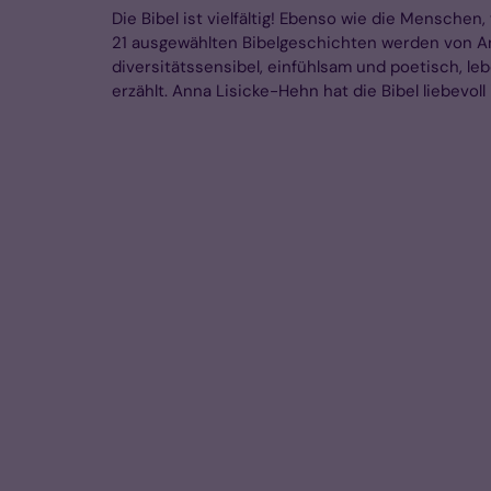
Die Bibel ist vielfältig! Ebenso wie die Menschen,
21 ausgewählten Bibelgeschichten werden von A
diversitätssensibel, einfühlsam und poetisch, l
erzählt. Anna Lisicke-Hehn hat die Bibel liebevoll i