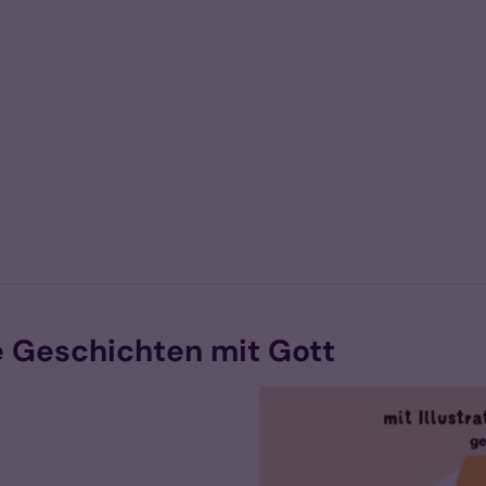
e Geschichten mit Gott