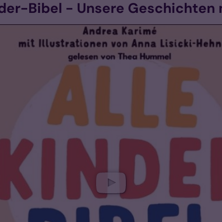
der-Bibel - Unsere Geschichten 