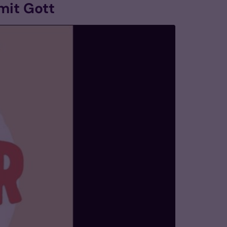
mit Gott