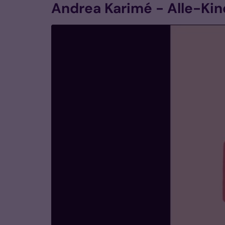
Andrea Karimé - Alle-Kin