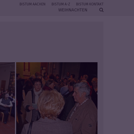
BISTUM AACHEN
BISTUM A-Z
BISTUM KONTAKT
WEIHNACHTEN