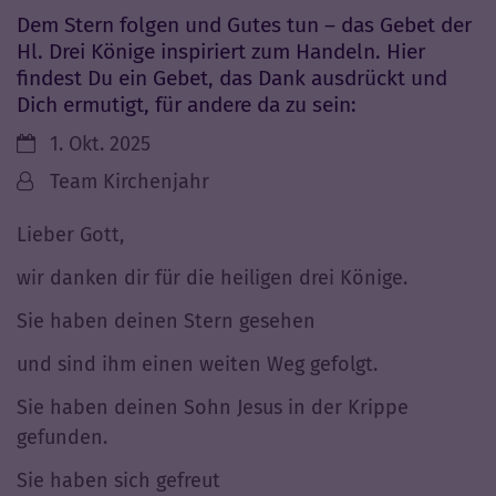
Dem Stern folgen und Gutes tun – das Gebet der
Hl. Drei Könige inspiriert zum Handeln. Hier
findest Du ein Gebet, das Dank ausdrückt und
Dich ermutigt, für andere da zu sein:
Datum:
1. Okt. 2025
Von:
Team Kirchenjahr
Lieber Gott,
wir danken dir für die heiligen drei Könige.
Sie haben deinen Stern gesehen
und sind ihm einen weiten Weg gefolgt.
Sie haben deinen Sohn Jesus in der Krippe
gefunden.
Sie haben sich gefreut