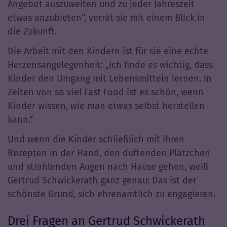
Angebot auszuweiten und zu jeder Jahreszeit
etwas anzubieten“, verrät sie mit einem Blick in
die Zukunft.
Die Arbeit mit den Kindern ist für sie eine echte
Herzensangelegenheit: „Ich finde es wichtig, dass
Kinder den Umgang mit Lebensmitteln lernen. In
Zeiten von so viel Fast Food ist es schön, wenn
Kinder wissen, wie man etwas selbst herstellen
kann.“
Und wenn die Kinder schließlich mit ihren
Rezepten in der Hand, den duftenden Plätzchen
und strahlenden Augen nach Hause gehen, weiß
Gertrud Schwickerath ganz genau: Das ist der
schönste Grund, sich ehrenamtlich zu engagieren.
Drei Fragen an Gertrud Schwickerath