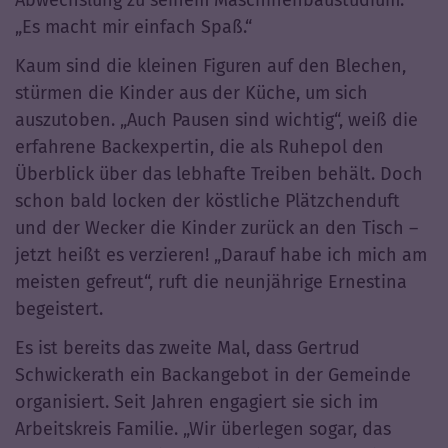
„Es macht mir einfach Spaß.“
Kaum sind die kleinen Figuren auf den Blechen,
stürmen die Kinder aus der Küche, um sich
auszutoben. „Auch Pausen sind wichtig“, weiß die
erfahrene Backexpertin, die als Ruhepol den
Überblick über das lebhafte Treiben behält. Doch
schon bald locken der köstliche Plätzchenduft
und der Wecker die Kinder zurück an den Tisch –
jetzt heißt es verzieren! „Darauf habe ich mich am
meisten gefreut“, ruft die neunjährige Ernestina
begeistert.
Es ist bereits das zweite Mal, dass Gertrud
Schwickerath ein Backangebot in der Gemeinde
organisiert. Seit Jahren engagiert sie sich im
Arbeitskreis Familie. „Wir überlegen sogar, das