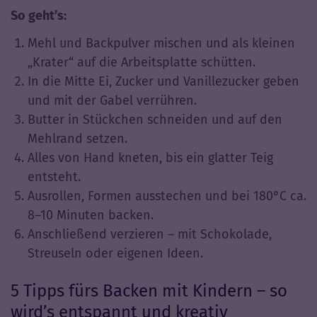
So geht’s:
Mehl und Backpulver mischen und als kleinen
„Krater“ auf die Arbeitsplatte schütten.
In die Mitte Ei, Zucker und Vanillezucker geben
und mit der Gabel verrühren.
Butter in Stückchen schneiden und auf den
Mehlrand setzen.
Alles von Hand kneten, bis ein glatter Teig
entsteht.
Ausrollen, Formen ausstechen und bei 180°C ca.
8–10 Minuten backen.
Anschließend verzieren – mit Schokolade,
Streuseln oder eigenen Ideen.
5 Tipps fürs Backen mit Kindern – so
wird’s entspannt und kreativ