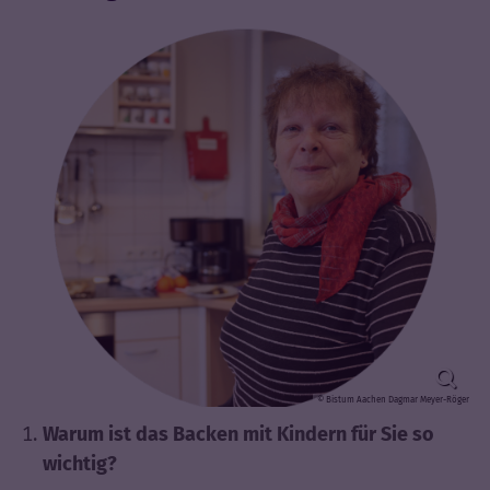
© Bistum Aachen Dagmar Meyer-Röger
Warum ist das Backen mit Kindern für Sie so
wichtig?