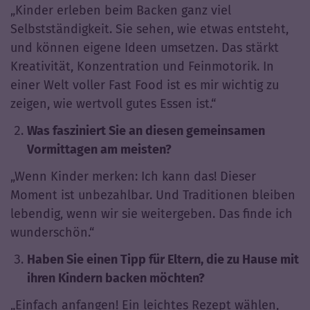
„Kinder erleben beim Backen ganz viel
Selbstständigkeit. Sie sehen, wie etwas entsteht,
und können eigene Ideen umsetzen. Das stärkt
Kreativität, Konzentration und Feinmotorik. In
einer Welt voller Fast Food ist es mir wichtig zu
zeigen, wie wertvoll gutes Essen ist.“
Was fasziniert Sie an diesen gemeinsamen
Vormittagen am meisten?
„Wenn Kinder merken: Ich kann das! Dieser
Moment ist unbezahlbar. Und Traditionen bleiben
lebendig, wenn wir sie weitergeben. Das finde ich
wunderschön.“
Haben Sie einen Tipp für Eltern, die zu Hause mit
ihren Kindern backen möchten?
„Einfach anfangen! Ein leichtes Rezept wählen,