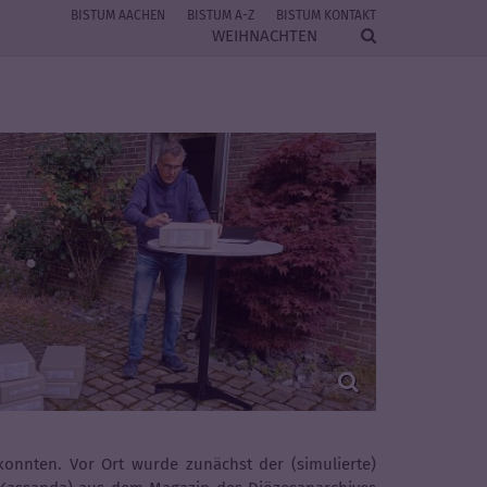
BISTUM AACHEN
BISTUM A-Z
BISTUM KONTAKT
WEIHNACHTEN
onnten. Vor Ort wurde zunächst der (simulierte)