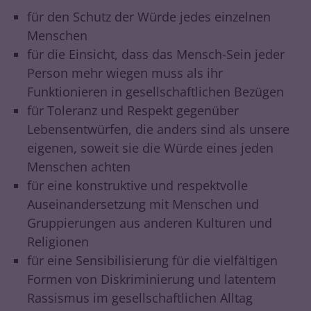
für den Schutz der Würde jedes einzelnen
Menschen
für die Einsicht, dass das Mensch-Sein jeder
Person mehr wiegen muss als ihr
Funktionieren in gesellschaftlichen Bezügen
für Toleranz und Respekt gegenüber
Lebensentwürfen, die anders sind als unsere
eigenen, soweit sie die Würde eines jeden
Menschen achten
für eine konstruktive und respektvolle
Auseinandersetzung mit Menschen und
Gruppierungen aus anderen Kulturen und
Religionen
für eine Sensibilisierung für die vielfältigen
Formen von Diskriminierung und latentem
Rassismus im gesellschaftlichen Alltag