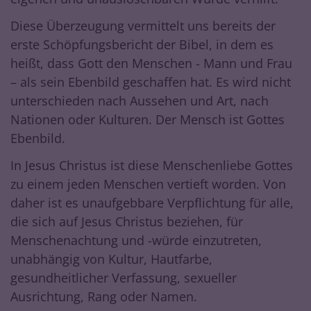
Diese Überzeugung vermittelt uns bereits der
erste Schöpfungsbericht der Bibel, in dem es
heißt, dass Gott den Menschen - Mann und Frau
– als sein Ebenbild geschaffen hat. Es wird nicht
unterschieden nach Aussehen und Art, nach
Nationen oder Kulturen. Der Mensch ist Gottes
Ebenbild.
In Jesus Christus ist diese Menschenliebe Gottes
zu einem jeden Menschen vertieft worden. Von
daher ist es unaufgebbare Verpflichtung für alle,
die sich auf Jesus Christus beziehen, für
Menschenachtung und -würde einzutreten,
unabhängig von Kultur, Hautfarbe,
gesundheitlicher Verfassung, sexueller
Ausrichtung, Rang oder Namen.