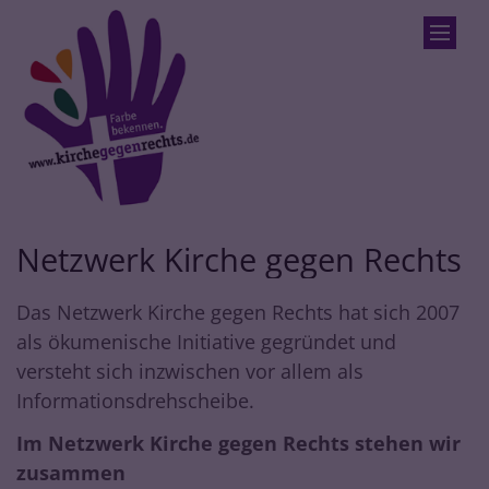
Zum Inhalt springen
Netzwerk Kirche gegen Rechts
Das Netzwerk Kirche gegen Rechts hat sich 2007
als ökumenische Initiative gegründet und
versteht sich inzwischen vor allem als
Informationsdrehscheibe.
Im Netzwerk Kirche gegen Rechts stehen wir
zusammen