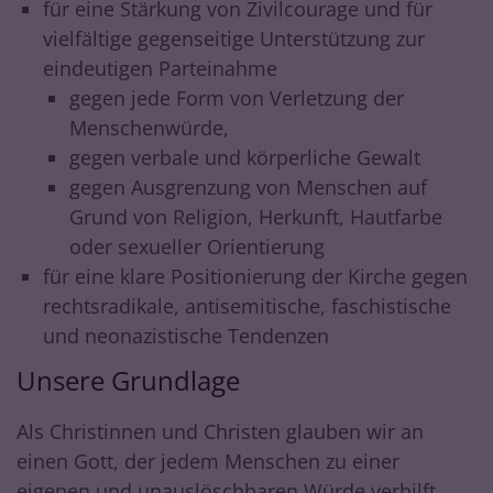
für eine Stärkung von Zivilcourage und für
vielfältige gegenseitige Unterstützung zur
eindeutigen Parteinahme
gegen jede Form von Verletzung der
Menschenwürde,
gegen verbale und körperliche Gewalt
gegen Ausgrenzung von Menschen auf
Grund von Religion, Herkunft, Hautfarbe
oder sexueller Orientierung
für eine klare Positionierung der Kirche gegen
rechtsradikale, antisemitische, faschistische
und neonazistische Tendenzen
Unsere Grundlage
Als Christinnen und Christen glauben wir an
einen Gott, der jedem Menschen zu einer
eigenen und unauslöschbaren Würde verhilft.