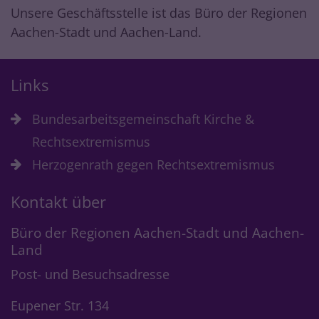
Unsere Geschäftsstelle ist das Büro der Regionen
Aachen-Stadt und Aachen-Land.
Links
Bundesarbeitsgemeinschaft Kirche &
Rechtsextremismus
Herzogenrath gegen Rechtsextremismus
Kontakt über
Büro der Regionen Aachen-Stadt und Aachen-
Land
Post- und Besuchsadresse
Eupener Str. 134