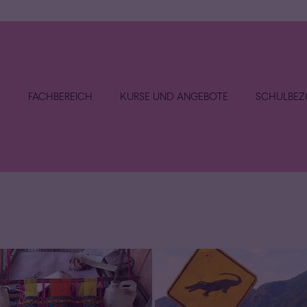
E
FACHBEREICH
KURSE UND ANGEBOTE
SCHULBEZ