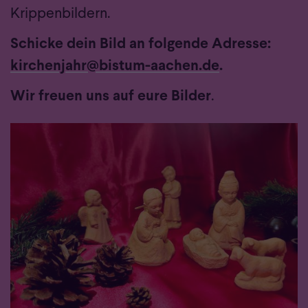
Krippenbildern.
Schicke dein Bild an folgende Adresse:
kirchenjahr@bistum-aachen.de
.
Wir freuen uns auf eure Bilder
.