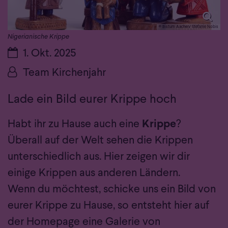
© Bistum Aachen/ Stefanie Nobis
Nigerianische Krippe
Datum:
1. Okt. 2025
Von:
Team Kirchenjahr
Lade ein Bild eurer Krippe hoch
Habt ihr zu Hause auch eine
Krippe
?
Überall auf der Welt sehen die Krippen
unterschiedlich aus. Hier zeigen wir dir
einige Krippen aus anderen Ländern.
Wenn du möchtest, schicke uns ein Bild von
eurer Krippe zu Hause, so entsteht hier auf
der Homepage eine Galerie von