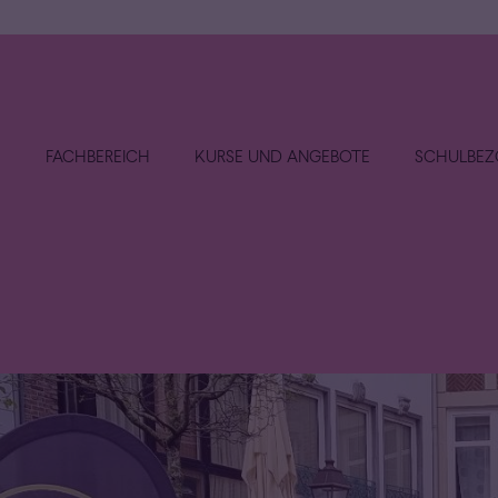
E
FACHBEREICH
KURSE UND ANGEBOTE
SCHULBEZ