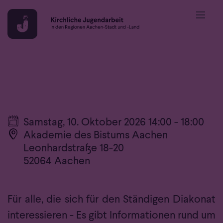
Zum Inhalt springen
Datum:
Samstag, 10. Oktober 2026 14:00 - 18:00
Ort:
Akademie des Bistums Aachen
Leonhardstraße 18-20
52064
Aachen
Für alle, die sich für den Ständigen Diakonat
interessieren - Es gibt Informationen rund um