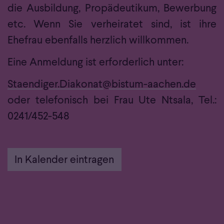
die Ausbildung, Propädeutikum, Bewerbung
etc. Wenn Sie verheiratet sind, ist ihre
Ehefrau ebenfalls herzlich willkommen.
Eine Anmeldung ist erforderlich unter:
Staendiger.Diakonat@bistum-aachen.de
oder telefonisch bei Frau Ute Ntsala, Tel.:
0241/452-548
In Kalender eintragen