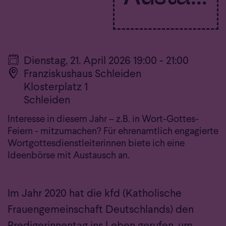
Datum:
Dienstag, 21. April 2026 19:00 - 21:00
Ort:
Franziskushaus Schleiden
Klosterplatz 1
Schleiden
Interesse in diesem Jahr – z.B. in Wort-Gottes-
Feiern - mitzumachen? Für ehrenamtlich engagierte
Wortgottesdienstleiterinnen biete ich eine
Ideenbörse mit Austausch an.
Im Jahr 2020 hat die kfd (Katholische
Frauengemeinschaft Deutschlands) den
Predigerinnentag ins Leben gerufen, um