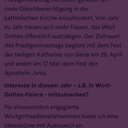
mehr Gleichberechtigung in der
katholischen Kirche einzufordern. Von Jahr
zu Jahr trauen sich mehr Frauen, das Wort
Gottes öffentlich auszulegen. Der Zeitraum
des Predigerinnentags beginnt mit dem Fest
der heiligen Katharina von Siena am 29. April
und endet am 17. Mai, dem Fest der
Apostelin Junia.
Interesse in diesem Jahr – z.B. in Wort-
Gottes-Feiern - mitzumachen?
Für ehrenamtlich engagierte
Wortgottesdienstleiterinnen biete ich eine
Ideenbörse mit Austausch an.