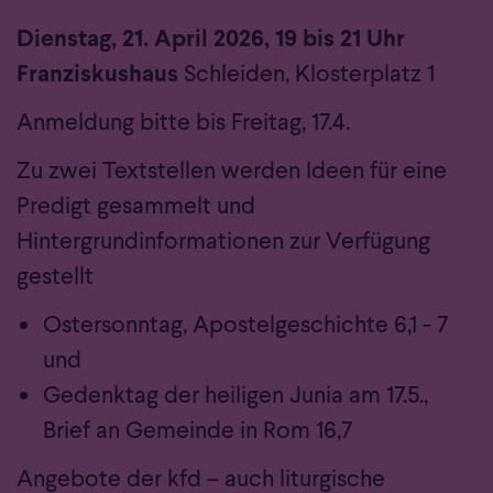
Dienstag, 21. April 2026, 19 bis 21 Uhr
Franziskushaus
Schleiden, Klosterplatz 1
Anmeldung bitte bis Freitag, 17.4.
Zu zwei Textstellen werden Ideen für eine
Predigt gesammelt und
Hintergrundinformationen zur Verfügung
gestellt
Ostersonntag, Apostelgeschichte 6,1 - 7
und
Gedenktag der heiligen Junia am 17.5.,
Brief an Gemeinde in Rom 16,7
Angebote der kfd – auch liturgische