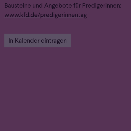
Bausteine und Angebote für Predigerinnen:
www.kfd.de/predigerinnentag
In Kalender eintragen