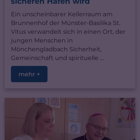
sicheren Hafen wird
Ein unscheinbarer Kellerraum am
Brunnenhof der Münster-Basilika St.
Vitus verwandelt sich in einen Ort, der
jungen Menschen in
Mönchengladbach Sicherheit,
Gemeinschaft und spirituelle ...
mehr +