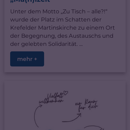
Unter dem Motto „Zu Tisch – alle?!“
wurde der Platz im Schatten der
Krefelder Martinskirche zu einem Ort
der Begegnung, des Austauschs und
der gelebten Solidarität. ...
mehr +