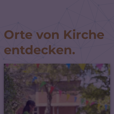
Zum Inhalt springen
Orte von Kirche
entdecken.