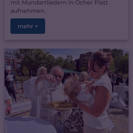
mit Mundartliedern in Öcher Platt
aufnehmen.
mehr +