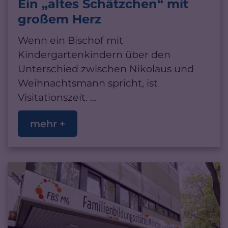
Ein „altes Schätzchen“ mit
großem Herz
Wenn ein Bischof mit
Kindergartenkindern über den
Unterschied zwischen Nikolaus und
Weihnachtsmann spricht, ist
Visitationszeit. ...
mehr +