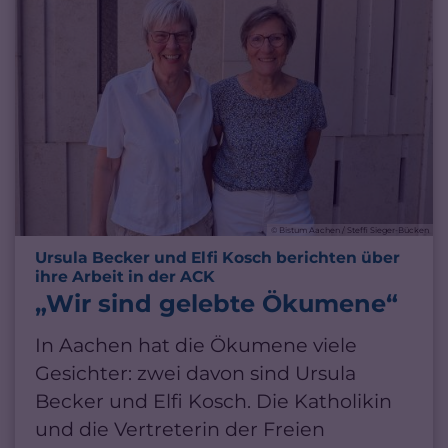
© Bistum Aachen / Steffi Sieger-Bücken
Ursula Becker und Elfi Kosch berichten über
:
ihre Arbeit in der ACK
„Wir sind gelebte Ökumene“
In Aachen hat die Ökumene viele
Gesichter: zwei davon sind Ursula
Becker und Elfi Kosch. Die Katholikin
und die Vertreterin der Freien