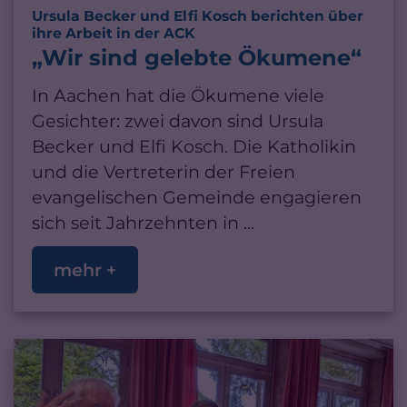
Ursula Becker und Elfi Kosch berichten über
:
ihre Arbeit in der ACK
„Wir sind gelebte Ökumene“
In Aachen hat die Ökumene viele
Gesichter: zwei davon sind Ursula
Becker und Elfi Kosch. Die Katholikin
und die Vertreterin der Freien
evangelischen Gemeinde engagieren
sich seit Jahrzehnten in ...
mehr +