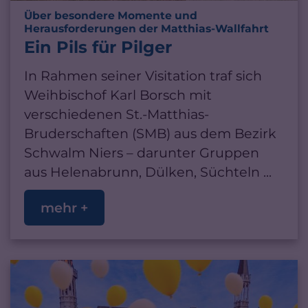
Über besondere Momente und
:
Herausforderungen der Matthias-Wallfahrt
Ein Pils für Pilger
In Rahmen seiner Visitation traf sich
Weihbischof Karl Borsch mit
verschiedenen St.-Matthias-
Bruderschaften (SMB) aus dem Bezirk
Schwalm Niers – darunter Gruppen
aus Helenabrunn, Dülken, Süchteln ...
mehr +