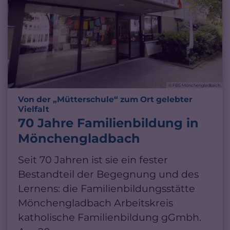
© FBS Mönchengladbach
Von der „Mütterschule“ zum Ort gelebter
:
Vielfalt
70 Jahre Familienbildung in
Mönchengladbach
Seit 70 Jahren ist sie ein fester
Bestandteil der Begegnung und des
Lernens: die Familienbildungsstätte
Mönchengladbach Arbeitskreis
katholische Familienbildung gGmbh.