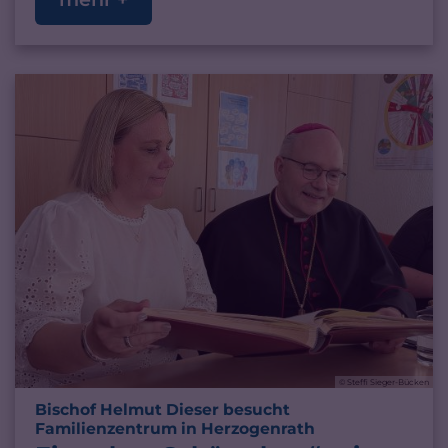
© Steffi Sieger-Bücken
Bischof Helmut Dieser besucht
:
Familienzentrum in Herzogenrath