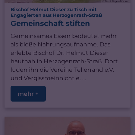
© Steffi Sieger-Bücken
Bischof Helmut Dieser zu Tisch mit
:
Engagierten aus Herzogenrath-Straß
Gemeinschaft stiften
Gemeinsames Essen bedeutet mehr
als bloße Nahrungsaufnahme. Das
erlebte Bischof Dr. Helmut Dieser
hautnah in Herzogenrath-Straß. Dort
luden ihn die Vereine Tellerrand e.V.
und Vergissmeinnicht e. ...
mehr +