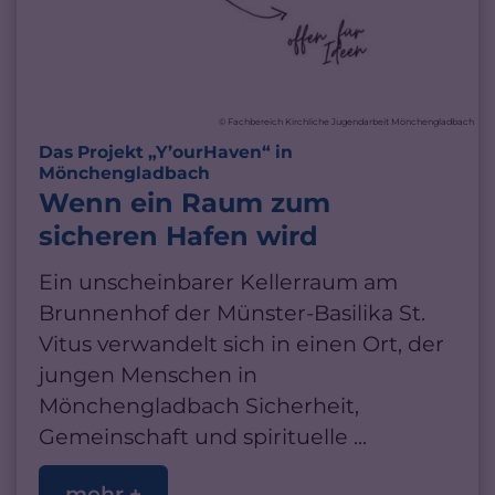
© Fachbereich Kirchliche Jugendarbeit Mönchengladbach
Das Projekt „Y’ourHaven“ in
:
Mönchengladbach
Wenn ein Raum zum
sicheren Hafen wird
Ein unscheinbarer Kellerraum am
Brunnenhof der Münster-Basilika St.
Vitus verwandelt sich in einen Ort, der
jungen Menschen in
Mönchengladbach Sicherheit,
Gemeinschaft und spirituelle ...
mehr +