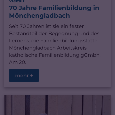
:
Vielfalt
70 Jahre Familienbildung in
Mönchengladbach
Seit 70 Jahren ist sie ein fester
Bestandteil der Begegnung und des
Lernens: die Familienbildungsstätte
Mönchengladbach Arbeitskreis
katholische Familienbildung gGmbh.
Am 20. ...
mehr +