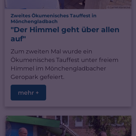
© Garnet Manecke
Zweites Ökumenisches Tauffest in
:
Mönchengladbach
"Der Himmel geht über allen
auf"
Zum zweiten Mal wurde ein
Ökumenisches Tauffest unter freiem
Himmel im Mönchengladbacher
Geropark gefeiert.
mehr +