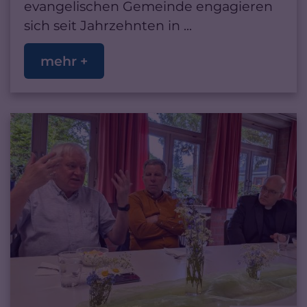
evangelischen Gemeinde engagieren
sich seit Jahrzehnten in ...
mehr +