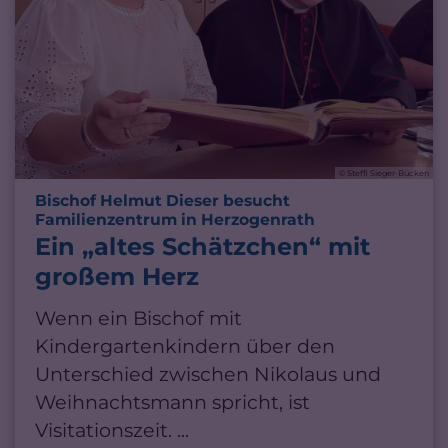
© Steffi Sieger-Bücken
Bischof Helmut Dieser besucht
:
Familienzentrum in Herzogenrath
Ein „altes Schätzchen“ mit
großem Herz
Wenn ein Bischof mit
Kindergartenkindern über den
Unterschied zwischen Nikolaus und
Weihnachtsmann spricht, ist
Visitationszeit. ...