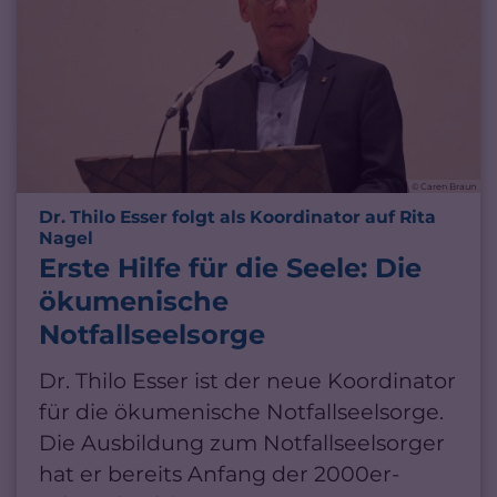
© Caren Braun
Dr. Thilo Esser folgt als Koordinator auf Rita
:
Nagel
Erste Hilfe für die Seele: Die
ökumenische
Notfallseelsorge
Dr. Thilo Esser ist der neue Koordinator
für die ökumenische Notfallseelsorge.
Die Ausbildung zum Notfallseelsorger
hat er bereits Anfang der 2000er-