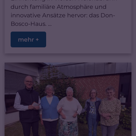
durch familiäre Atmosphäre und
innovative Ansätze hervor: das Don-
Bosco-Haus. ...
mehr +