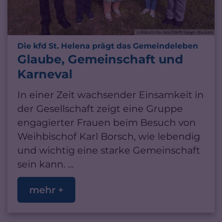
© Bistum Aachen/Steffi Sieger-Bücken
:
Die kfd St. Helena prägt das Gemeindeleben
Glaube, Gemeinschaft und
Karneval
In einer Zeit wachsender Einsamkeit in
der Gesellschaft zeigt eine Gruppe
engagierter Frauen beim Besuch von
Weihbischof Karl Borsch, wie lebendig
und wichtig eine starke Gemeinschaft
sein kann. ...
mehr +