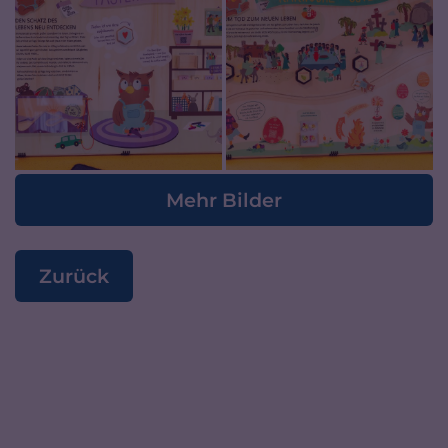
Mehr Bilder
Zurück