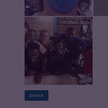
Zurück