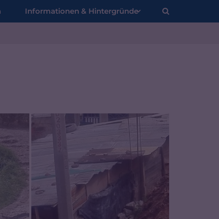
n
Informationen & Hintergründe