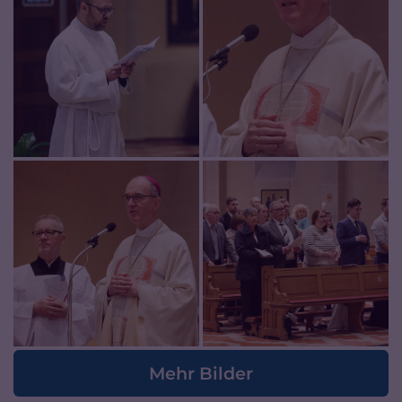
Mehr Bilder