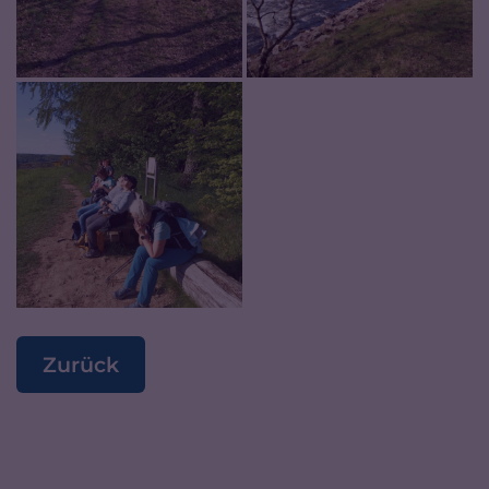
Zurück