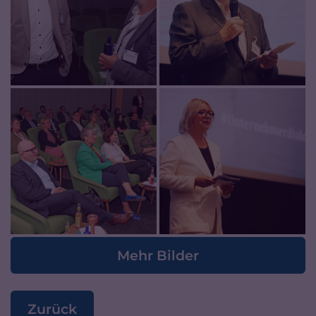
Mehr Bilder
Zurück