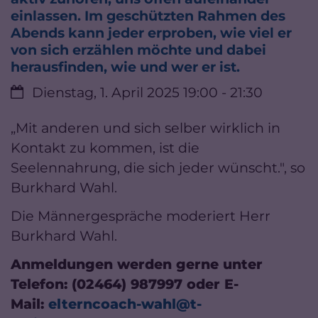
einlassen. Im geschützten Rahmen des
Abends kann jeder erproben, wie viel er
von sich erzählen möchte und dabei
herausfinden, wie und wer er ist.
Datum:
Dienstag, 1. April 2025 19:00 - 21:30
„Mit anderen und sich selber wirklich in
Kontakt zu kommen, ist die
Seelennahrung, die sich jeder wünscht.", so
Burkhard Wahl.
Die Männergespräche moderiert Herr
Burkhard Wahl.
Anmeldungen werden gerne unter
Telefon: (02464) 987997 oder E-
Mail:
elterncoach-wahl@t-