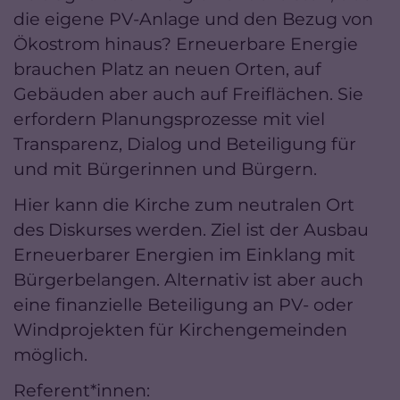
die eigene PV-Anlage und den Bezug von
Ökostrom hinaus? Erneuerbare Energie
brauchen Platz an neuen Orten, auf
Gebäuden aber auch auf Freiflächen. Sie
erfordern Planungsprozesse mit viel
Transparenz, Dialog und Beteiligung für
und mit Bürgerinnen und Bürgern.
Hier kann die Kirche zum neutralen Ort
des Diskurses werden. Ziel ist der Ausbau
Erneuerbarer Energien im Einklang mit
Bürgerbelangen. Alternativ ist aber auch
eine finanzielle Beteiligung an PV- oder
Windprojekten für Kirchengemeinden
möglich.
Referent*innen: