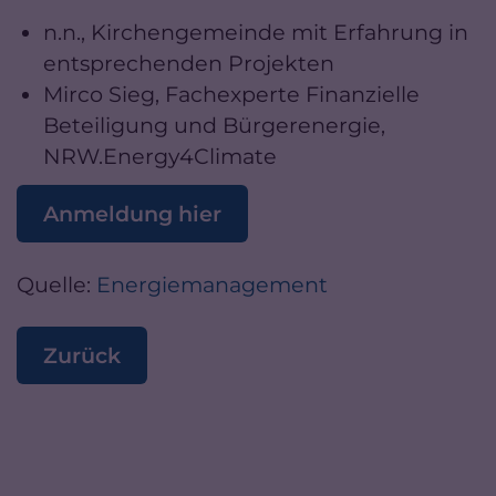
n.n., Kirchengemeinde mit Erfahrung in
entsprechenden Projekten
Mirco Sieg, Fachexperte Finanzielle
Beteiligung und Bürgerenergie,
NRW.Energy4Climate
Anmeldung hier
Quelle:
Energiemanagement
Zurück