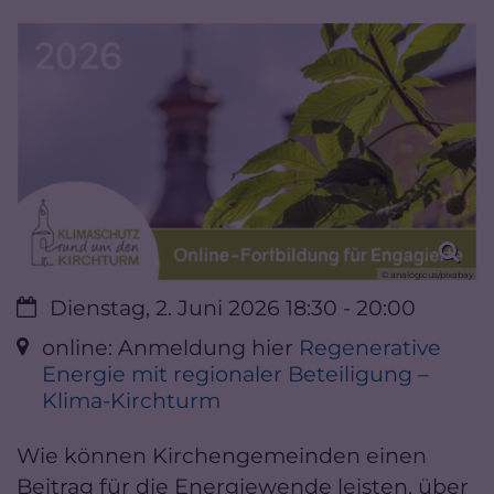
© analogicus/pixabay
Datum:
Dienstag, 2. Juni 2026 18:30 - 20:00
Ort:
online: Anmeldung hier
Regenerative
Energie mit regionaler Beteiligung –
Klima-Kirchturm
Wie können Kirchengemeinden einen
Beitrag für die Energiewende leisten, über