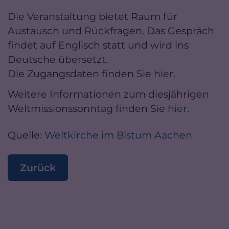
Die Veranstaltung bietet Raum für
Austausch und Rückfragen. Das Gespräch
findet auf Englisch statt und wird ins
Deutsche übersetzt.
Die Zugangsdaten finden Sie
hier
.
Weitere Informationen zum diesjährigen
Weltmissionssonntag finden Sie
hier
.
Quelle:
Weltkirche im Bistum Aachen
Zurück