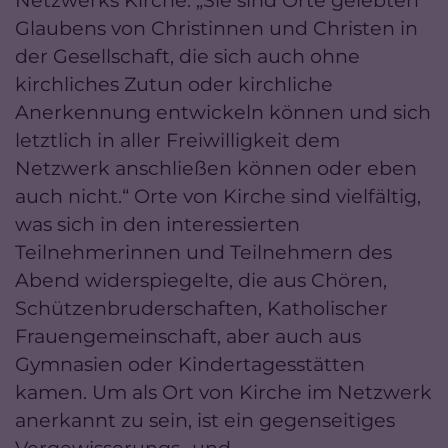
Glaubens von Christinnen und Christen in
der Gesellschaft, die sich auch ohne
kirchliches Zutun oder kirchliche
Anerkennung entwickeln können und sich
letztlich in aller Freiwilligkeit dem
Netzwerk anschließen können oder eben
auch nicht.“ Orte von Kirche sind vielfältig,
was sich in den interessierten
Teilnehmerinnen und Teilnehmern des
Abend widerspiegelte, die aus Chören,
Schützenbruderschaften, Katholischer
Frauengemeinschaft, aber auch aus
Gymnasien oder Kindertagesstätten
kamen. Um als Ort von Kirche im Netzwerk
anerkannt zu sein, ist ein gegenseitiges
Vergewisserungs- und