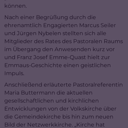
können.
Nach einer Begrüßung durch die
ehrenamtlich Engagierten Marcus Seiler
und Jürgen Nybelen stellten sich alle
Mitglieder des Rates des Pastoralen Raums
im Übergang den Anwesenden kurz vor
und Franz Josef Emme-Quast hielt zur
Emmaus-Geschichte einen geistlichen
Impuls.
Anschließend erläuterte Pastoralreferentin
Maria Buttermann die aktuellen
gesellschaftlichen und kirchlichen
Entwicklungen von der Volkskirche über
die Gemeindekirche bis hin zum neuen
Bild der Netzwerkkirche. „Kirche hat