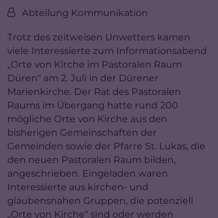
Von:
Abteilung Kommunikation
Trotz des zeitweisen Unwetters kamen
viele Interessierte zum Informationsabend
„Orte von Kirche im Pastoralen Raum
Düren“ am 2. Juli in der Dürener
Marienkirche. Der Rat des Pastoralen
Raums im Übergang hatte rund 200
mögliche Orte von Kirche aus den
bisherigen Gemeinschaften der
Gemeinden sowie der Pfarre St. Lukas, die
den neuen Pastoralen Raum bilden,
angeschrieben. Eingeladen waren
Interessierte aus kirchen- und
glaubensnahen Gruppen, die potenziell
„Orte von Kirche“ sind oder werden