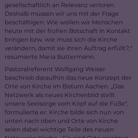
gesellschaftlich an Relevanz verloren.
Deshalb müssen wir uns mit der Frage
beschäftigen: Wie wollen wir Menschen
heute mit der frohen Botschaft in Kontakt
bringen bzw. wie muss sich die Kirche
verändern, damit sie ihren Auftrag erfüllt?,“
resümierte Maria Buttermann.
Pastoralreferent Wolfgang Weiser
beschrieb daraufhin das neue Konzept der
Orte von Kirche im Bistum Aachen. „Das
Netzwerk als neues Kirchenbild stellt
unsere Seelsorge vom Kopf auf die Füße“,
formulierte er. Kirche bilde sich nun von
unten nach oben und Orte von Kirche
seien dabei wichtige Teile des neuen
Netzwerks Kirche. „Sie sind Orte gelebten