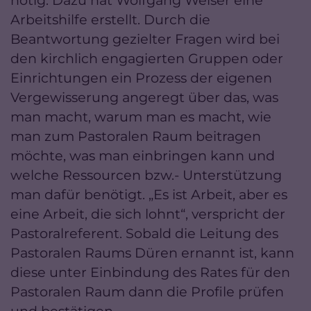
Arbeitshilfe erstellt. Durch die
Beantwortung gezielter Fragen wird bei
den kirchlich engagierten Gruppen oder
Einrichtungen ein Prozess der eigenen
Vergewisserung angeregt über das, was
man macht, warum man es macht, wie
man zum Pastoralen Raum beitragen
möchte, was man einbringen kann und
welche Ressourcen bzw.- Unterstützung
man dafür benötigt. „Es ist Arbeit, aber es
eine Arbeit, die sich lohnt“, verspricht der
Pastoralreferent. Sobald die Leitung des
Pastoralen Raums Düren ernannt ist, kann
diese unter Einbindung des Rates für den
Pastoralen Raum dann die Profile prüfen
und bestätigen.