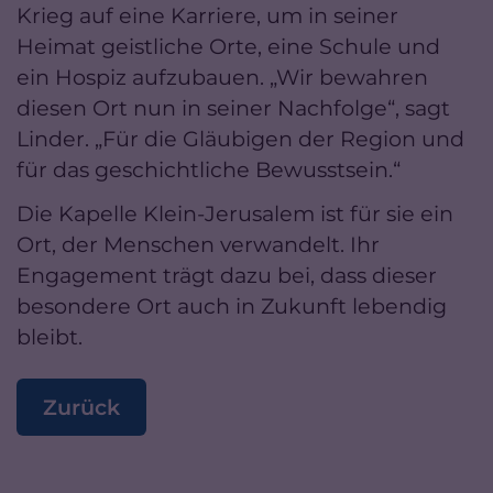
Krieg auf eine Karriere, um in seiner
Heimat geistliche Orte, eine Schule und
ein Hospiz aufzubauen. „Wir bewahren
diesen Ort nun in seiner Nachfolge“, sagt
Linder. „Für die Gläubigen der Region und
für das geschichtliche Bewusstsein.“
Die Kapelle Klein-Jerusalem ist für sie ein
Ort, der Menschen verwandelt. Ihr
Engagement trägt dazu bei, dass dieser
besondere Ort auch in Zukunft lebendig
bleibt.
Zurück