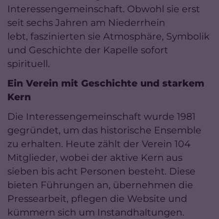
Interessengemeinschaft. Obwohl sie erst
seit sechs Jahren am Niederrhein
lebt, faszinierten sie Atmosphäre, Symbolik
und Geschichte der Kapelle sofort
spirituell.
Ein Verein mit Geschichte und starkem
Kern
Die Interessengemeinschaft wurde 1981
gegründet, um das historische Ensemble
zu erhalten. Heute zählt der Verein 104
Mitglieder, wobei der aktive Kern aus
sieben bis acht Personen besteht. Diese
bieten Führungen an, übernehmen die
Pressearbeit, pflegen die Website und
kümmern sich um Instandhaltungen.