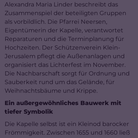
Alexandra Maria Linder beschreibt das
Zusammenspiel der beteiligten Gruppen
als vorbildlich. Die Pfarrei Neersen,
Eigentümerin der Kapelle, verantwortet
Reparaturen und die Terminplanung für
Hochzeiten. Der Schützenverein Klein-
Jerusalem pflegt die Außenanlagen und
organisiert das Lichterfest im November.
Die Nachbarschaft sorgt für Ordnung und
Sauberkeit rund um das Gelände, für
Weihnachtsbäume und Krippe.
Ein außergewöhnliches Bauwerk mit
tiefer Symbolik
Die Kapelle selbst ist ein Kleinod barocker
Frömmigkeit. Zwischen 1655 und 1660 ließ