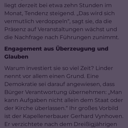
liegt derzeit bei etwa zehn Stunden im
Monat, Tendenz steigend. „Das wird sich
vermutlich verdoppeln“, sagt sie, da die
Präsenz auf Veranstaltungen wächst und
die Nachfrage nach Führungen zunimmt.
Engagement aus Überzeugung und
Glauben
Warum investiert sie so viel Zeit? Linder
nennt vor allem einen Grund. Eine
Demokratie sei darauf angewiesen, dass
Bürger Verantwortung übernehmen: „Man
kann Aufgaben nicht allein dem Staat oder
der Kirche überlassen.“ Ihr großes Vorbild
ist der Kapellenerbauer Gerhard Vynhoven.
Er verzichtete nach dem Dreißigjährigen