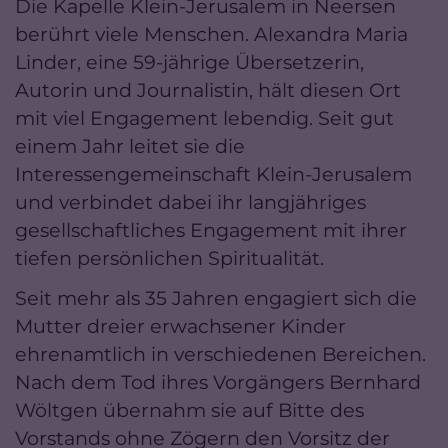
Die Kapelle Klein-Jerusalem in Neersen
berührt viele Menschen. Alexandra Maria
Linder, eine 59-jährige Übersetzerin,
Autorin und Journalistin, hält diesen Ort
mit viel Engagement lebendig. Seit gut
einem Jahr leitet sie die
Interessengemeinschaft Klein-Jerusalem
und verbindet dabei ihr langjähriges
gesellschaftliches Engagement mit ihrer
tiefen persönlichen Spiritualität.
Seit mehr als 35 Jahren engagiert sich die
Mutter dreier erwachsener Kinder
ehrenamtlich in verschiedenen Bereichen.
Nach dem Tod ihres Vorgängers Bernhard
Wöltgen übernahm sie auf Bitte des
Vorstands ohne Zögern den Vorsitz der