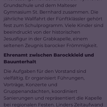
Grundschule und dem Malteser
Gymnasium St. Bernhard zusammen. Die
jährliche Wallfahrt der Fünftklässler gehört
fest zum Schulprogramm. Viele Kinder sind
beeindruckt von der historischen
Jesusfigur in der Grabkapelle, einem
seltenen Zeugnis barocker Frömmigkeit.
Ehrenamt zwischen Barockkleid und
Bauunterhalt
Die Aufgaben für den Vorstand sind
vielfältig. Er organisiert Führungen,
Vorträge, Konzerte und
Gruppenandachten, koordiniert
Sanierungen und repräsentiert die Kapelle
bei regionalen Festen. Linders Zeitaufwand