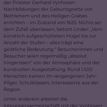
der Priester Gerhard Vynhoven
Nachbildungen der Geburtsgrotte von
Bethlehem und des Heiligen Grabes
errichten – im Zustand von 1625. Nichts sei
dem Zufall überlassen, betont Linder: „Vom
künstlich aufgeschütteten Hügel bis zur
Anzahl der Stufen – alles trägt eine
geistliche Bedeutung.“ Besucherinnen und
Besucher seien regelmäßig „absolut
hingerissen“ von der Atmosphäre und der
kunstvollen Ausgestaltung. Rund 1.500
Menschen kamen im vergangenen Jahr:
Pilger, Schulklassen, Interessierte aus der
Region.
Unter anderem arbeitet die
Interessengemeinschaft mit der Vynhoven