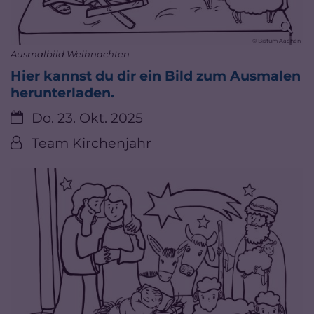
© Bistum Aachen
Ausmalbild Weihnachten
Hier kannst du dir ein Bild zum Ausmalen
herunterladen.
Datum:
Do. 23. Okt. 2025
Von:
Team Kirchenjahr