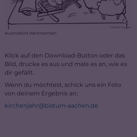
© Bistum Aachen
Ausmalbild Weihnachten
Klick auf den Download-Button oder das
Bild, drucke es aus und male es an, wie es
dir gefällt.
Wenn du möchtest, schick uns ein Foto
von deinem Ergebnis an:
kirchenjahr@bistum-aachen.de