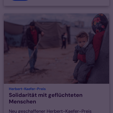
:
Herbert-Kaefer-Preis
Solidarität mit geflüchteten
Menschen
Neu geschaffener Herbert-Kaefer-Preis