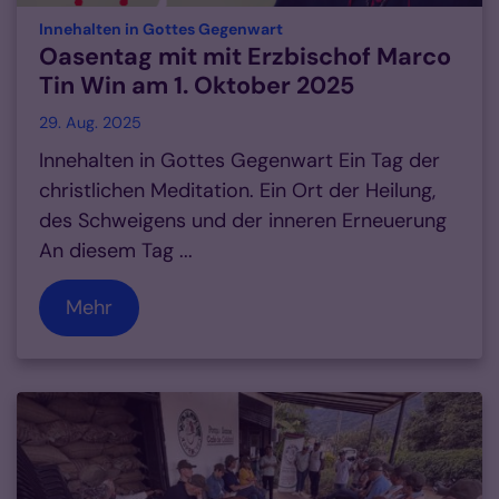
:
Innehalten in Gottes Gegenwart
Oasentag mit mit Erzbischof Marco
Tin Win am 1. Oktober 2025
29. Aug. 2025
Innehalten in Gottes Gegenwart Ein Tag der
christlichen Meditation. Ein Ort der Heilung,
des Schweigens und der inneren Erneuerung
An diesem Tag ...
Mehr