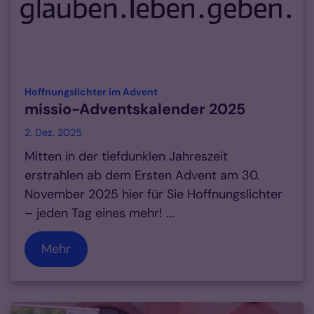
:
Hoffnungslichter im Advent
missio-Adventskalender 2025
2. Dez. 2025
Mitten in der tiefdunklen Jahreszeit
erstrahlen ab dem Ersten Advent am 30.
November 2025 hier für Sie Hoffnungslichter
– jeden Tag eines mehr! ...
Mehr