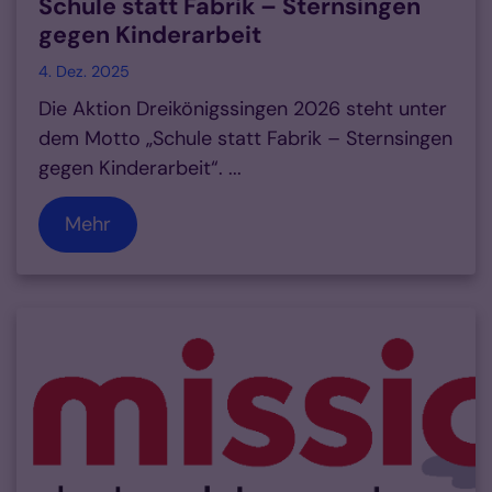
Schule statt Fabrik – Sternsingen
gegen Kinderarbeit
4. Dez. 2025
Die Aktion Dreikönigssingen 2026 steht unter
dem Motto „Schule statt Fabrik – Sternsingen
gegen Kinderarbeit“. ...
Mehr