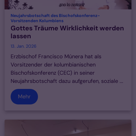
Neujahrsbotschaft des Bischofskonferenz-
:
Vorsitzenden Kolumbiens
Gottes Träume Wirklichkeit werden
lassen
13. Jan. 2026
Erzbischof Francisco Múnera hat als
Vorsitzender der kolumbianischen
Bischofskonferenz (CEC) in seiner
Neujahrsbotschaft dazu aufgerufen, soziale ...
Mehr