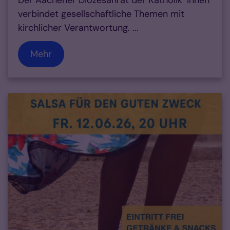
verbindet gesellschaftliche Themen mit
kirchlicher Verantwortung. ...
Mehr