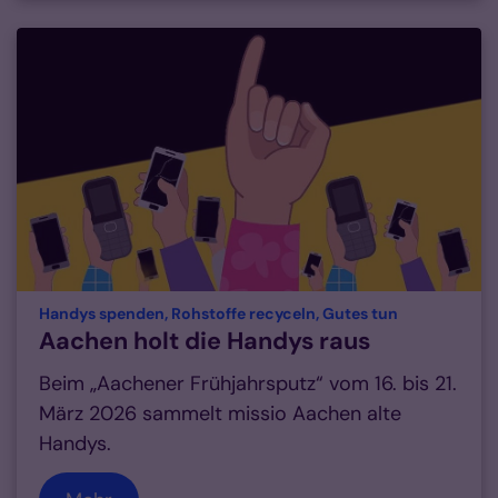
:
Handys spenden, Rohstoffe recyceln, Gutes tun
Aachen holt die Handys raus
Beim „Aachener Frühjahrsputz“ vom 16. bis 21.
März 2026 sammelt missio Aachen alte
Handys.