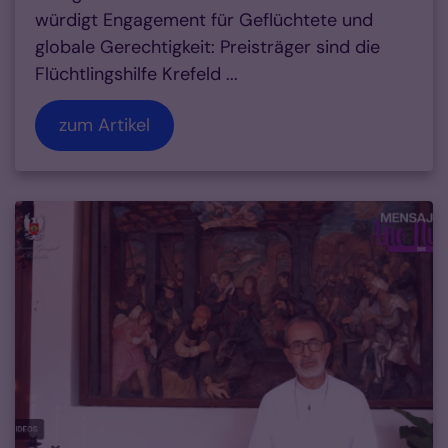
würdigt Engagement für Geflüchtete und
globale Gerechtigkeit: Preisträger sind die
Flüchtlingshilfe Krefeld ...
zum Artikel