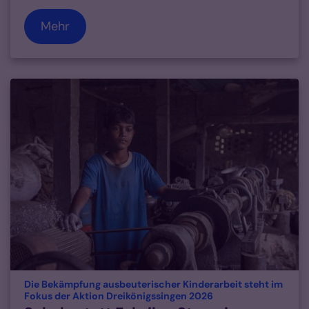
Mehr
Die Bekämpfung ausbeuterischer Kinderarbeit steht im
:
Fokus der Aktion Dreikönigssingen 2026