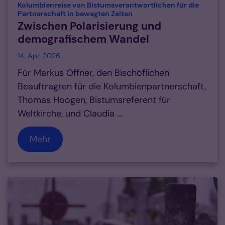
Kolumbienreise von Bistumsverantwortlichen für die
:
Partnerschaft in bewegten Zeiten
Zwischen Polarisierung und
demografischem Wandel
14. Apr. 2026
Für Markus Offner, den Bischöflichen
Beauftragten für die Kolumbienpartnerschaft,
Thomas Hoogen, Bistumsreferent für
Weltkirche, und Claudia ...
Mehr