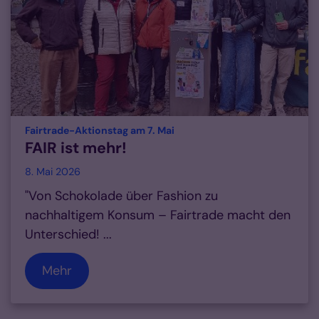
:
Fairtrade-Aktionstag am 7. Mai
FAIR ist mehr!
8. Mai 2026
"Von Schokolade über Fashion zu
nachhaltigem Konsum – Fairtrade macht den
Unterschied! ...
Mehr