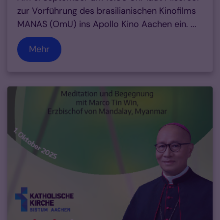
zur Vorführung des brasilianischen Kinofilms
MANAS (OmU) ins Apollo Kino Aachen ein. ...
Mehr