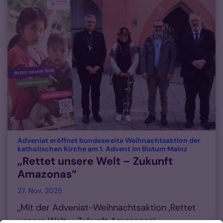
Adveniat eröffnet bundesweite Weihnachtsaktion der
:
katholischen Kirche am 1. Advent im Bistum Mainz
„Rettet unsere Welt – Zukunft
Amazonas“
27. Nov. 2025
„Mit der Adveniat-Weihnachtsaktion ‚Rettet
unsere Welt – Zukunft Amazonas‘