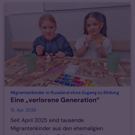
:
Migrantenkinder in Russland ohne Zugang zu Bildung
Eine „verlorene Generation“
15. Apr. 2026
Seit April 2025 sind tausende
Migrantenkinder aus den ehemaligien