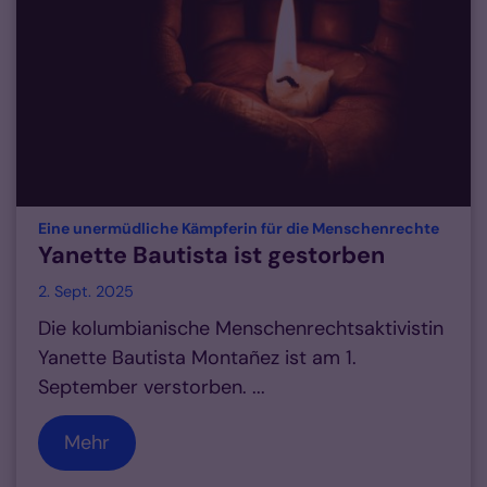
:
Eine unermüdliche Kämpferin für die Menschenrechte
Yanette Bautista ist gestorben
2. Sept. 2025
Die kolumbianische Menschenrechtsaktivistin
Yanette Bautista Montañez ist am 1.
September verstorben. ...
Mehr