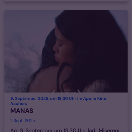
9. September 2025, um 19:30 Uhr im Apollo Kino
:
Aachen:
MANAS
1. Sept. 2025
Am 9. September um 19:30 Uhr lädt Misereor