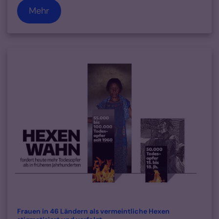
Mehr
Frauen in 46 Ländern als vermeintliche Hexen
: