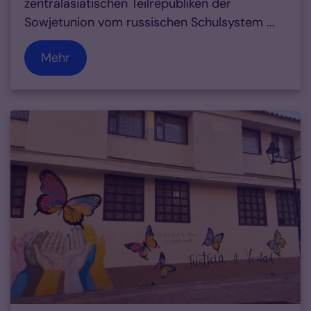
zentralasiatischen Teilrepubliken der
Sowjetunion vom russischen Schulsystem ...
Mehr