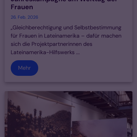
Frauen
26. Feb. 2026
„Gleichberechtigung und Selbstbestimmung
für Frauen in Lateinamerika – dafür machen
sich die Projektpartnerinnen des
Lateinamerika-Hilfswerks ...
Mehr