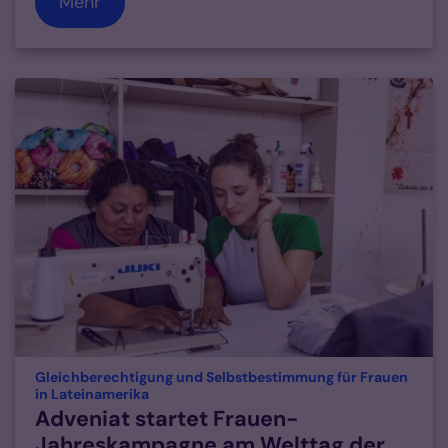
Mehr
Gleichberechtigung und Selbstbestimmung für Frauen
:
in Lateinamerika
Adveniat startet Frauen-
Jahreskampagne am Welttag der