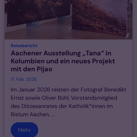
:
Reisebericht
Aachener Ausstellung „Tana“ in
Kolumbien und ein neues Projekt
mit den Pijao
17. Feb. 2026
Im Januar 2026 reisten der Fotograf Benedikt
Ernst sowie Oliver Bühl, Vorstandsmitglied
des Diözesanrates der Katholik*innen im
Bistum Aachen, ...
Mehr