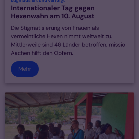
stigmatisiert und verfolgt
Internationaler Tag gegen
Hexenwahn am 10. August
Die Stigmatisierung von Frauen als
vermeintliche Hexen nimmt weltweit zu.
Mittlerweile sind 46 Länder betroffen. missio
Aachen hilft den Opfern.
Mehr