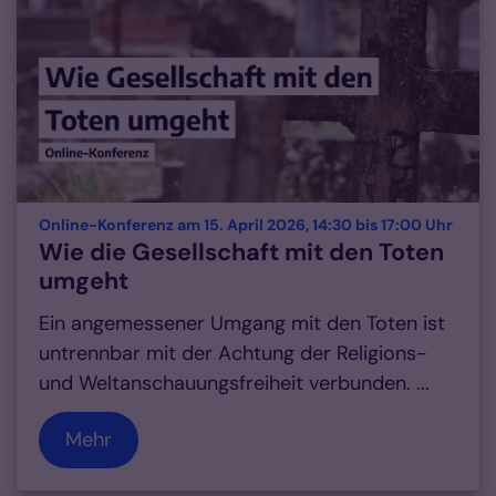
:
Online-Konferenz am 15. April 2026, 14:30 bis 17:00 Uhr
Wie die Gesellschaft mit den Toten
umgeht
Ein angemessener Umgang mit den Toten ist
untrennbar mit der Achtung der Religions-
und Weltanschauungsfreiheit verbunden. ...
Mehr