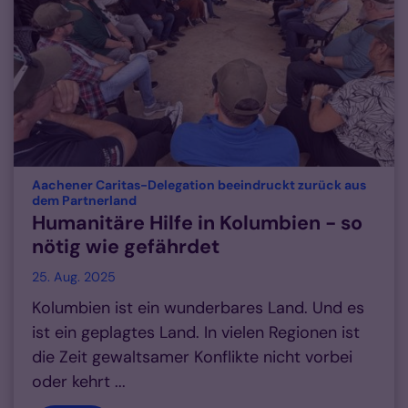
Aachener Caritas-Delegation beeindruckt zurück aus
:
dem Partnerland
Humanitäre Hilfe in Kolumbien - so
nötig wie gefährdet
25. Aug. 2025
Kolumbien ist ein wunderbares Land. Und es
ist ein geplagtes Land. In vielen Regionen ist
die Zeit gewaltsamer Konflikte nicht vorbei
oder kehrt ...