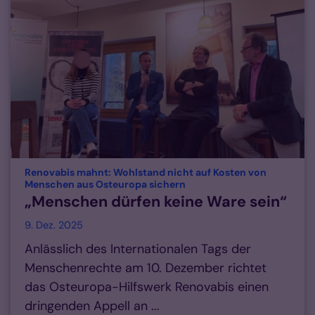
Renovabis mahnt: Wohlstand nicht auf Kosten von
:
Menschen aus Osteuropa sichern
„Menschen dürfen keine Ware sein“
9. Dez. 2025
Anlässlich des Internationalen Tags der
Menschenrechte am 10. Dezember richtet
das Osteuropa-Hilfswerk Renovabis einen
dringenden Appell an ...