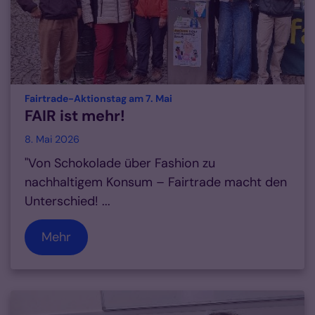
:
Fairtrade-Aktionstag am 7. Mai
FAIR ist mehr!
8. Mai 2026
"Von Schokolade über Fashion zu
nachhaltigem Konsum – Fairtrade macht den
Unterschied! ...
Mehr