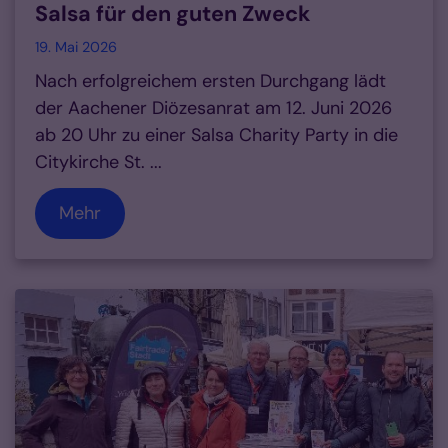
Salsa für den guten Zweck
19. Mai 2026
Nach erfolgreichem ersten Durchgang lädt
der Aachener Diözesanrat am 12. Juni 2026
ab 20 Uhr zu einer Salsa Charity Party in die
Citykirche St. ...
Mehr