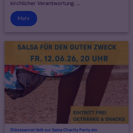
kirchlicher Verantwortung. ...
Mehr
:
Diözesanrat lädt zur Salsa Charity Party ein