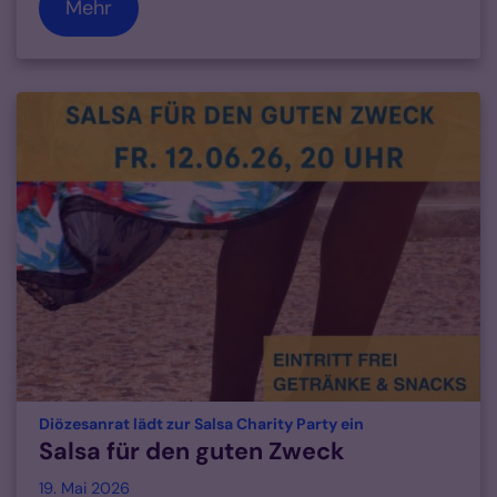
Mehr
:
Diözesanrat lädt zur Salsa Charity Party ein
Salsa für den guten Zweck
19. Mai 2026