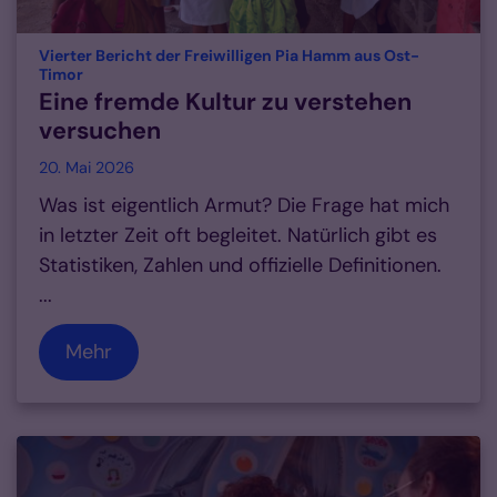
Vierter Bericht der Freiwilligen Pia Hamm aus Ost-
:
Timor
Eine fremde Kultur zu verstehen
versuchen
20. Mai 2026
Was ist eigentlich Armut? Die Frage hat mich
in letzter Zeit oft begleitet. Natürlich gibt es
Statistiken, Zahlen und offizielle Definitionen.
...
Mehr