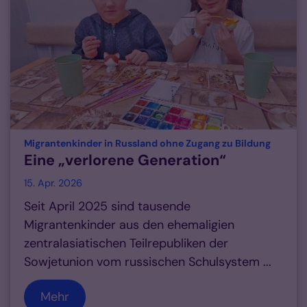
:
Migrantenkinder in Russland ohne Zugang zu Bildung
Eine „verlorene Generation“
15. Apr. 2026
Seit April 2025 sind tausende
Migrantenkinder aus den ehemaligien
zentralasiatischen Teilrepubliken der
Sowjetunion vom russischen Schulsystem ...
Mehr