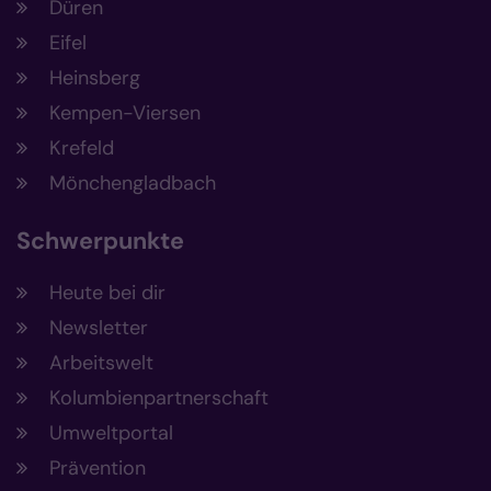
Düren
Eifel
Heinsberg
Kempen-Viersen
Krefeld
Mönchengladbach
Schwerpunkte
Heute bei dir
Newsletter
Arbeitswelt
Kolumbienpartnerschaft
Umweltportal
Prävention