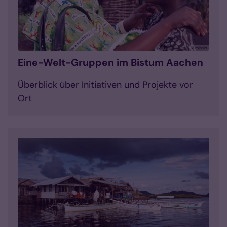
© missio
Eine-Welt-Gruppen im Bistum Aachen
Überblick über Initiativen und Projekte vor
Ort