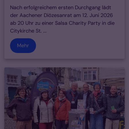
Nach erfolgreichem ersten Durchgang lädt
der Aachener Diözesanrat am 12. Juni 2026
ab 20 Uhr zu einer Salsa Charity Party in die
Citykirche St. ...
Mehr