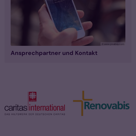
© www.pixabay.com
Ansprechpartner und Kontakt