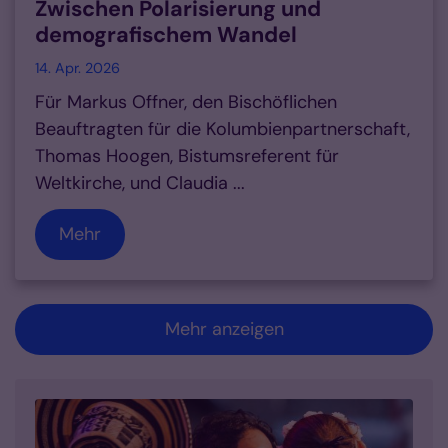
Zwischen Polarisierung und
demografischem Wandel
14. Apr. 2026
Für Markus Offner, den Bischöflichen
Beauftragten für die Kolumbienpartnerschaft,
Thomas Hoogen, Bistumsreferent für
Weltkirche, und Claudia ...
Mehr
Mehr anzeigen