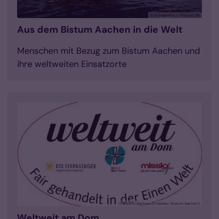
© Schwarzbach/MISEREOR
Aus dem Bistum Aachen in die Welt
Menschen mit Bezug zum Bistum Aachen und
ihre weltweiten Einsatzorte
© Bistum Aachen (Ersteller: Bistum Aachen)
Weltweit am Dom