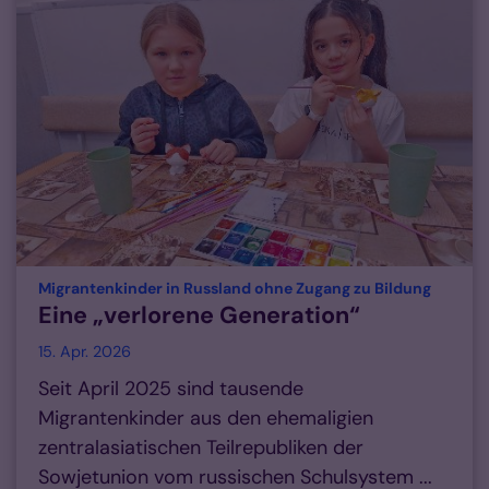
:
Migrantenkinder in Russland ohne Zugang zu Bildung
Eine „verlorene Generation“
15. Apr. 2026
Seit April 2025 sind tausende
Migrantenkinder aus den ehemaligien
zentralasiatischen Teilrepubliken der
Sowjetunion vom russischen Schulsystem ...