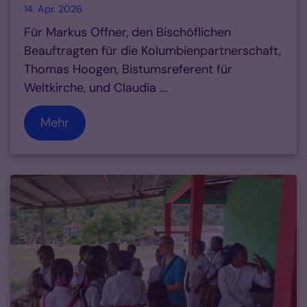
14. Apr. 2026
Für Markus Offner, den Bischöflichen
Beauftragten für die Kolumbienpartnerschaft,
Thomas Hoogen, Bistumsreferent für
Weltkirche, und Claudia ...
Mehr