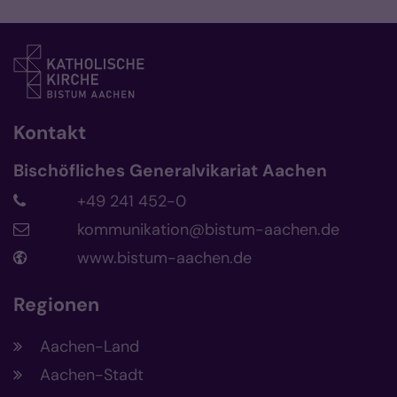
Kontakt
Bischöfliches Generalvikariat Aachen
+49 241 452-0
kommunikation@bistum-aachen.de
www.bistum-aachen.de
Regionen
Aachen-Land
Aachen-Stadt