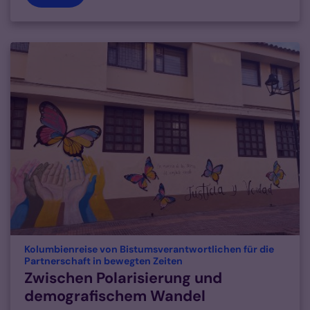
Kolumbienreise von Bistumsverantwortlichen für die
:
Partnerschaft in bewegten Zeiten
Zwischen Polarisierung und
demografischem Wandel