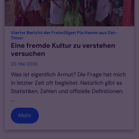
Vierter Bericht der Freiwilligen Pia Hamm aus Ost-
:
Timor
Eine fremde Kultur zu verstehen
versuchen
20. Mai 2026
Was ist eigentlich Armut? Die Frage hat mich
in letzter Zeit oft begleitet. Natürlich gibt es
Statistiken, Zahlen und offizielle Definitionen.
...
Mehr