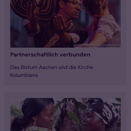
© Domkapitel Aachen / Angelika Kamlage
Partnerschaftlich verbunden
Das Bistum Aachen und die Kirche
Kolumbiens