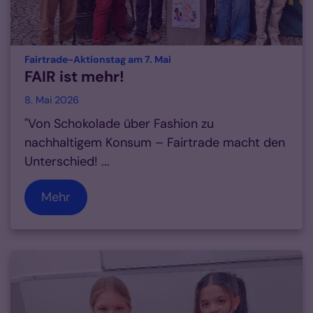
:
Fairtrade-Aktionstag am 7. Mai
FAIR ist mehr!
8. Mai 2026
"Von Schokolade über Fashion zu
nachhaltigem Konsum – Fairtrade macht den
Unterschied! ...
Mehr