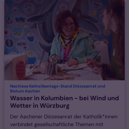
Nachlese Katholikentags-Stand Diözesanrat und
:
Bistum Aachen
Wasser in Kolumbien - bei Wind und
Wetter in Würzburg
Der Aachener Diözesanrat der Katholik*innen
verbindet gesellschaftliche Themen mit