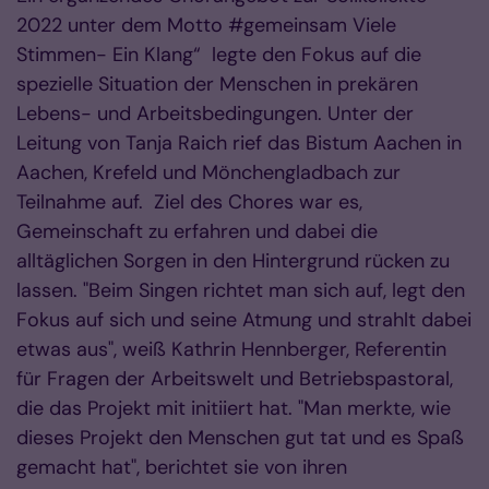
2022 unter dem Motto #gemeinsam Viele
Stimmen- Ein Klang“ legte den Fokus auf die
spezielle Situation der Menschen in prekären
Lebens- und Arbeitsbedingungen. Unter der
Leitung von Tanja Raich rief das Bistum Aachen in
Aachen, Krefeld und Mönchengladbach zur
Teilnahme auf. Ziel des Chores war es,
Gemeinschaft zu erfahren und dabei die
alltäglichen Sorgen in den Hintergrund rücken zu
lassen. "Beim Singen richtet man sich auf, legt den
Fokus auf sich und seine Atmung und strahlt dabei
etwas aus", weiß Kathrin Hennberger, Referentin
für Fragen der Arbeitswelt und Betriebspastoral,
die das Projekt mit initiiert hat. "Man merkte, wie
dieses Projekt den Menschen gut tat und es Spaß
gemacht hat", berichtet sie von ihren