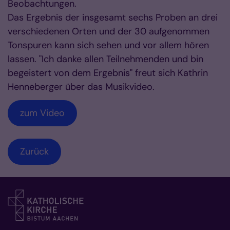
Beobachtungen.
Das Ergebnis der insgesamt sechs Proben an drei
verschiedenen Orten und der 30 aufgenommen
Tonspuren kann sich sehen und vor allem hören
lassen. "Ich danke allen Teilnehmenden und bin
begeistert von dem Ergebnis" freut sich Kathrin
Henneberger über das Musikvideo.
zum Video
Zurück