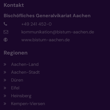
Kontakt
Bischöfliches Generalvikariat Aachen
+49 241 452-0
kommunikation@bistum-aachen.de
www.bistum-aachen.de
Regionen
Aachen-Land
Aachen-Stadt
Düren
Eifel
Heinsberg
Kempen-Viersen