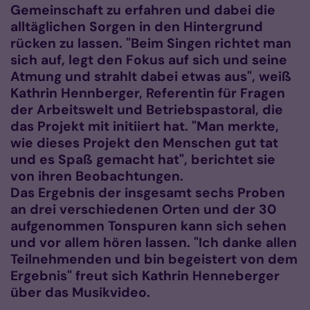
Gemeinschaft zu erfahren und dabei die
alltäglichen Sorgen in den Hintergrund
rücken zu lassen. "Beim Singen richtet man
sich auf, legt den Fokus auf sich und seine
Atmung und strahlt dabei etwas aus", weiß
Kathrin Hennberger, Referentin für Fragen
der Arbeitswelt und Betriebspastoral, die
das Projekt mit initiiert hat. "Man merkte,
wie dieses Projekt den Menschen gut tat
und es Spaß gemacht hat", berichtet sie
von ihren Beobachtungen.
Das Ergebnis der insgesamt sechs Proben
an drei verschiedenen Orten und der 30
aufgenommen Tonspuren kann sich sehen
und vor allem hören lassen. "Ich danke allen
Teilnehmenden und bin begeistert von dem
Ergebnis" freut sich Kathrin Henneberger
über das Musikvideo.