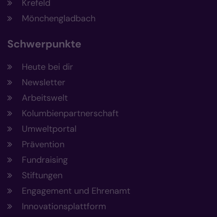
Krefeld
Mönchengladbach
Schwerpunkte
Heute bei dir
Newsletter
Arbeitswelt
Kolumbienpartnerschaft
Umweltportal
Prävention
Fundraising
Stiftungen
Engagement und Ehrenamt
Innovationsplattform