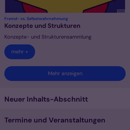
© S.R.
:
Fremd- vs. Selbstwahrnehmung
Konzepte und Strukturen
Konzepte- und Strukturensammlung
mehr +
Mehr anzeigen
Neuer Inhalts-Abschnitt
Termine und Veranstaltungen