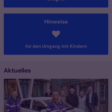
Hinweise
für den Umgang mit Kindern
Aktuelles