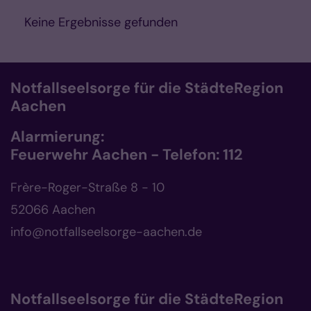
Keine Ergebnisse gefunden
Notfallseelsorge für die StädteRegion
Aachen
Alarmierung:
Feuerwehr Aachen - Telefon: 112
Frère-Roger-Straße 8 - 10
52066 Aachen
info@notfallseelsorge-aachen.de
Notfallseelsorge für die StädteRegion