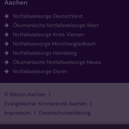
Aachen
Notfallseelsorge Deutschland
Ökumenische Notfallseelsorge West
Notfallseelsorge Kreis Viersen
Notfallseesorge Mönchengladbach
Notfallseelsorge Heinsberg
Ökumenische Notfallseelsorge Neuss
Notfallseelsorge Düren
© Bistum Aachen
Evangelischer Kirchenkreis Aachen
Impressum
Datenschutzerklärung