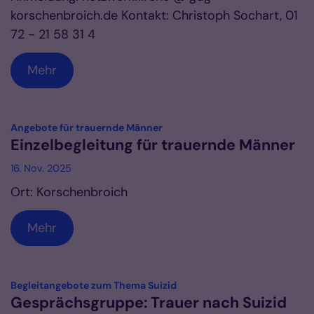
korschenbroich.de Kontakt: Christoph Sochart, 01
72 - 21 58 31 4
Mehr
:
Angebote für trauernde Männer
Einzelbegleitung für trauernde Männer
16. Nov. 2025
Ort: Korschenbroich
Mehr
:
Begleitangebote zum Thema Suizid
Gesprächsgruppe: Trauer nach Suizid