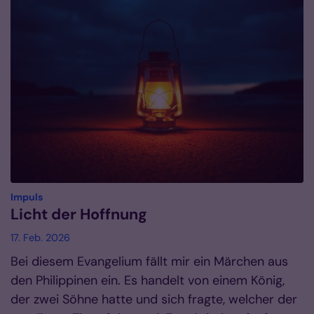
:
Impuls
Licht der Hoffnung
17. Feb. 2026
Bei diesem Evangelium fällt mir ein Märchen aus
den Philippinen ein. Es handelt von einem König,
der zwei Söhne hatte und sich fragte, welcher der