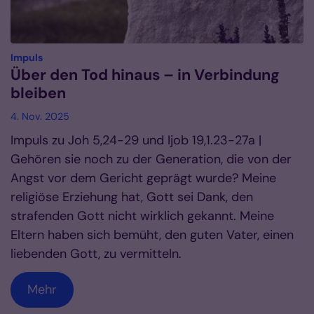
:
Impuls
Über den Tod hinaus – in Verbindung
bleiben
4. Nov. 2025
Impuls zu Joh 5,24-29 und Ijob 19,1.23-27a |
Gehören sie noch zu der Generation, die von der
Angst vor dem Gericht geprägt wurde? Meine
religiöse Erziehung hat, Gott sei Dank, den
strafenden Gott nicht wirklich gekannt. Meine
Eltern haben sich bemüht, den guten Vater, einen
liebenden Gott, zu vermitteln.
Mehr