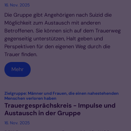
16. Nov. 2025
Die Gruppe gibt Angehörigen nach Suizid die
Möglichkeit zum Austausch mit anderen
Betroffenen. Sie können sich auf dem Trauerweg
gegenseitig unterstützen, Halt geben und
Perspektiven für den eigenen Weg durch die
Trauer finden.
Mehr
Zielgruppe: Männer und Frauen, die einen nahestehenden
:
Menschen verloren haben
Trauergesprächskreis - Impulse und
Austausch in der Gruppe
16. Nov. 2025