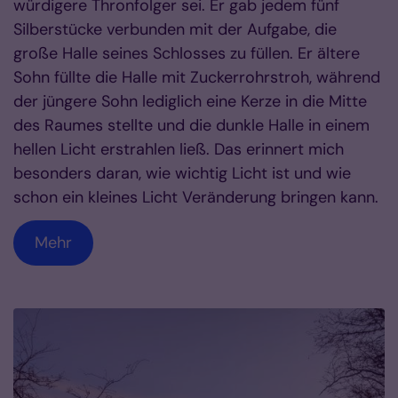
würdigere Thronfolger sei. Er gab jedem fünf
Silberstücke verbunden mit der Aufgabe, die
große Halle seines Schlosses zu füllen. Er ältere
Sohn füllte die Halle mit Zuckerrohrstroh, während
der jüngere Sohn lediglich eine Kerze in die Mitte
des Raumes stellte und die dunkle Halle in einem
hellen Licht erstrahlen ließ. Das erinnert mich
besonders daran, wie wichtig Licht ist und wie
schon ein kleines Licht Veränderung bringen kann.
Mehr