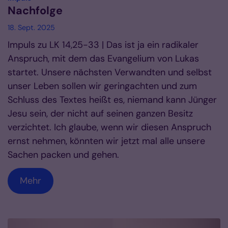
Nachfolge
18. Sept. 2025
Impuls zu LK 14,25-33 | Das ist ja ein radikaler
Anspruch, mit dem das Evangelium von Lukas
startet. Unsere nächsten Verwandten und selbst
unser Leben sollen wir geringachten und zum
Schluss des Textes heißt es, niemand kann Jünger
Jesu sein, der nicht auf seinen ganzen Besitz
verzichtet. Ich glaube, wenn wir diesen Anspruch
ernst nehmen, könnten wir jetzt mal alle unsere
Sachen packen und gehen.
Mehr