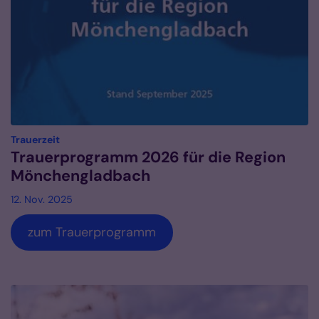
:
Trauerzeit
Trauerprogramm 2026 für die Region
Mönchengladbach
12. Nov. 2025
zum Trauerprogramm