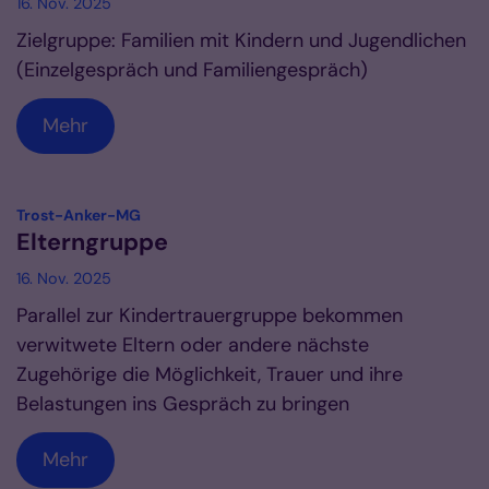
16. Nov. 2025
Zielgruppe: Familien mit Kindern und Jugendlichen
(Einzelgespräch und Familiengespräch)
Mehr
:
Trost-Anker-MG
Elterngruppe
16. Nov. 2025
Parallel zur Kindertrauergruppe bekommen
verwitwete Eltern oder andere nächste
Zugehörige die Möglichkeit, Trauer und ihre
Belastungen ins Gespräch zu bringen
Mehr