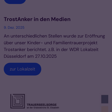
TrostAnker in den Medien
9. Dez. 2025
An unterschiedlichen Stellen wurde zur Eröffnung
über unser Kinder- und Familientrauerprojekt
Trostanker berichtet. z.B. in der WDR Lokalzeit
Düsseldorf am 27.10.2025
zur Lokalzeit