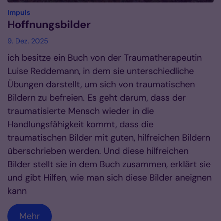
:
Impuls
Hoffnungsbilder
9. Dez. 2025
ich besitze ein Buch von der Traumatherapeutin
Luise Reddemann, in dem sie unterschiedliche
Übungen darstellt, um sich von traumatischen
Bildern zu befreien. Es geht darum, dass der
traumatisierte Mensch wieder in die
Handlungsfähigkeit kommt, dass die
traumatischen Bilder mit guten, hilfreichen Bildern
überschrieben werden. Und diese hilfreichen
Bilder stellt sie in dem Buch zusammen, erklärt sie
und gibt Hilfen, wie man sich diese Bilder aneignen
kann
Mehr