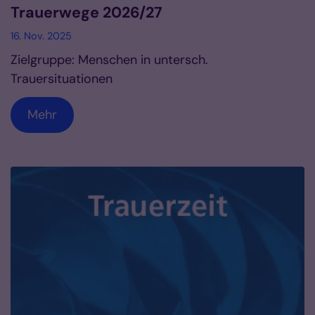
Trauerwege 2026/27
16. Nov. 2025
Zielgruppe: Menschen in untersch.
Trauersituationen
Mehr