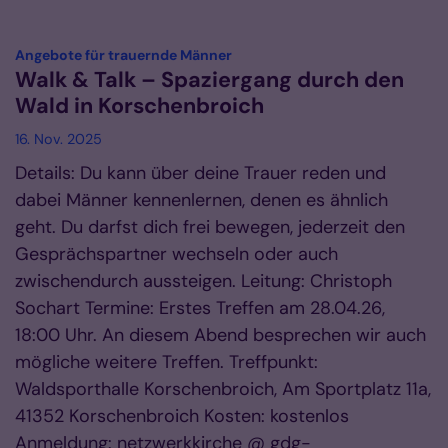
:
Angebote für trauernde Männer
Walk & Talk – Spaziergang durch den
Wald in Korschenbroich
16. Nov. 2025
Details: Du kann über deine Trauer reden und
dabei Männer kennenlernen, denen es ähnlich
geht. Du darfst dich frei bewegen, jederzeit den
Gesprächspartner wechseln oder auch
zwischendurch aussteigen. Leitung: Christoph
Sochart Termine: Erstes Treffen am 28.04.26,
18:00 Uhr. An diesem Abend besprechen wir auch
mögliche weitere Treffen. Treffpunkt:
Waldsporthalle Korschenbroich, Am Sportplatz 11a,
41352 Korschenbroich Kosten: kostenlos
Anmeldung: netzwerkkirche @ gdg-