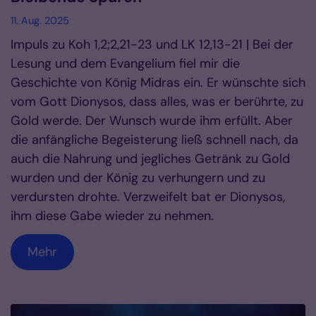
11. Aug. 2025
Impuls zu Koh 1,2;2,21-23 und LK 12,13-21 | Bei der
Lesung und dem Evangelium fiel mir die
Geschichte von König Midras ein. Er wünschte sich
vom Gott Dionysos, dass alles, was er berührte, zu
Gold werde. Der Wunsch wurde ihm erfüllt. Aber
die anfängliche Begeisterung ließ schnell nach, da
auch die Nahrung und jegliches Getränk zu Gold
wurden und der König zu verhungern und zu
verdursten drohte. Verzweifelt bat er Dionysos,
ihm diese Gabe wieder zu nehmen.
Mehr