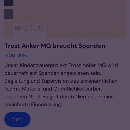
Trost Anker MG braucht Spenden
6. Okt. 2025
Unser Kindertrauerprojekt Trost Anker MG wird
dauerhaft auf Spenden angewiesen sein.
Begleitung und Supervision des ehrenamtlichen
Teams, Material und Öffentlichkeitsarbeit
brauchen Geld. Es gibt durch Niemanden eine
gesicherte Finanzierung.
Mehr