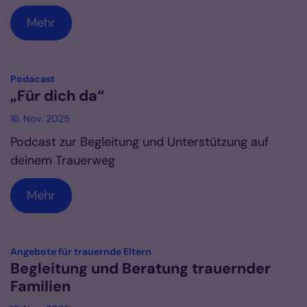
Mehr
:
Podacast
„Für dich da“
16. Nov. 2025
Podcast zur Begleitung und Unterstützung auf
deinem Trauerweg
Mehr
:
Angebote für trauernde Eltern
Begleitung und Beratung trauernder
Familien