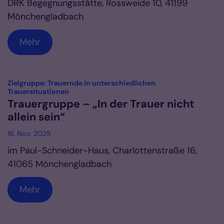
DRK Begegnungsstätte, Rossweide 10, 41199
Mönchengladbach
Mehr
Zielgruppe: Trauernde in unterschiedlichen
:
Trauersituationen
Trauergruppe – „In der Trauer nicht
allein sein“
16. Nov. 2025
im Paul-Schneider-Haus, Charlottenstraße 16,
41065 Mönchengladbach
Mehr