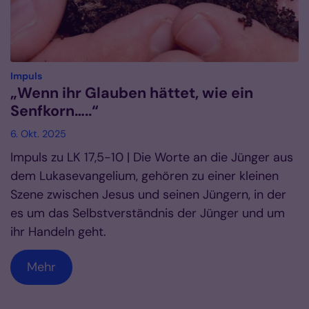
:
Impuls
„Wenn ihr Glauben hättet, wie ein
Senfkorn…..“
6. Okt. 2025
Impuls zu LK 17,5-10 | Die Worte an die Jünger aus
dem Lukasevangelium, gehören zu einer kleinen
Szene zwischen Jesus und seinen Jüngern, in der
es um das Selbstverständnis der Jünger und um
ihr Handeln geht.
Mehr