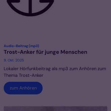
:
Audio-Beitrag (mp3)
Trost-Anker für junge Menschen
9. Okt. 2025
Lokaler Hörfunkbeitrag als mp3 zum Anhören zum
Thema Trost-Anker
zum Anhören