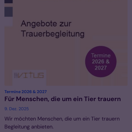
:
Termine 2026 & 2027
Für Menschen, die um ein Tier trauern
9. Dez. 2025
Wir möchten Menschen, die um ein Tier trauern
Begleitung anbieten.