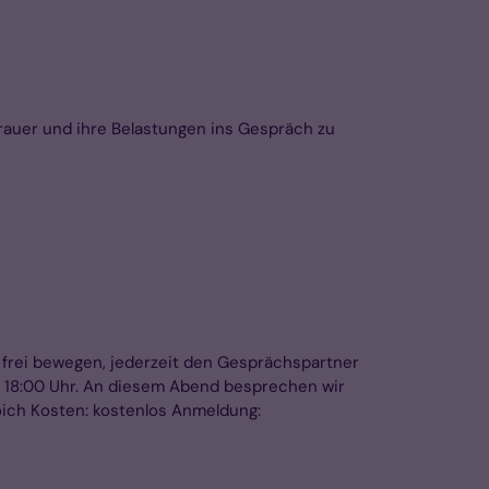
rauer und ihre Belastungen ins Gespräch zu
h frei bewegen, jederzeit den Gesprächspartner
, 18:00 Uhr. An diesem Abend besprechen wir
oich Kosten: kostenlos Anmeldung: