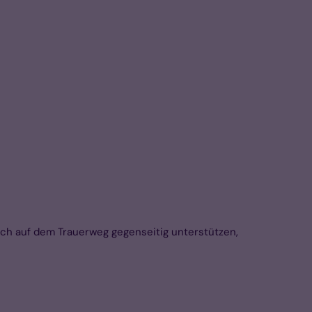
ich auf dem Trauerweg gegenseitig unterstützen,