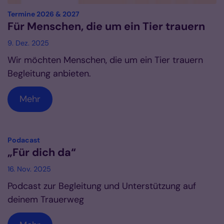
:
Termine 2026 & 2027
Für Menschen, die um ein Tier trauern
9. Dez. 2025
Wir möchten Menschen, die um ein Tier trauern
Begleitung anbieten.
Mehr
:
Podacast
„Für dich da“
16. Nov. 2025
Podcast zur Begleitung und Unterstützung auf
deinem Trauerweg