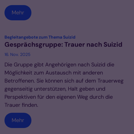
Mehr
:
Begleitangebote zum Thema Suizid
Gesprächsgruppe: Trauer nach Suizid
16. Nov. 2025
Die Gruppe gibt Angehörigen nach Suizid die
Möglichkeit zum Austausch mit anderen
Betroffenen. Sie können sich auf dem Trauerweg
gegenseitig unterstützen, Halt geben und
Perspektiven für den eigenen Weg durch die
Trauer finden.
Mehr