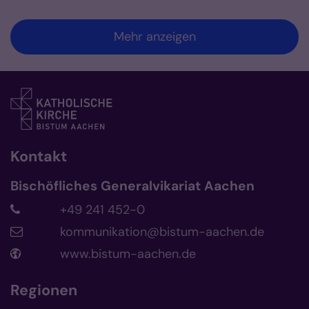
Mehr anzeigen
Kontakt
Bischöfliches Generalvikariat Aachen
+49 241 452-0
kommunikation@bistum-aachen.de
www.bistum-aachen.de
Regionen