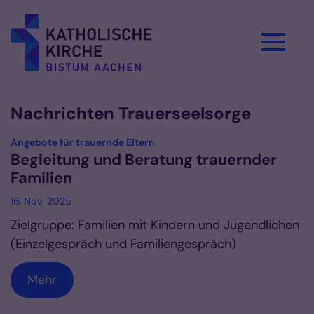
Zum Inhalt springen
Nachrichten Trauerseelsorge
:
Angebote für trauernde Eltern
Begleitung und Beratung trauernder
Familien
16. Nov. 2025
Zielgruppe: Familien mit Kindern und Jugendlichen
(Einzelgespräch und Familiengespräch)
Mehr