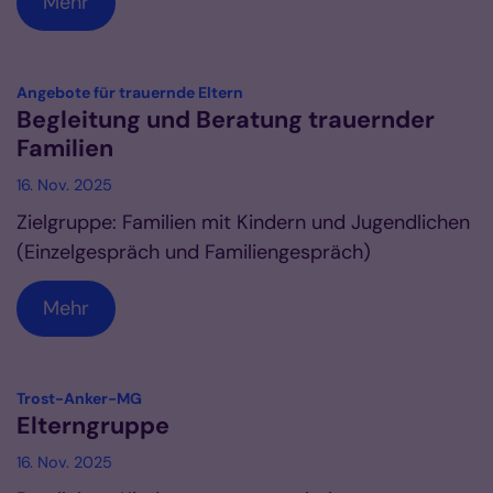
Mehr
:
Angebote für trauernde Eltern
Begleitung und Beratung trauernder
Familien
16. Nov. 2025
Zielgruppe: Familien mit Kindern und Jugendlichen
(Einzelgespräch und Familiengespräch)
Mehr
:
Trost-Anker-MG
Elterngruppe
16. Nov. 2025