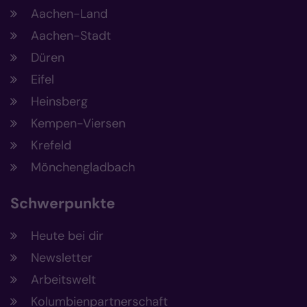
Aachen-Land
Aachen-Stadt
Düren
Eifel
Heinsberg
Kempen-Viersen
Krefeld
Mönchengladbach
Schwerpunkte
Heute bei dir
Newsletter
Arbeitswelt
Kolumbienpartnerschaft