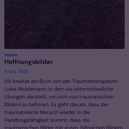
:
Impuls
Hoffnungsbilder
9. Dez. 2025
ich besitze ein Buch von der Traumatherapeutin
Luise Reddemann, in dem sie unterschiedliche
Übungen darstellt, um sich von traumatischen
Bildern zu befreien. Es geht darum, dass der
traumatisierte Mensch wieder in die
Handlungsfähigkeit kommt, dass die
traumatischen Bilder mit guten, hilfreichen Bildern