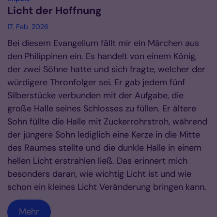
Licht der Hoffnung
17. Feb. 2026
Bei diesem Evangelium fällt mir ein Märchen aus
den Philippinen ein. Es handelt von einem König,
der zwei Söhne hatte und sich fragte, welcher der
würdigere Thronfolger sei. Er gab jedem fünf
Silberstücke verbunden mit der Aufgabe, die
große Halle seines Schlosses zu füllen. Er ältere
Sohn füllte die Halle mit Zuckerrohrstroh, während
der jüngere Sohn lediglich eine Kerze in die Mitte
des Raumes stellte und die dunkle Halle in einem
hellen Licht erstrahlen ließ. Das erinnert mich
besonders daran, wie wichtig Licht ist und wie
schon ein kleines Licht Veränderung bringen kann.
Mehr