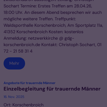
Sochart Termine: Erstes Treffen am 28.04.26,
18:00 Uhr. An diesem Abend besprechen wir auch
mögliche weitere Treffen. Treffpunkt:
Waldsporthalle Korschenbroich, Am Sportplatz 11a,
41352 Korschenbroich Kosten: kostenlos
Anmeldung: netzwerkkirche @ gdg-
korschenbroich.de Kontakt: Christoph Sochart, 01
72 - 21 58 31 4
Mehr
:
Angebote für trauernde Männer
Einzelbegleitung für trauernde Männer
16. Nov. 2025
Ort: Korschenbroich