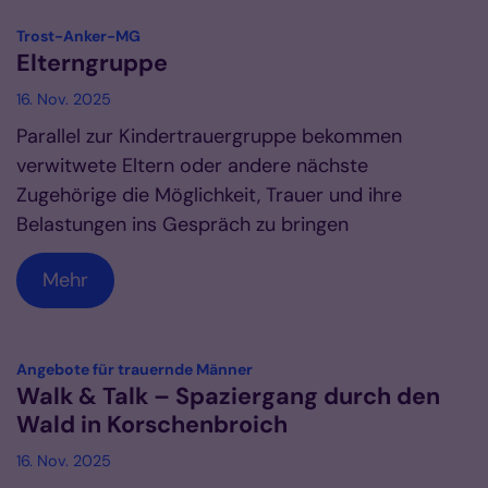
:
Trost-Anker-MG
Elterngruppe
16. Nov. 2025
Parallel zur Kindertrauergruppe bekommen
verwitwete Eltern oder andere nächste
Zugehörige die Möglichkeit, Trauer und ihre
Belastungen ins Gespräch zu bringen
Mehr
:
Angebote für trauernde Männer
Walk & Talk – Spaziergang durch den
Wald in Korschenbroich
16. Nov. 2025