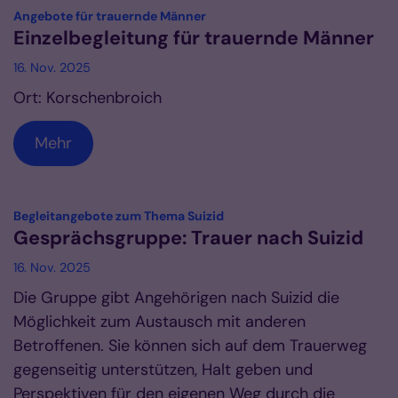
:
Angebote für trauernde Männer
Einzelbegleitung für trauernde Männer
16. Nov. 2025
Ort: Korschenbroich
Mehr
:
Begleitangebote zum Thema Suizid
Gesprächsgruppe: Trauer nach Suizid
16. Nov. 2025
Die Gruppe gibt Angehörigen nach Suizid die
Möglichkeit zum Austausch mit anderen
Betroffenen. Sie können sich auf dem Trauerweg
gegenseitig unterstützen, Halt geben und
Perspektiven für den eigenen Weg durch die