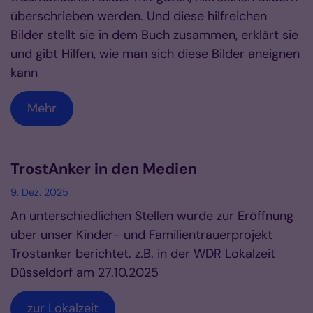
überschrieben werden. Und diese hilfreichen
Bilder stellt sie in dem Buch zusammen, erklärt sie
und gibt Hilfen, wie man sich diese Bilder aneignen
kann
Mehr
TrostAnker in den Medien
9. Dez. 2025
An unterschiedlichen Stellen wurde zur Eröffnung
über unser Kinder- und Familientrauerprojekt
Trostanker berichtet. z.B. in der WDR Lokalzeit
Düsseldorf am 27.10.2025
zur Lokalzeit