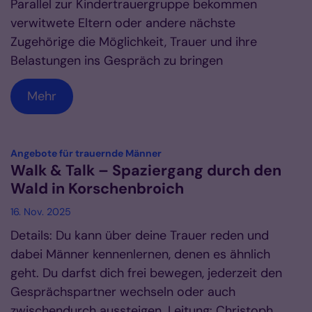
Parallel zur Kindertrauergruppe bekommen
verwitwete Eltern oder andere nächste
Zugehörige die Möglichkeit, Trauer und ihre
Belastungen ins Gespräch zu bringen
Mehr
:
Angebote für trauernde Männer
Walk & Talk – Spaziergang durch den
Wald in Korschenbroich
16. Nov. 2025
Details: Du kann über deine Trauer reden und
dabei Männer kennenlernen, denen es ähnlich
geht. Du darfst dich frei bewegen, jederzeit den
Gesprächspartner wechseln oder auch
zwischendurch aussteigen. Leitung: Christoph