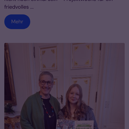
friedvolles ...
Mehr