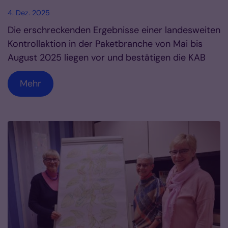
4. Dez. 2025
Die erschreckenden Ergebnisse einer landesweiten
Kontrollaktion in der Paketbranche von Mai bis
August 2025 liegen vor und bestätigen die KAB
Mehr