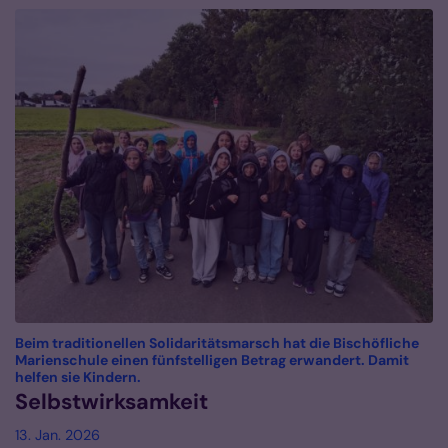
Beim traditionellen Solidaritätsmarsch hat die Bischöfliche
Marienschule einen fünfstelligen Betrag erwandert. Damit
:
helfen sie Kindern.
Selbstwirksamkeit
13. Jan. 2026