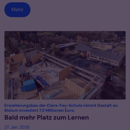
Mehr
Erweiterungsbau der Clara-Fey-Schule nimmt Gestalt an.
:
Bistum investiert 7,5 Millionen Euro.
Bald mehr Platz zum Lernen
27. Jan. 2026