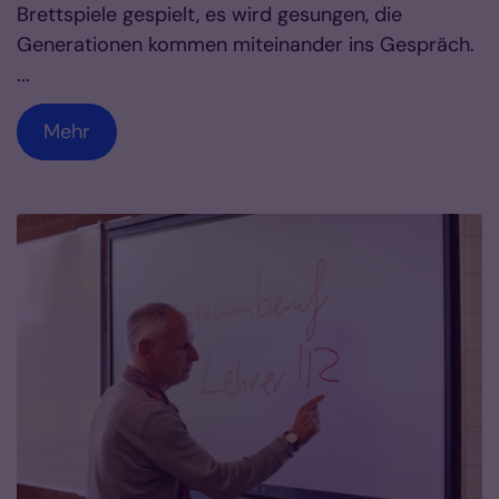
Brettspiele gespielt, es wird gesungen, die
Generationen kommen miteinander ins Gespräch.
...
Mehr