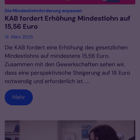
:
Die Mindestlohnforderung anpassen
KAB fordert Erhöhung Mindestlohn auf
15,56 Euro
14. März 2025
Die KAB fordert eine Erhöhung des gesetzlichen
Mindestlohns auf mindestens 15,56 Euro.
Zusammen mit den Gewerkschaften sehen wir,
dass eine perspektivische Steigerung auf 18 Euro
notwendig und erforderlich ist. ...
Mehr