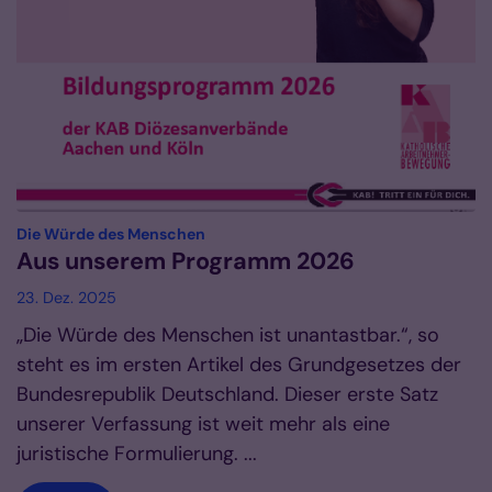
:
Die Würde des Menschen
Aus unserem Programm 2026
23. Dez. 2025
„Die Würde des Menschen ist unantastbar.“, so
steht es im ersten Artikel des Grundgesetzes der
Bundesrepublik Deutschland. Dieser erste Satz
unserer Verfassung ist weit mehr als eine
juristische Formulierung. ...