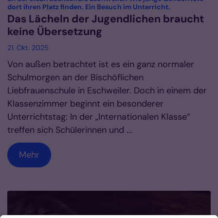
:
dort ihren Platz finden. Ein Besuch im Unterricht.
Das Lächeln der Jugendlichen braucht
keine Übersetzung
21. Okt. 2025
Von außen betrachtet ist es ein ganz normaler
Schulmorgen an der Bischöflichen
Liebfrauenschule in Eschweiler. Doch in einem der
Klassenzimmer beginnt ein besonderer
Unterrichtstag: In der „Internationalen Klasse“
treffen sich Schülerinnen und ...
Mehr