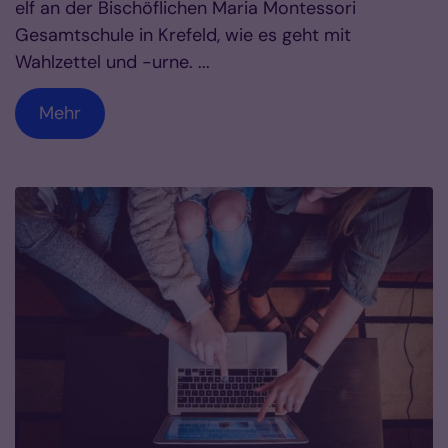
elf an der Bischöflichen Maria Montessori
Gesamtschule in Krefeld, wie es geht mit
Wahlzettel und -urne. ...
Mehr