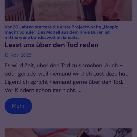
Vor 20 Jahren startete die erste Projektwoche „Hospiz
macht Schule“. Das Modell aus dem Kreis Düren ist
:
mittlerweile bundesweit im Einsatz.
Lasst uns über den Tod reden
19. Nov. 2025
Es wird Zeit, über den Tod zu sprechen. Auch –
oder gerade, weil niemand wirklich Lust dazu hat.
Eigentlich spricht niemand gerne über den Tod.
Vor Kindern schon gar nicht. ...
Mehr