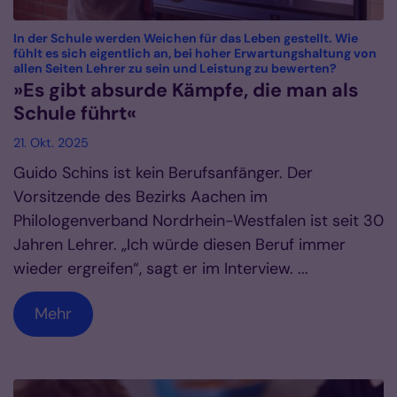
In der Schule werden Weichen für das Leben gestellt. Wie
fühlt es sich eigentlich an, bei hoher Erwartungshaltung von
:
allen Seiten Lehrer zu sein und Leistung zu bewerten?
»Es gibt absurde Kämpfe, die man als
Schule führt«
21. Okt. 2025
Guido Schins ist kein Berufsanfänger. Der
Vorsitzende des Bezirks Aachen im
Philologenverband Nordrhein-Westfalen ist seit 30
Jahren Lehrer. „Ich würde diesen Beruf immer
wieder ergreifen“, sagt er im Interview. ...
Mehr