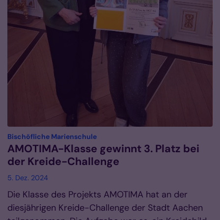
:
Bischöfliche Marienschule
AMOTIMA-Klasse gewinnt 3. Platz bei
der Kreide-Challenge
5. Dez. 2024
Die Klasse des Projekts AMOTIMA hat an der
diesjährigen Kreide-Challenge der Stadt Aachen