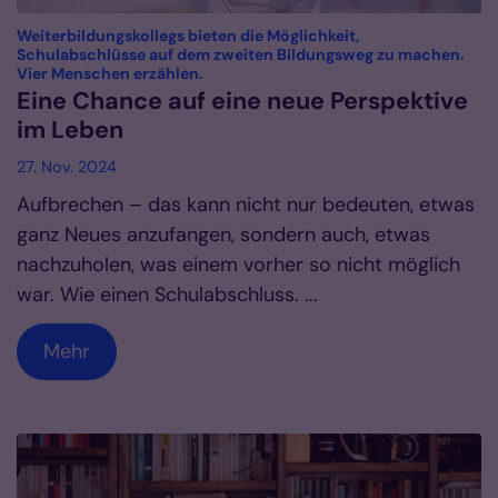
Weiterbildungskollegs bieten die Möglichkeit,
Schulabschlüsse auf dem zweiten Bildungsweg zu machen.
:
Vier Menschen erzählen.
Eine Chance auf eine neue Perspektive
im Leben
27. Nov. 2024
Aufbrechen – das kann nicht nur bedeuten, etwas
ganz Neues anzufangen, sondern auch, etwas
nachzuholen, was einem vorher so nicht möglich
war. Wie einen Schulabschluss. ...
Mehr