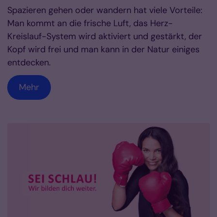
Spazieren gehen oder wandern hat viele Vorteile:
Man kommt an die frische Luft, das Herz-
Kreislauf-System wird aktiviert und gestärkt, der
Kopf wird frei und man kann in der Natur einiges
entdecken.
Mehr