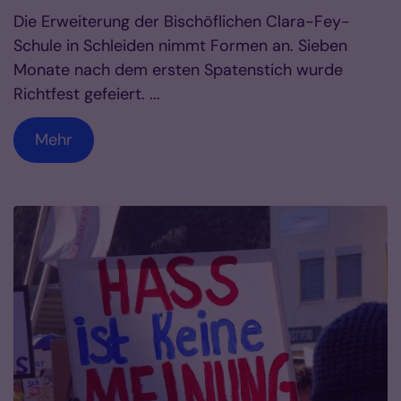
Die Erweiterung der Bischöflichen Clara-Fey-
Schule in Schleiden nimmt Formen an. Sieben
Monate nach dem ersten Spatenstich wurde
Richtfest gefeiert. ...
Mehr