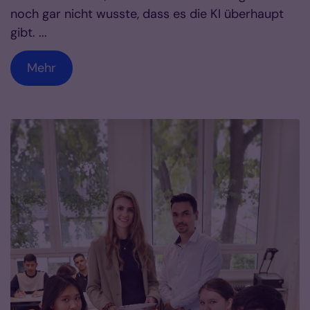
noch gar nicht wusste, dass es die KI überhaupt
gibt. ...
Mehr