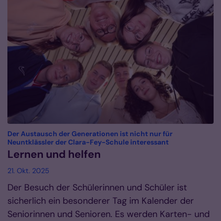
Der Austausch der Generationen ist nicht nur für
:
Neuntklässler der Clara-Fey-Schule interessant
Lernen und helfen
21. Okt. 2025
Der Besuch der Schülerinnen und Schüler ist
sicherlich ein besonderer Tag im Kalender der
Seniorinnen und Senioren. Es werden Karten- und