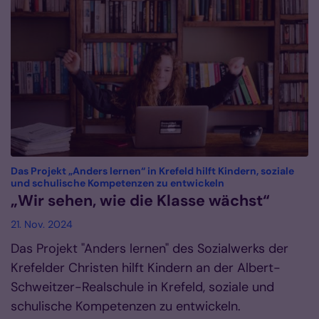
Das Projekt „Anders lernen“ in Krefeld hilft Kindern, soziale
:
und schulische Kompetenzen zu entwickeln
„Wir sehen, wie die Klasse wächst“
21. Nov. 2024
Das Projekt "Anders lernen" des Sozialwerks der
Krefelder Christen hilft Kindern an der Albert-
Schweitzer-Realschule in Krefeld, soziale und
schulische Kompetenzen zu entwickeln.