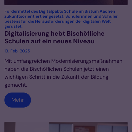
Fördermittel des Digitalpakts Schule im Bistum Aachen
zukunftsorientiert eingesetzt. Schülerinnen und Schüler
bestens für die Herausforderungen der digitalen Welt
:
gerüstet.
Digitalisierung hebt Bischöfliche
Schulen auf ein neues Niveau
13. Feb. 2025
Mit umfangreichen Modernisierungsmaßnahmen
haben die Bischöflichen Schulen jetzt einen
wichtigen Schritt in die Zukunft der Bildung
gemacht.
Mehr