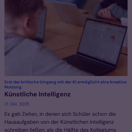
Erst der kritische Umgang mit der KI ermöglicht eine kreative
:
Nutzung
Künstliche Intelligenz
21. Okt. 2025
Es gab Zeiten, in denen sich Schüler schon die
Hausaufgaben von der Künstlichen Intelligenz
schreiben ließen, als die Hälfte des Kollegiums