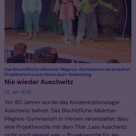
Das Bischöfliche Albertus-Magnus-Gymnasium veranstaltet
:
Projektwoche zum Holocaust-Gedenktag
Nie wieder Auschwitz
22. Jan. 2025
Vor 80 Jahren wurde das Konzentrationslager
Auschwitz befreit. Das Bischöfliche Albertus-
Magnus-Gymnasium in Viersen veranstaltet dazu
eine Projektwoche mit dem Titel „Lass Auschwitz
nicht noch einmal sein – Projektwoche für ein