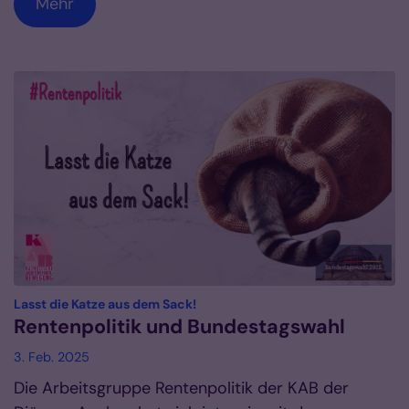
Mehr
:
Lasst die Katze aus dem Sack!
Rentenpolitik und Bundestagswahl
3. Feb. 2025
Die Arbeitsgruppe Rentenpolitik der KAB der