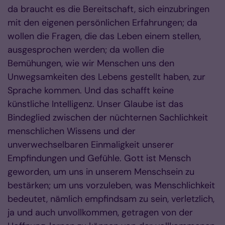
da braucht es die Bereitschaft, sich einzubringen
mit den eigenen persönlichen Erfahrungen; da
wollen die Fragen, die das Leben einem stellen,
ausgesprochen werden; da wollen die
Bemühungen, wie wir Menschen uns den
Unwegsamkeiten des Lebens gestellt haben, zur
Sprache kommen. Und das schafft keine
künstliche Intelligenz. Unser Glaube ist das
Bindeglied zwischen der nüchternen Sachlichkeit
menschlichen Wissens und der
unverwechselbaren Einmaligkeit unserer
Empfindungen und Gefühle. Gott ist Mensch
geworden, um uns in unserem Menschsein zu
bestärken; um uns vorzuleben, was Menschlichkeit
bedeutet, nämlich empfindsam zu sein, verletzlich,
ja und auch unvollkommen, getragen von der