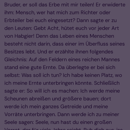
Bruder, er soll das Erbe mit mir teilen! Er erwiderte
ihm: Mensch, wer hat mich zum Richter oder
Erbteiler bei euch eingesetzt? Dann sagte er zu
den Leuten: Gebt Acht, hütet euch vor jeder Art
von Habgier! Denn das Leben eines Menschen
besteht nicht darin, dass einer im Überfluss seines
Besitzes lebt. Und er erzählte ihnen folgendes
Gleichnis: Auf den Feldern eines reichen Mannes
stand eine gute Ernte. Da überlegte er bei sich
selbst: Was soll ich tun? Ich habe keinen Platz, wo
ich meine Ernte unterbringen könnte. Schließlich
sagte er: So will ich es machen: Ich werde meine
Scheunen abreißen und größere bauen; dort
werde ich mein ganzes Getreide und meine
Vorräte unterbringen. Dann werde ich zu meiner
Seele sagen: Seele, nun hast du einen großen