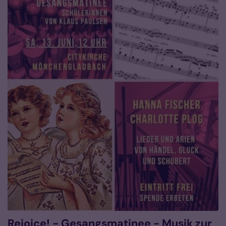
Rejoice! - Gesangsmatinee - Musik zur