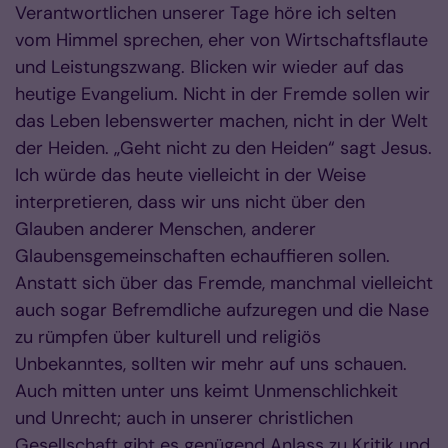
Verantwortlichen unserer Tage höre ich selten
vom Himmel sprechen, eher von Wirtschaftsflaute
und Leistungszwang. Blicken wir wieder auf das
heutige Evangelium. Nicht in der Fremde sollen wir
das Leben lebenswerter machen, nicht in der Welt
der Heiden. „Geht nicht zu den Heiden“ sagt Jesus.
Ich würde das heute vielleicht in der Weise
interpretieren, dass wir uns nicht über den
Glauben anderer Menschen, anderer
Glaubensgemeinschaften echauffieren sollen.
Anstatt sich über das Fremde, manchmal vielleicht
auch sogar Befremdliche aufzuregen und die Nase
zu rümpfen über kulturell und religiös
Unbekanntes, sollten wir mehr auf uns schauen.
Auch mitten unter uns keimt Unmenschlichkeit
und Unrecht; auch in unserer christlichen
Gesellschaft gibt es genügend Anlass zu Kritik und