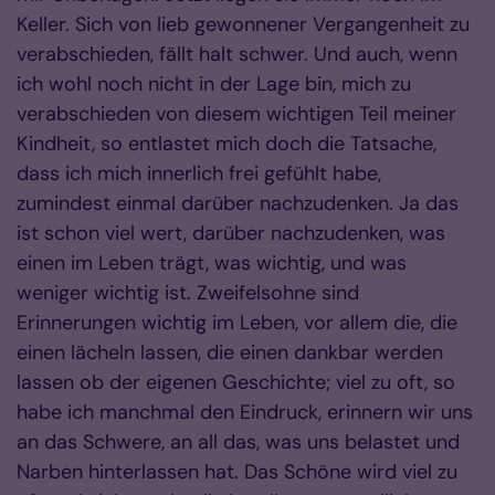
Keller. Sich von lieb gewonnener Vergangenheit zu
verabschieden, fällt halt schwer. Und auch, wenn
ich wohl noch nicht in der Lage bin, mich zu
verabschieden von diesem wichtigen Teil meiner
Kindheit, so entlastet mich doch die Tatsache,
dass ich mich innerlich frei gefühlt habe,
zumindest einmal darüber nachzudenken. Ja das
ist schon viel wert, darüber nachzudenken, was
einen im Leben trägt, was wichtig, und was
weniger wichtig ist. Zweifelsohne sind
Erinnerungen wichtig im Leben, vor allem die, die
einen lächeln lassen, die einen dankbar werden
lassen ob der eigenen Geschichte; viel zu oft, so
habe ich manchmal den Eindruck, erinnern wir uns
an das Schwere, an all das, was uns belastet und
Narben hinterlassen hat. Das Schöne wird viel zu