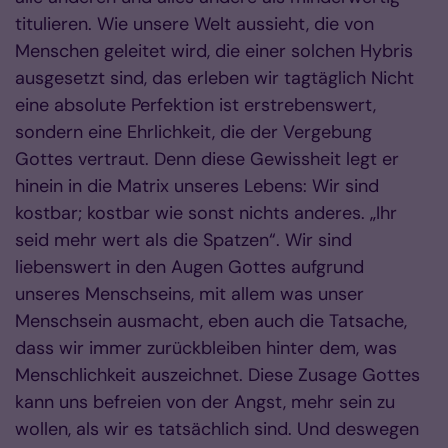
titulieren. Wie unsere Welt aussieht, die von
Menschen geleitet wird, die einer solchen Hybris
ausgesetzt sind, das erleben wir tagtäglich Nicht
eine absolute Perfektion ist erstrebenswert,
sondern eine Ehrlichkeit, die der Vergebung
Gottes vertraut. Denn diese Gewissheit legt er
hinein in die Matrix unseres Lebens: Wir sind
kostbar; kostbar wie sonst nichts anderes. „Ihr
seid mehr wert als die Spatzen“. Wir sind
liebenswert in den Augen Gottes aufgrund
unseres Menschseins, mit allem was unser
Menschsein ausmacht, eben auch die Tatsache,
dass wir immer zurückbleiben hinter dem, was
Menschlichkeit auszeichnet. Diese Zusage Gottes
kann uns befreien von der Angst, mehr sein zu
wollen, als wir es tatsächlich sind. Und deswegen