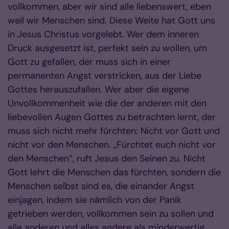
vollkommen, aber wir sind alle liebenswert, eben
weil wir Menschen sind. Diese Weite hat Gott uns
in Jesus Christus vorgelebt. Wer dem inneren
Druck ausgesetzt ist, perfekt sein zu wollen, um
Gott zu gefallen, der muss sich in einer
permanenten Angst verstricken, aus der Liebe
Gottes herauszufallen. Wer aber die eigene
Unvollkommenheit wie die der anderen mit den
liebevollen Augen Gottes zu betrachten lernt, der
muss sich nicht mehr fürchten: Nicht vor Gott und
nicht vor den Menschen. „Fürchtet euch nicht vor
den Menschen“, ruft Jesus den Seinen zu. Nicht
Gott lehrt die Menschen das fürchten, sondern die
Menschen selbst sind es, die einander Angst
einjagen, indem sie nämlich von der Panik
getrieben werden, vollkommen sein zu sollen und
alle anderen und alles andere als minderwertig