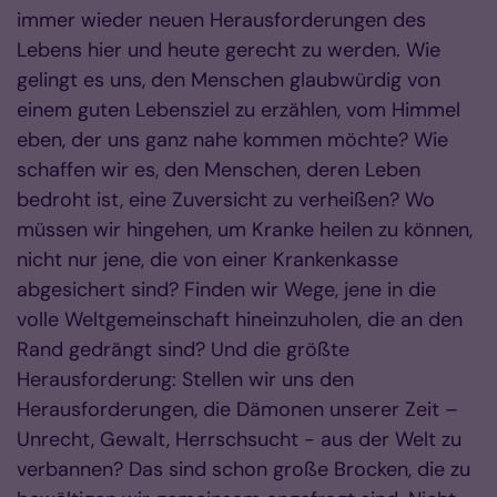
immer wieder neuen Herausforderungen des
Lebens hier und heute gerecht zu werden. Wie
gelingt es uns, den Menschen glaubwürdig von
einem guten Lebensziel zu erzählen, vom Himmel
eben, der uns ganz nahe kommen möchte? Wie
schaffen wir es, den Menschen, deren Leben
bedroht ist, eine Zuversicht zu verheißen? Wo
müssen wir hingehen, um Kranke heilen zu können,
nicht nur jene, die von einer Krankenkasse
abgesichert sind? Finden wir Wege, jene in die
volle Weltgemeinschaft hineinzuholen, die an den
Rand gedrängt sind? Und die größte
Herausforderung: Stellen wir uns den
Herausforderungen, die Dämonen unserer Zeit –
Unrecht, Gewalt, Herrschsucht - aus der Welt zu
verbannen? Das sind schon große Brocken, die zu