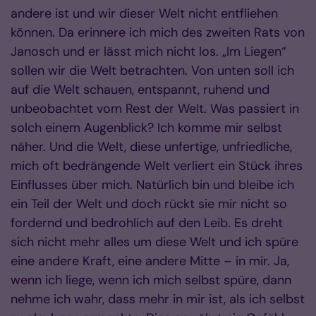
andere ist und wir dieser Welt nicht entfliehen
können. Da erinnere ich mich des zweiten Rats von
Janosch und er lässt mich nicht los. „Im Liegen“
sollen wir die Welt betrachten. Von unten soll ich
auf die Welt schauen, entspannt, ruhend und
unbeobachtet vom Rest der Welt. Was passiert in
solch einem Augenblick? Ich komme mir selbst
näher. Und die Welt, diese unfertige, unfriedliche,
mich oft bedrängende Welt verliert ein Stück ihres
Einflusses über mich. Natürlich bin und bleibe ich
ein Teil der Welt und doch rückt sie mir nicht so
fordernd und bedrohlich auf den Leib. Es dreht
sich nicht mehr alles um diese Welt und ich spüre
eine andere Kraft, eine andere Mitte – in mir. Ja,
wenn ich liege, wenn ich mich selbst spüre, dann
nehme ich wahr, dass mehr in mir ist, als ich selbst