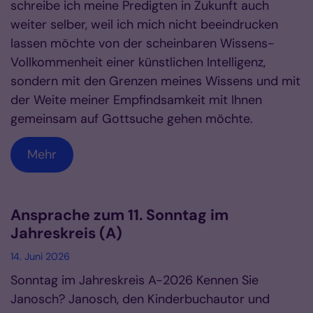
schreibe ich meine Predigten in Zukunft auch
weiter selber, weil ich mich nicht beeindrucken
lassen möchte von der scheinbaren Wissens-
Vollkommenheit einer künstlichen Intelligenz,
sondern mit den Grenzen meines Wissens und mit
der Weite meiner Empfindsamkeit mit Ihnen
gemeinsam auf Gottsuche gehen möchte.
Mehr
Ansprache zum 11. Sonntag im
Jahreskreis (A)
14. Juni 2026
Sonntag im Jahreskreis A-2026 Kennen Sie
Janosch? Janosch, den Kinderbuchautor und