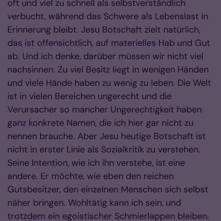
oft und viel zu schnell als selbstverständlich
verbucht, während das Schwere als Lebenslast in
Erinnerung bleibt. Jesu Botschaft zielt natürlich,
das ist offensichtlich, auf materielles Hab und Gut
ab. Und ich denke, darüber müssen wir nicht viel
nachsinnen. Zu viel Besitz liegt in wenigen Händen
und viele Hände haben zu wenig zu leben. Die Welt
ist in vielen Bereichen ungerecht und die
Verursacher so mancher Ungerechtigkeit haben
ganz konkrete Namen, die ich hier gar nicht zu
nennen brauche. Aber Jesu heutige Botschaft ist
nicht in erster Linie als Sozialkritik zu verstehen.
Seine Intention, wie ich ihn verstehe, ist eine
andere. Er möchte, wie eben den reichen
Gutsbesitzer, den einzelnen Menschen sich selbst
näher bringen. Wohltätig kann ich sein, und
trotzdem ein egoistischer Schmierlappen bleiben.