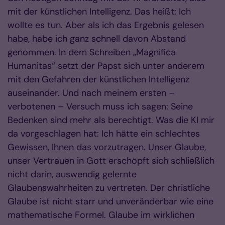
mit der künstlichen Intelligenz. Das heißt: Ich
wollte es tun. Aber als ich das Ergebnis gelesen
habe, habe ich ganz schnell davon Abstand
genommen. In dem Schreiben „Magnifica
Humanitas“ setzt der Papst sich unter anderem
mit den Gefahren der künstlichen Intelligenz
auseinander. Und nach meinem ersten –
verbotenen – Versuch muss ich sagen: Seine
Bedenken sind mehr als berechtigt. Was die KI mir
da vorgeschlagen hat: Ich hätte ein schlechtes
Gewissen, Ihnen das vorzutragen. Unser Glaube,
unser Vertrauen in Gott erschöpft sich schließlich
nicht darin, auswendig gelernte
Glaubenswahrheiten zu vertreten. Der christliche
Glaube ist nicht starr und unveränderbar wie eine
mathematische Formel. Glaube im wirklichen