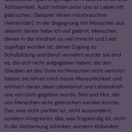
Achtsamkeit. Auch mitten unter uns ist Leben oft
gebrochen. (Beispiel Verein missbrauchter
Heimkinder). In der Begegnung mit Menschen aus
diesem Verein habe ich viel gelernt: Menschen,
denen in der Kindheit so viel Unrecht und Leid
zugefügt worden ist, denen Zugang zu
Schulbildung und Beruf verwehrt wurde: sie sind
es, die sich nicht aufgegeben haben, die den
Glauben an das Gute im Menschen nicht verloren
haben; sie lehren mich heute Menschlichkeit und
erinnern daran, dass Lebensmut und Lebenskraft
uns von Gott gegeben wurde, Sinn und Mut, der
von Menschen nicht gebrochen werden konnte.
Das, was nicht perfekt ist, nicht aussondern,
sondern integrieren; das, was fragwürdig ist, nicht
in die Verbannung schicken, sondern einbinden;