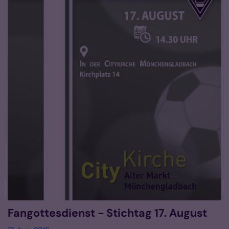
Fangottesdienst - Stichtag 17. August