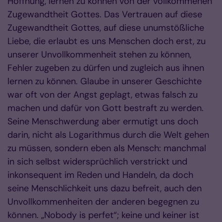
Hoffnung, lernen zu können von der vollkommenen
Zugewandtheit Gottes. Das Vertrauen auf diese
Zugewandtheit Gottes, auf diese unumstößliche
Liebe, die erlaubt es uns Menschen doch erst, zu
unserer Unvollkommenheit stehen zu können,
Fehler zugeben zu dürfen und zugleich aus ihnen
lernen zu können. Glaube in unserer Geschichte
war oft von der Angst geplagt, etwas falsch zu
machen und dafür von Gott bestraft zu werden.
Seine Menschwerdung aber ermutigt uns doch
darin, nicht als Logarithmus durch die Welt gehen
zu müssen, sondern eben als Mensch: manchmal
in sich selbst widersprüchlich verstrickt und
inkonsequent im Reden und Handeln, da doch
seine Menschlichkeit uns dazu befreit, auch den
Unvollkommenheiten der anderen begegnen zu
können. „Nobody is perfet“; keine und keiner ist