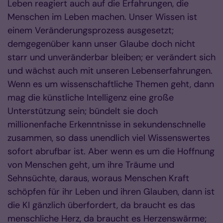
Leben reagiert auch auf die Erfahrungen, die
Menschen im Leben machen. Unser Wissen ist
einem Veränderungsprozess ausgesetzt;
demgegenüber kann unser Glaube doch nicht
starr und unveränderbar bleiben; er verändert sich
und wächst auch mit unseren Lebenserfahrungen.
Wenn es um wissenschaftliche Themen geht, dann
mag die künstliche Intelligenz eine große
Unterstützung sein; bündelt sie doch
millionenfache Erkenntnisse in sekundenschnelle
zusammen, so dass unendlich viel Wissenswertes
sofort abrufbar ist. Aber wenn es um die Hoffnung
von Menschen geht, um ihre Träume und
Sehnsüchte, daraus, woraus Menschen Kraft
schöpfen für ihr Leben und ihren Glauben, dann ist
die KI gänzlich überfordert, da braucht es das
menschliche Herz, da braucht es Herzenswärme;