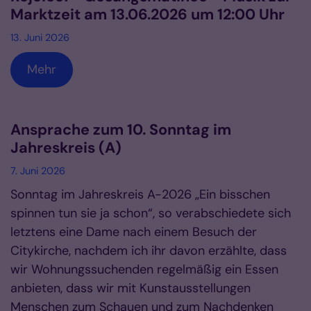
Marktzeit am 13.06.2026 um 12:00 Uhr
13. Juni 2026
Mehr
Ansprache zum 10. Sonntag im
Jahreskreis (A)
7. Juni 2026
Sonntag im Jahreskreis A-2026 „Ein bisschen
spinnen tun sie ja schon“, so verabschiedete sich
letztens eine Dame nach einem Besuch der
Citykirche, nachdem ich ihr davon erzählte, dass
wir Wohnungssuchenden regelmäßig ein Essen
anbieten, dass wir mit Kunstausstellungen
Menschen zum Schauen und zum Nachdenken