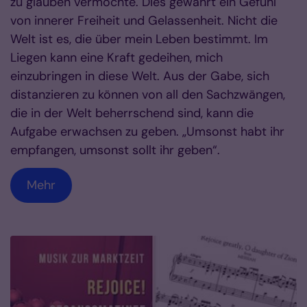
zu glauben vermochte. Dies gewährt ein Gefühl
von innerer Freiheit und Gelassenheit. Nicht die
Welt ist es, die über mein Leben bestimmt. Im
Liegen kann eine Kraft gedeihen, mich
einzubringen in diese Welt. Aus der Gabe, sich
distanzieren zu können von all den Sachzwängen,
die in der Welt beherrschend sind, kann die
Aufgabe erwachsen zu geben. „Umsonst habt ihr
empfangen, umsonst sollt ihr geben“.
Mehr