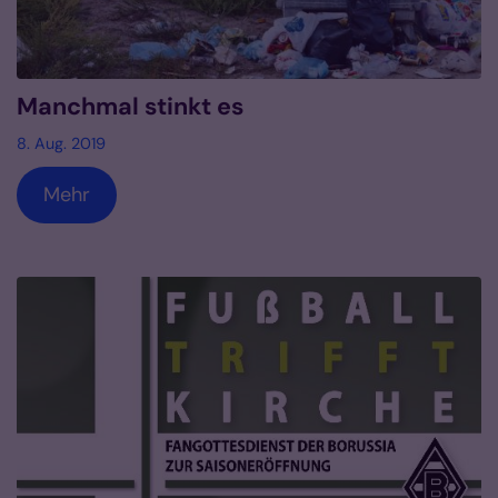
Manchmal stinkt es
8. Aug. 2019
Mehr