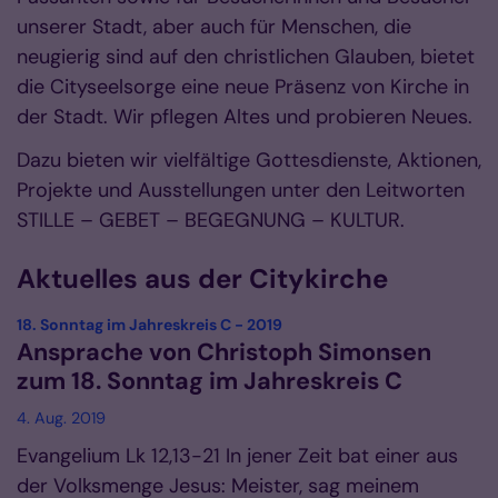
unserer Stadt, aber auch für Menschen, die
neugierig sind auf den christlichen Glauben, bietet
die Cityseelsorge eine neue Präsenz von Kirche in
der Stadt. Wir pflegen Altes und probieren Neues.
Dazu bieten wir vielfältige Gottesdienste, Aktionen,
Projekte und Ausstellungen unter den Leitworten
STILLE – GEBET – BEGEGNUNG – KULTUR.
Aktuelles aus der Citykirche
:
18. Sonntag im Jahreskreis C - 2019
Ansprache von Christoph Simonsen
zum 18. Sonntag im Jahreskreis C
4. Aug. 2019
Evangelium Lk 12,13-21 In jener Zeit bat einer aus
der Volksmenge Jesus: Meister, sag meinem