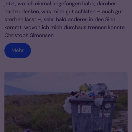
jetzt, wo ich einmal angefangen habe, darüber
nachzudenken, was mich gut schlafen – auch gut
sterben lässt –, sehr bald anderes in den Sinn
kommt, wovon ich mich durchaus trennen könnte.
Christoph Simonsen
Mehr