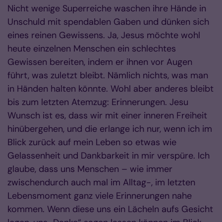
Nicht wenige Superreiche waschen ihre Hände in
Unschuld mit spendablen Gaben und dünken sich
eines reinen Gewissens. Ja, Jesus möchte wohl
heute einzelnen Menschen ein schlechtes
Gewissen bereiten, indem er ihnen vor Augen
führt, was zuletzt bleibt. Nämlich nichts, was man
in Händen halten könnte. Wohl aber anderes bleibt
bis zum letzten Atemzug: Erinnerungen. Jesu
Wunsch ist es, dass wir mit einer inneren Freiheit
hinübergehen, und die erlange ich nur, wenn ich im
Blick zurück auf mein Leben so etwas wie
Gelassenheit und Dankbarkeit in mir verspüre. Ich
glaube, dass uns Menschen – wie immer
zwischendurch auch mal im Alltag-, im letzten
Lebensmoment ganz viele Erinnerungen nahe
kommen. Wenn diese uns ein Lächeln aufs Gesicht