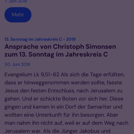
7. Juni 2019
Mehr
:
13. Sonntag im Jahreskreis C - 2019
Ansprache von Christoph Simonsen
zum 13. Sonntag im Jahreskreis C
30. Juni 2019
Evangelium Lk 9,51-62 Als sich die Tage erfüllten,
dass er hinweggenommen werden sollte, fasste
Jesus den festen Entschluss, nach Jerusalem zu
gehen. Und er schickte Boten vor sich her. Diese
gingen und kamen in ein Dorf der Samaríter und
wollten eine Unterkunft für ihn besorgen. Aber
man nahm ihn nicht auf, weil er auf dem Weg nach
Jerusalem war. Als die Jünger Jakobus und