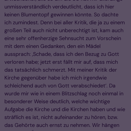
unmissverständlich verdeutlicht, dass ich hier
keinen Blumentopf gewinnen könnte. So dachte
ich zumindest. Denn bei aller Kritik, die ja zu einem
großen Teil auch nicht unberechtigt ist, kam auch
eine sehr offenherzige Sehnsucht zum Vorschein
mit dem einen Gedanken, den ein Mädel
aussprach: ‚Schade, dass ich den Bezug zu Gott
verloren habe; jetzt erst fällt mir auf, dass mich
das tatsächlich schmerzt. Mit meiner Kritik der
Kirche gegenüber habe ich mich irgendwie
schleichend auch von Gott verabschiedet‘. Da
wurde mir wie in einem Blitzschlag noch einmal in
besonderer Weise deutlich, welche wichtige
Aufgabe die Kirche und die Kirchen haben und wie
sträflich es ist, nicht aufeinander zu hören, bzw.
das Gehörte auch ernst zu nehmen. Wir hängen