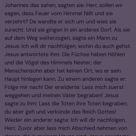
Johannes das sahen, sagten sie: Herr, sollen wir
sagen, dass Feuer vom Himmel fällt und sie
verzehrt? Da wandte er sich um und wies sie
zurecht. Und sie gingen in ein anderes Dorf. Als sie
auf dem Weg weiterzogen, sagte ein Mann zu
Jesus: Ich will dir nachfolgen, wohin du auch gehst.
Jesus antwortete ihm: Die Füchse haben Höhlen
und die Vögel des Himmels Nester; der
Menschensohn aber hat keinen Ort, wo er sein
Haupt hinlegen kann. Zu einem anderen sagte er:
Folge mir nach! Der erwiderte: Lass mich zuerst
weggehen und meinen Vater begraben! Jesus
sagte zu ihm: Lass die Toten ihre Toten begraben;
du aber geh und verkünde das Reich Gottes!
Wieder ein anderer sagte: Ich will dir nachfolgen,
Herr. Zuvor aber lass mich Abschied nehmen von