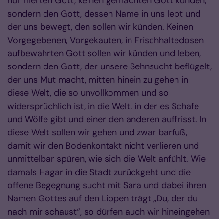
normierten Gott, keinen gemachten Gott künden,
sondern den Gott, dessen Name in uns lebt und
der uns bewegt, den sollen wir künden. Keinen
Vorgegebenen, Vorgekauten, in Frischhaltedosen
aufbewahrten Gott sollen wir künden und leben,
sondern den Gott, der unsere Sehnsucht beflügelt,
der uns Mut macht, mitten hinein zu gehen in
diese Welt, die so unvollkommen und so
widersprüchlich ist, in die Welt, in der es Schafe
und Wölfe gibt und einer den anderen auffrisst. In
diese Welt sollen wir gehen und zwar barfuß,
damit wir den Bodenkontakt nicht verlieren und
unmittelbar spüren, wie sich die Welt anfühlt. Wie
damals Hagar in die Stadt zurückgeht und die
offene Begegnung sucht mit Sara und dabei ihren
Namen Gottes auf den Lippen trägt „Du, der du
nach mir schaust“, so dürfen auch wir hineingehen