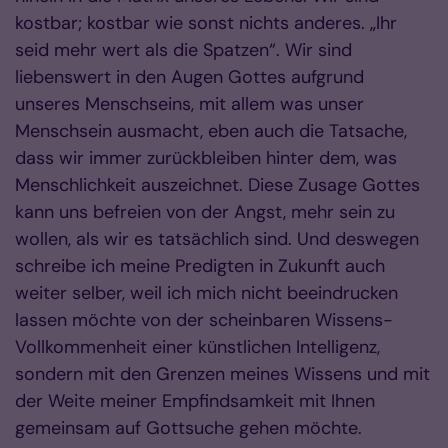
kostbar; kostbar wie sonst nichts anderes. „Ihr
seid mehr wert als die Spatzen“. Wir sind
liebenswert in den Augen Gottes aufgrund
unseres Menschseins, mit allem was unser
Menschsein ausmacht, eben auch die Tatsache,
dass wir immer zurückbleiben hinter dem, was
Menschlichkeit auszeichnet. Diese Zusage Gottes
kann uns befreien von der Angst, mehr sein zu
wollen, als wir es tatsächlich sind. Und deswegen
schreibe ich meine Predigten in Zukunft auch
weiter selber, weil ich mich nicht beeindrucken
lassen möchte von der scheinbaren Wissens-
Vollkommenheit einer künstlichen Intelligenz,
sondern mit den Grenzen meines Wissens und mit
der Weite meiner Empfindsamkeit mit Ihnen
gemeinsam auf Gottsuche gehen möchte.