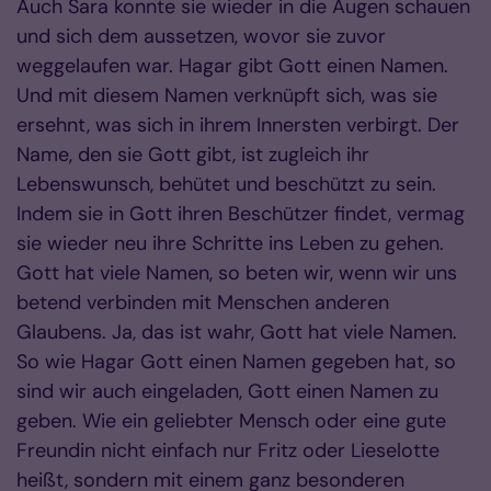
Auch Sara konnte sie wieder in die Augen schauen
und sich dem aussetzen, wovor sie zuvor
weggelaufen war. Hagar gibt Gott einen Namen.
Und mit diesem Namen verknüpft sich, was sie
ersehnt, was sich in ihrem Innersten verbirgt. Der
Name, den sie Gott gibt, ist zugleich ihr
Lebenswunsch, behütet und beschützt zu sein.
Indem sie in Gott ihren Beschützer findet, vermag
sie wieder neu ihre Schritte ins Leben zu gehen.
Gott hat viele Namen, so beten wir, wenn wir uns
betend verbinden mit Menschen anderen
Glaubens. Ja, das ist wahr, Gott hat viele Namen.
So wie Hagar Gott einen Namen gegeben hat, so
sind wir auch eingeladen, Gott einen Namen zu
geben. Wie ein geliebter Mensch oder eine gute
Freundin nicht einfach nur Fritz oder Lieselotte
heißt, sondern mit einem ganz besonderen