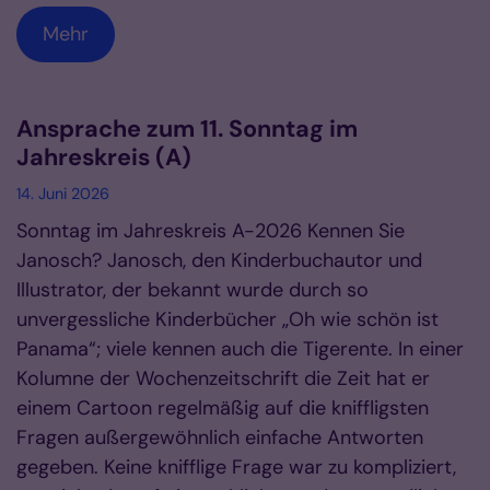
Mehr
Ansprache zum 11. Sonntag im
Jahreskreis (A)
14. Juni 2026
Sonntag im Jahreskreis A-2026 Kennen Sie
Janosch? Janosch, den Kinderbuchautor und
Illustrator, der bekannt wurde durch so
unvergessliche Kinderbücher „Oh wie schön ist
Panama“; viele kennen auch die Tigerente. In einer
Kolumne der Wochenzeitschrift die Zeit hat er
einem Cartoon regelmäßig auf die kniffligsten
Fragen außergewöhnlich einfache Antworten
gegeben. Keine knifflige Frage war zu kompliziert,