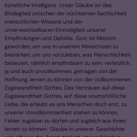
künstliche Intelligenz. Unser Glaube ist das
Bindeglied zwischen der nüchternen Sachlichkeit
menschlichen Wissens und der
unverwechselbaren Einmaligkeit unserer
Empfindungen und Gefühle. Gott ist Mensch
geworden, um uns in unserem Menschsein zu
bestärken; um uns vorzuleben, was Menschlichkeit
bedeutet, nämlich empfindsam zu sein, verletzlich,
ja und auch unvollkommen, getragen von der
Hoffnung, lernen zu können von der vollkommenen
Zugewandtheit Gottes. Das Vertrauen auf diese
Zugewandtheit Gottes, auf diese unumstößliche
Liebe, die erlaubt es uns Menschen doch erst, zu
unserer Unvollkommenheit stehen zu können,
Fehler zugeben zu dürfen und zugleich aus ihnen
lernen zu können. Glaube in unserer Geschichte