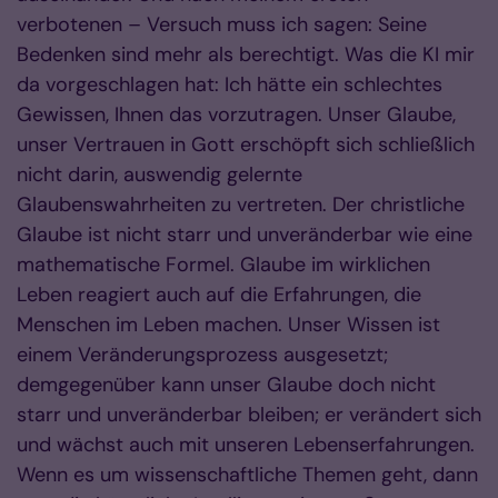
verbotenen – Versuch muss ich sagen: Seine
Bedenken sind mehr als berechtigt. Was die KI mir
da vorgeschlagen hat: Ich hätte ein schlechtes
Gewissen, Ihnen das vorzutragen. Unser Glaube,
unser Vertrauen in Gott erschöpft sich schließlich
nicht darin, auswendig gelernte
Glaubenswahrheiten zu vertreten. Der christliche
Glaube ist nicht starr und unveränderbar wie eine
mathematische Formel. Glaube im wirklichen
Leben reagiert auch auf die Erfahrungen, die
Menschen im Leben machen. Unser Wissen ist
einem Veränderungsprozess ausgesetzt;
demgegenüber kann unser Glaube doch nicht
starr und unveränderbar bleiben; er verändert sich
und wächst auch mit unseren Lebenserfahrungen.
Wenn es um wissenschaftliche Themen geht, dann