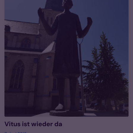
Vitus ist wieder da