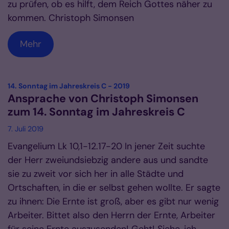
zu prüfen, ob es hilft, dem Reich Gottes näher zu
kommen. Christoph Simonsen
Mehr
:
14. Sonntag im Jahreskreis C - 2019
Ansprache von Christoph Simonsen
zum 14. Sonntag im Jahreskreis C
7. Juli 2019
Evangelium Lk 10,1-12.17-20 In jener Zeit suchte
der Herr zweiundsiebzig andere aus und sandte
sie zu zweit vor sich her in alle Städte und
Ortschaften, in die er selbst gehen wollte. Er sagte
zu ihnen: Die Ernte ist groß, aber es gibt nur wenig
Arbeiter. Bittet also den Herrn der Ernte, Arbeiter