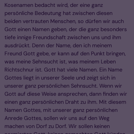
Kosenamen bedacht wird, der eine ganz
persönliche Bedeutung hat zwischen diesen
beiden vertrauten Menschen, so dürfen wir auch
Gott einen Namen geben, der die ganz besonders
tiefe innige Freundschaft zwischen uns und ihm
ausdrückt. Denn der Name, den ich meinem
Freund Gott gebe, er kann auf den Punkt bringen,
was meine Sehnsucht ist, was meinem Leben
Richtschnur ist. Gott hat viele Namen. Ein Name
Gottes liegt in unserer Seele und zeigt sich in
unserer ganz persönlichen Sehnsucht. Wenn wir
Gott auf diese Weise ansprechen, dann finden wir
einen ganz persönlichen Draht zu ihm. Mit diesem
Namen Gottes, mit unserer ganz persönlichen
Anrede Gottes, sollen wir uns auf den Weg
machen von Dorf zu Dorf. Wir sollen keinen