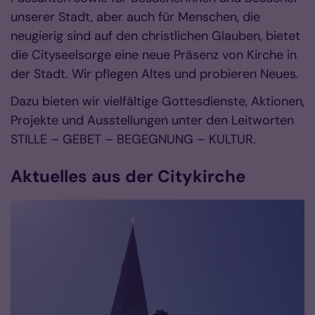
unserer Stadt, aber auch für Menschen, die
neugierig sind auf den christlichen Glauben, bietet
die Cityseelsorge eine neue Präsenz von Kirche in
der Stadt. Wir pflegen Altes und probieren Neues.
Dazu bieten wir vielfältige Gottesdienste, Aktionen,
Projekte und Ausstellungen unter den Leitworten
STILLE – GEBET – BEGEGNUNG – KULTUR.
Aktuelles aus der Citykirche