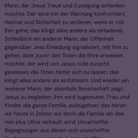
Mann, der Jesus Treue und Zuneigung schenken
möchte. Der wird mit der Warnung konfrontiert,
Heimat und Sicherheit zu verlieren, wenn er mit
ihm gehe; das klingt alles andere als einladend.
Schließlich ein anderer Mann, der Offenheit
gegenüber Jesu Einladung signalisiert, mit ihm zu
gehen, aber zuvor den Toten die Ehre erweisen
möchte; der wird von Jesus rüde zurecht
gewiesen, die Toten hinter sich zu lassen; das
klingt alles andere als einfühlsam. Und wieder ein
weiterer Mann, der ebenfalls Bereitschaft zeigt,
Jesus zu begleiten, ihm wird zugemutet, Frau und
Kinder, die ganze Familie, aufzugeben; das hören
wir heute in Zeiten, wo doch die Familie als das
non plus Ultra verkauft wird. Unverhoffte
Begegnungen aus denen sich unverhoffte