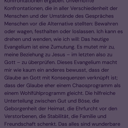
Konfrontationen ergaben. Unverhoffte
Konfrontationen, die in aller Verschiedenheit der
Menschen und der Umstände des Gespräches
Menschen vor die Alternative stellten: Bewahren
oder wagen, festhalten oder loslassen. Ich kann es
drehen und wenden, wie ich will: Das heutige
Evangelium ist eine Zumutung. Es mutet mir zu,
meine Beziehung zu Jesus – im letzten also zu
Gott – zu überprüfen. Dieses Evangelium macht
mir wie kaum ein anderes bewusst, dass der
Glaube an Gott mit Konsequenzen verknüpft ist;
dass der Glaube eher einem Chaosprogramm als
einem Wohlfühlprogramm gleicht. Die hilfreiche
Unterteilung zwischen Gut und Böse, die
Geborgenheit der Heimat, die Ehrfurcht vor den
Verstorbenen, die Stabilität, die Familie und
Freundschaft schenkt. Das alles sind wunderbare