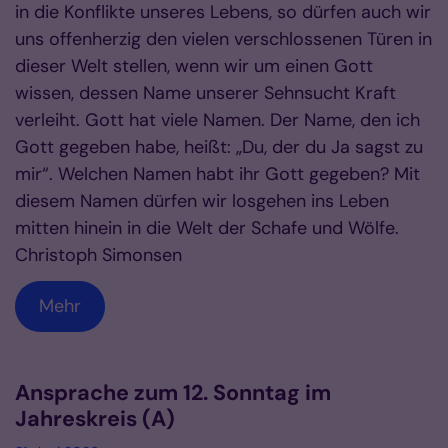
in die Konflikte unseres Lebens, so dürfen auch wir
uns offenherzig den vielen verschlossenen Türen in
dieser Welt stellen, wenn wir um einen Gott
wissen, dessen Name unserer Sehnsucht Kraft
verleiht. Gott hat viele Namen. Der Name, den ich
Gott gegeben habe, heißt: „Du, der du Ja sagst zu
mir“. Welchen Namen habt ihr Gott gegeben? Mit
diesem Namen dürfen wir losgehen ins Leben
mitten hinein in die Welt der Schafe und Wölfe.
Christoph Simonsen
Mehr
Ansprache zum 12. Sonntag im
Jahreskreis (A)