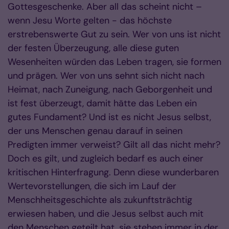
Gottesgeschenke. Aber all das scheint nicht –
wenn Jesu Worte gelten - das höchste
erstrebenswerte Gut zu sein. Wer von uns ist nicht
der festen Überzeugung, alle diese guten
Wesenheiten würden das Leben tragen, sie formen
und prägen. Wer von uns sehnt sich nicht nach
Heimat, nach Zuneigung, nach Geborgenheit und
ist fest überzeugt, damit hätte das Leben ein
gutes Fundament? Und ist es nicht Jesus selbst,
der uns Menschen genau darauf in seinen
Predigten immer verweist? Gilt all das nicht mehr?
Doch es gilt, und zugleich bedarf es auch einer
kritischen Hinterfragung. Denn diese wunderbaren
Wertevorstellungen, die sich im Lauf der
Menschheitsgeschichte als zukunftsträchtig
erwiesen haben, und die Jesus selbst auch mit
den Menschen geteilt hat, sie stehen immer in der