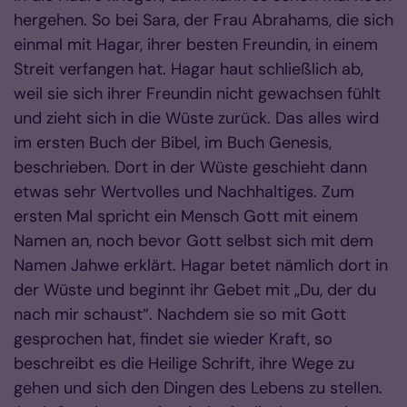
hergehen. So bei Sara, der Frau Abrahams, die sich
einmal mit Hagar, ihrer besten Freundin, in einem
Streit verfangen hat. Hagar haut schließlich ab,
weil sie sich ihrer Freundin nicht gewachsen fühlt
und zieht sich in die Wüste zurück. Das alles wird
im ersten Buch der Bibel, im Buch Genesis,
beschrieben. Dort in der Wüste geschieht dann
etwas sehr Wertvolles und Nachhaltiges. Zum
ersten Mal spricht ein Mensch Gott mit einem
Namen an, noch bevor Gott selbst sich mit dem
Namen Jahwe erklärt. Hagar betet nämlich dort in
der Wüste und beginnt ihr Gebet mit „Du, der du
nach mir schaust“. Nachdem sie so mit Gott
gesprochen hat, findet sie wieder Kraft, so
beschreibt es die Heilige Schrift, ihre Wege zu
gehen und sich den Dingen des Lebens zu stellen.