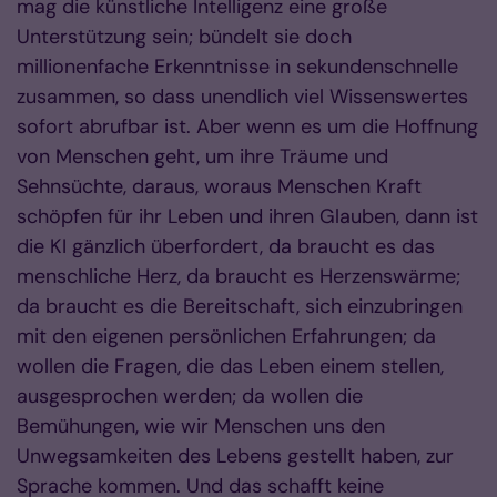
mag die künstliche Intelligenz eine große
Unterstützung sein; bündelt sie doch
millionenfache Erkenntnisse in sekundenschnelle
zusammen, so dass unendlich viel Wissenswertes
sofort abrufbar ist. Aber wenn es um die Hoffnung
von Menschen geht, um ihre Träume und
Sehnsüchte, daraus, woraus Menschen Kraft
schöpfen für ihr Leben und ihren Glauben, dann ist
die KI gänzlich überfordert, da braucht es das
menschliche Herz, da braucht es Herzenswärme;
da braucht es die Bereitschaft, sich einzubringen
mit den eigenen persönlichen Erfahrungen; da
wollen die Fragen, die das Leben einem stellen,
ausgesprochen werden; da wollen die
Bemühungen, wie wir Menschen uns den
Unwegsamkeiten des Lebens gestellt haben, zur
Sprache kommen. Und das schafft keine