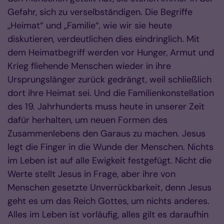
Gefahr, sich zu verselbständigen. Die Begriffe
„Heimat“ und „Familie“, wie wir sie heute
diskutieren, verdeutlichen dies eindringlich. Mit
dem Heimatbegriff werden vor Hunger, Armut und
Krieg fliehende Menschen wieder in ihre
Ursprungslänger zurück gedrängt, weil schließlich
dort ihre Heimat sei. Und die Familienkonstellation
des 19. Jahrhunderts muss heute in unserer Zeit
dafür herhalten, um neuen Formen des
Zusammenlebens den Garaus zu machen. Jesus
legt die Finger in die Wunde der Menschen. Nichts
im Leben ist auf alle Ewigkeit festgefügt. Nicht die
Werte stellt Jesus in Frage, aber ihre von
Menschen gesetzte Unverrückbarkeit, denn Jesus
geht es um das Reich Gottes, um nichts anderes.
Alles im Leben ist vorläufig, alles gilt es daraufhin