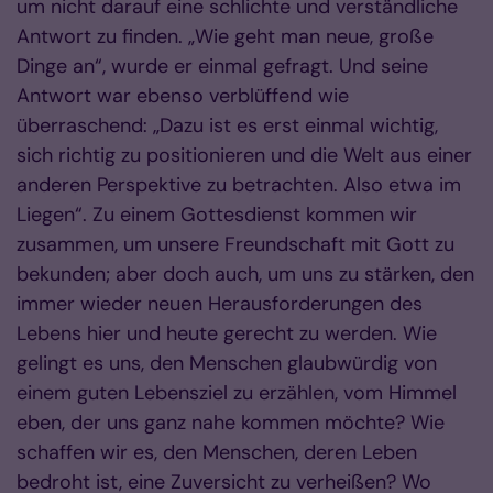
um nicht darauf eine schlichte und verständliche
Antwort zu finden. „Wie geht man neue, große
Dinge an“, wurde er einmal gefragt. Und seine
Antwort war ebenso verblüffend wie
überraschend: „Dazu ist es erst einmal wichtig,
sich richtig zu positionieren und die Welt aus einer
anderen Perspektive zu betrachten. Also etwa im
Liegen“. Zu einem Gottesdienst kommen wir
zusammen, um unsere Freundschaft mit Gott zu
bekunden; aber doch auch, um uns zu stärken, den
immer wieder neuen Herausforderungen des
Lebens hier und heute gerecht zu werden. Wie
gelingt es uns, den Menschen glaubwürdig von
einem guten Lebensziel zu erzählen, vom Himmel
eben, der uns ganz nahe kommen möchte? Wie
schaffen wir es, den Menschen, deren Leben
bedroht ist, eine Zuversicht zu verheißen? Wo