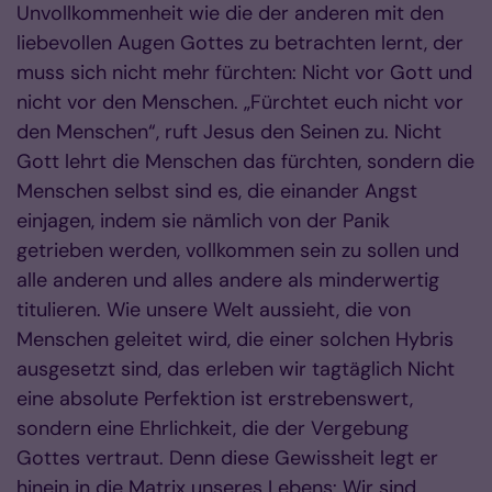
Unvollkommenheit wie die der anderen mit den
liebevollen Augen Gottes zu betrachten lernt, der
muss sich nicht mehr fürchten: Nicht vor Gott und
nicht vor den Menschen. „Fürchtet euch nicht vor
den Menschen“, ruft Jesus den Seinen zu. Nicht
Gott lehrt die Menschen das fürchten, sondern die
Menschen selbst sind es, die einander Angst
einjagen, indem sie nämlich von der Panik
getrieben werden, vollkommen sein zu sollen und
alle anderen und alles andere als minderwertig
titulieren. Wie unsere Welt aussieht, die von
Menschen geleitet wird, die einer solchen Hybris
ausgesetzt sind, das erleben wir tagtäglich Nicht
eine absolute Perfektion ist erstrebenswert,
sondern eine Ehrlichkeit, die der Vergebung
Gottes vertraut. Denn diese Gewissheit legt er
hinein in die Matrix unseres Lebens: Wir sind