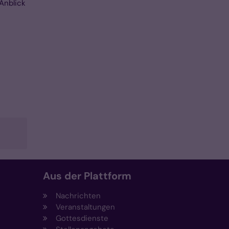
Anblick
Aus der Plattform
Nachrichten
Veranstaltungen
Gottesdienste