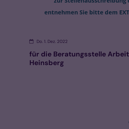
zur Stellenausschreibung
entnehmen Sie bitte dem EXT
Datum:
Do. 1. Dez. 2022
für die Beratungsstelle Arbeit
Heinsberg