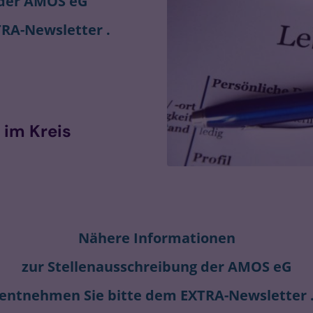
der AMOS eG
RA-Newsletter .
 im Kreis
Nähere Informationen
zur Stellenausschreibung
der AMOS eG
entnehmen Sie bitte dem EXTRA-Newsletter 