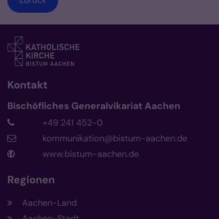
Kontakt
Bischöfliches Generalvikariat Aachen
+49 241 452-0
kommunikation@bistum-aachen.de
www.bistum-aachen.de
Regionen
Aachen-Land
Aachen-Stadt