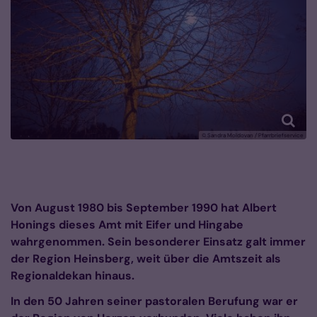
© Sandra Moldovan / Pfarrbriefservice
Von August 1980 bis September 1990 hat Albert
Honings dieses Amt mit Eifer und Hingabe
wahrgenommen. Sein besonderer Einsatz galt immer
der Region Heinsberg, weit über die Amtszeit als
Regionaldekan hinaus.
In den 50 Jahren seiner pastoralen Berufung war er