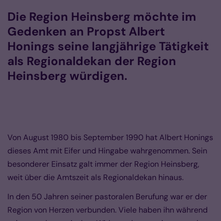
Die Region Heinsberg möchte im
Gedenken an Propst Albert
Honings seine langjährige Tätigkeit
als Regionaldekan der Region
Heinsberg würdigen.
Von August 1980 bis September 1990 hat Albert Honings
dieses Amt mit Eifer und Hingabe wahrgenommen. Sein
besonderer Einsatz galt immer der Region Heinsberg,
weit über die Amtszeit als Regionaldekan hinaus.
In den 50 Jahren seiner pastoralen Berufung war er der
Region von Herzen verbunden. Viele haben ihn während