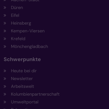
Düren
Eifel
Heinsberg
Kempen-Viersen
Krefeld
Mönchengladbach
Schwerpunkte
Heute bei dir
Newsletter
Arbeitswelt
Kolumbienpartnerschaft
Umweltportal