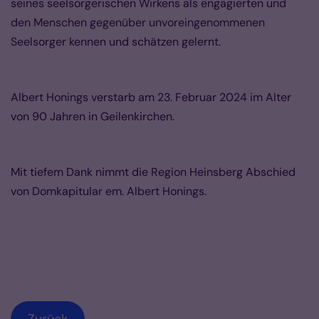
seines seelsorgerischen Wirkens als engagierten und
den Menschen gegenüber unvoreingenommenen
Seelsorger kennen und schätzen gelernt.
Albert Honings verstarb am 23. Februar 2024 im Alter
von 90 Jahren in Geilenkirchen.
Mit tiefem Dank nimmt die Region Heinsberg Abschied
von Domkapitular em. Albert Honings.
Zurück