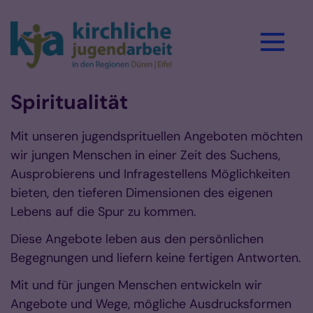
Zum Inhalt springen
Spiritualität
Mit unseren jugendsprituellen Angeboten möchten
wir jungen Menschen in einer Zeit des Suchens,
Ausprobierens und Infragestellens Möglichkeiten
bieten, den tieferen Dimensionen des eigenen
Lebens auf die Spur zu kommen.
Diese Angebote leben aus den persönlichen
Begegnungen und liefern keine fertigen Antworten.
Mit und für jungen Menschen entwickeln wir
Angebote und Wege, mögliche Ausdrucksformen