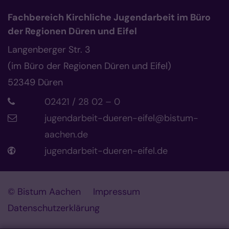
Fachbereich Kirchliche Jugendarbeit im Büro
der Regionen Düren und Eifel
Langenberger Str. 3
(im Büro der Regionen Düren und Eifel)
52349
Düren
02421 / 28 02 – 0
jugendarbeit-dueren-eifel@bistum-
aachen.de
jugendarbeit-dueren-eifel.de
© Bistum Aachen
Impressum
Datenschutzerklärung