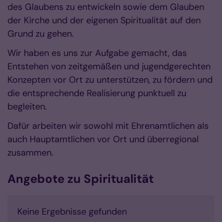
des Glaubens zu entwickeln sowie dem Glauben
der Kirche und der eigenen Spiritualität auf den
Grund zu gehen.
Wir haben es uns zur Aufgabe gemacht, das
Entstehen von zeitgemäßen und jugendgerechten
Konzepten vor Ort zu unterstützen, zu fördern und
die entsprechende Realisierung punktuell zu
begleiten.
Dafür arbeiten wir sowohl mit Ehrenamtlichen als
auch Hauptamtlichen vor Ort und überregional
zusammen.
Angebote zu Spiritualität
Keine Ergebnisse gefunden