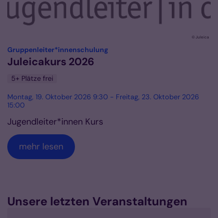
© Juleica
:
Gruppenleiter*innenschulung
Juleicakurs 2026
5+ Plätze frei
Montag, 19. Oktober 2026 9:30 - Freitag, 23. Oktober 2026
15:00
Jugendleiter*innen Kurs
mehr lesen
Unsere letzten Veranstaltungen