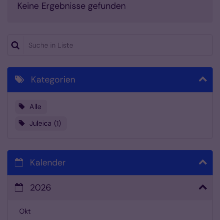
Keine Ergebnisse gefunden
Suche in Liste
Kategorien
Alle
Juleica
1
Kalender
2026
Okt