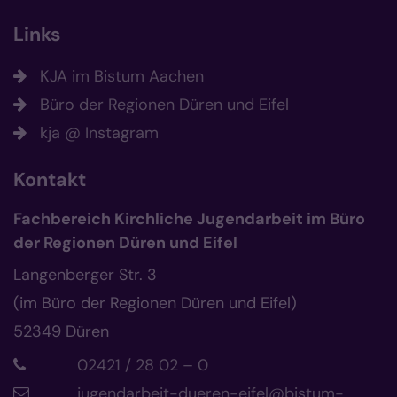
Links
KJA im Bistum Aachen
Büro der Regionen Düren und Eifel
kja @ Instagram
Kontakt
Fachbereich Kirchliche Jugendarbeit im Büro
der Regionen Düren und Eifel
Langenberger Str. 3
(im Büro der Regionen Düren und Eifel)
52349
Düren
02421 / 28 02 – 0
jugendarbeit-dueren-eifel@bistum-