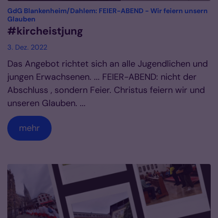
GdG Blankenheim/Dahlem: FEIER-ABEND - Wir feiern unsern
:
Glauben
#kircheistjung
3. Dez. 2022
Das Angebot richtet sich an alle Jugendlichen und
jungen Erwachsenen. ... FEIER-ABEND: nicht der
Abschluss , sondern Feier. Christus feiern wir und
unseren Glauben. ...
mehr