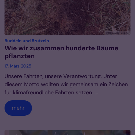
© FB KJA Düren|Eifel
:
Buddeln und Brutzeln
Wie wir zusammen hunderte Bäume
pflanzten
17. März 2025
Unsere Fahrten, unsere Verantwortung. Unter
diesem Motto wollten wir gemeinsam ein Zeichen
für klimafreundliche Fahrten setzen. ...
mehr