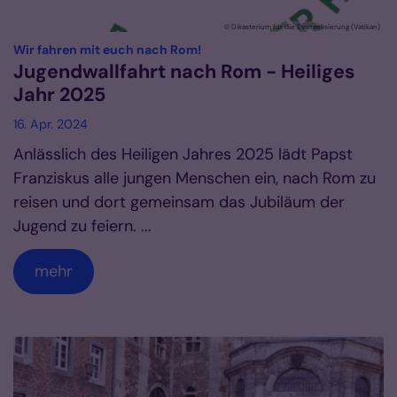
© Dikasterium für die Evangelisierung (Vatikan)
:
Wir fahren mit euch nach Rom!
Jugendwallfahrt nach Rom - Heiliges
Jahr 2025
16. Apr. 2024
Anlässlich des Heiligen Jahres 2025 lädt Papst
Franziskus alle jungen Menschen ein, nach Rom zu
reisen und dort gemeinsam das Jubiläum der
Jugend zu feiern. ...
mehr