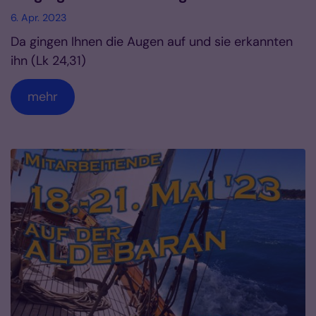
6. Apr. 2023
Da gingen Ihnen die Augen auf und sie erkannten
ihn (Lk 24,31)
mehr