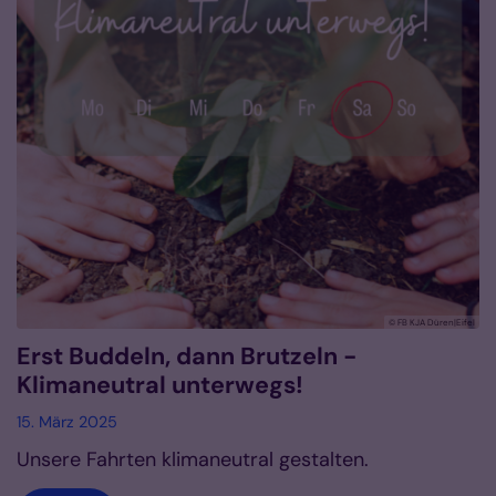
© FB KJA Düren|Eifel
Erst Buddeln, dann Brutzeln -
Klimaneutral unterwegs!
15. März 2025
Unsere Fahrten klimaneutral gestalten.