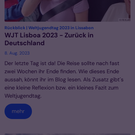
© FB KJA
:
Rückblick | Weltjugendtag 2023 in Lissabon
WJT Lisboa 2023 - Zurück in
Deutschland
8. Aug. 2023
Der letzte Tag ist da! Die Reise sollte nach fast
zwei Wochen ihr Ende finden. Wie dieses Ende
aussah, könnt ihr im Blog lesen. Als Zusatz gibt´s
eine kleine Reflexion bzw. ein kleines Fazit zum
Weltjugendtag.
mehr