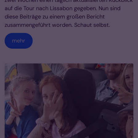
zwei Wochen einen täglich aktualisierten Rückblick
auf die Tour nach Lissabon gegeben. Nun sind
diese Beiträge zu einem großen Bericht
zusammengeführt worden. Schaut selbst.
mehr