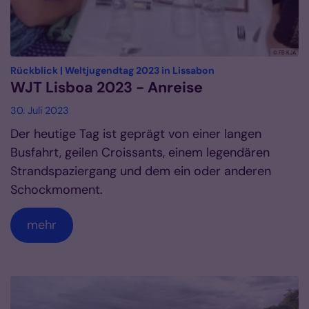
© FB KJA
:
Rückblick | Weltjugendtag 2023 in Lissabon
WJT Lisboa 2023 - Anreise
30. Juli 2023
Der heutige Tag ist geprägt von einer langen
Busfahrt, geilen Croissants, einem legendären
Strandspaziergang und dem ein oder anderen
Schockmoment.
mehr