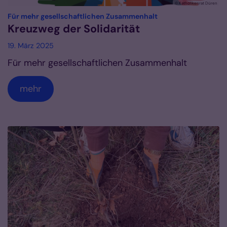
© Katholikenrat Düren
:
Für mehr gesellschaftlichen Zusammenhalt
Kreuzweg der Solidarität
19. März 2025
Für mehr gesellschaftlichen Zusammenhalt
mehr