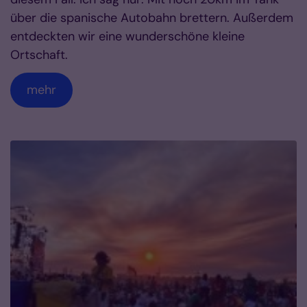
über die spanische Autobahn brettern. Außerdem
entdeckten wir eine wunderschöne kleine
Ortschaft.
mehr