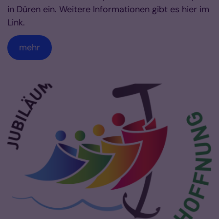
in Düren ein. Weitere Informationen gibt es hier im
Link.
mehr