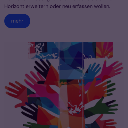
Horizont erweitern oder neu erfassen wollen.
mehr